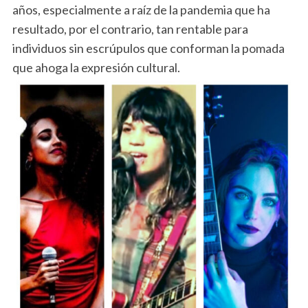
años, especialmente a raíz de la pandemia que ha
resultado, por el contrario, tan rentable para
individuos sin escrúpulos que conforman la pomada
que ahoga la expresión cultural.