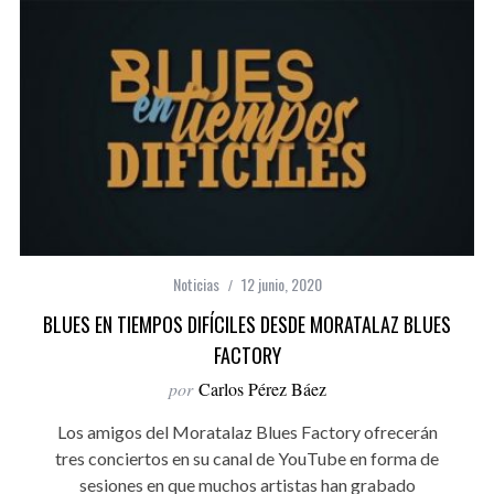
Noticias
12 junio, 2020
BLUES EN TIEMPOS DIFÍCILES DESDE MORATALAZ BLUES
FACTORY
por
Carlos Pérez Báez
Los amigos del Moratalaz Blues Factory ofrecerán
tres conciertos en su canal de YouTube en forma de
sesiones en que muchos artistas han grabado