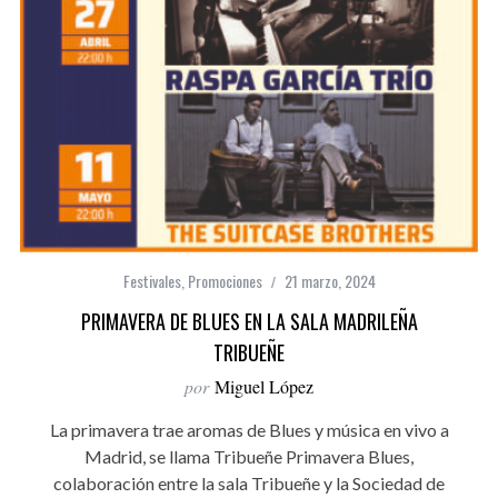
Festivales
,
Promociones
21 marzo, 2024
PRIMAVERA DE BLUES EN LA SALA MADRILEÑA
TRIBUEÑE
por
Miguel López
La primavera trae aromas de Blues y música en vivo a
Madrid, se llama Tribueñe Primavera Blues,
colaboración entre la sala Tribueñe y la Sociedad de