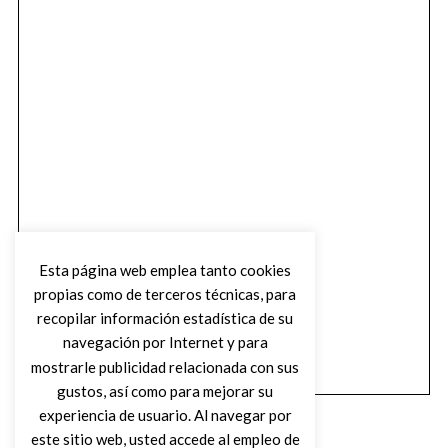
Esta página web emplea tanto cookies
propias como de terceros técnicas, para
recopilar información estadística de su
navegación por Internet y para
mostrarle publicidad relacionada con sus
gustos, así como para mejorar su
experiencia de usuario. Al navegar por
este sitio web, usted accede al empleo de