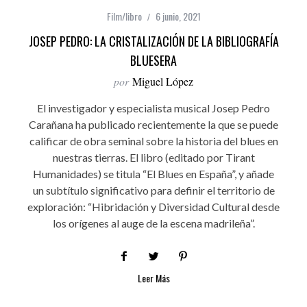
Film/libro
6 junio, 2021
JOSEP PEDRO: LA CRISTALIZACIÓN DE LA BIBLIOGRAFÍA
BLUESERA
por
Miguel López
El investigador y especialista musical Josep Pedro
Carañana ha publicado recientemente la que se puede
calificar de obra seminal sobre la historia del blues en
nuestras tierras. El libro (editado por Tirant
Humanidades) se titula “El Blues en España”, y añade
un subtítulo significativo para definir el territorio de
exploración: “Hibridación y Diversidad Cultural desde
los orígenes al auge de la escena madrileña”.
Leer Más