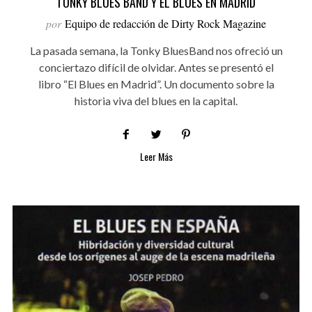
TONKY BLUES BAND Y EL BLUES EN MADRID
por
Equipo de redacción de Dirty Rock Magazine
La pasada semana, la Tonky BluesBand nos ofreció un
conciertazo difícil de olvidar. Antes se presentó el
libro “El Blues en Madrid”. Un documento sobre la
historia viva del blues en la capital.
Leer Más