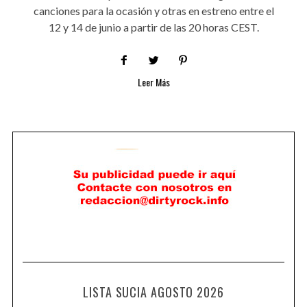
canciones para la ocasión y otras en estreno entre el
12 y 14 de junio a partir de las 20 horas CEST.
Leer Más
LISTA SUCIA AGOSTO 2026