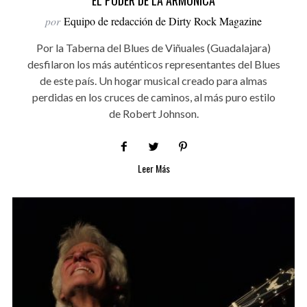
por
Equipo de redacción de Dirty Rock Magazine
Por la Taberna del Blues de Viñuales (Guadalajara)
desfilaron los más auténticos representantes del Blues
de este país. Un hogar musical creado para almas
perdidas en los cruces de caminos, al más puro estilo
de Robert Johnson.
Leer Más