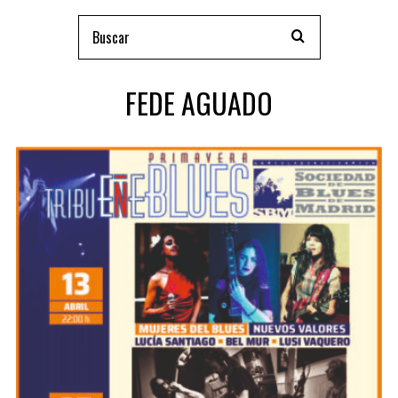
FEDE AGUADO