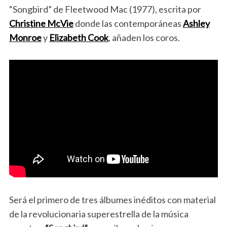
“Songbird” de Fleetwood Mac (1977), escrita por
Christine McVie
donde las contemporáneas
Ashley
Monroe
y
Elizabeth Cook
, añaden los coros.
Será el primero de tres álbumes inéditos con material
de la revolucionaria superestrella de la música