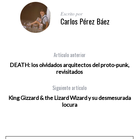
Escrito por
Carlos Pérez Báez
Artículo anterior
DEATH: los olvidados arquitectos del proto-punk,
revisitados
Siguiente artículo
King Gizzard & the Lizard Wizard y su desmesurada
locura