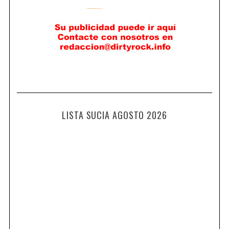
LISTA SUCIA AGOSTO 2026