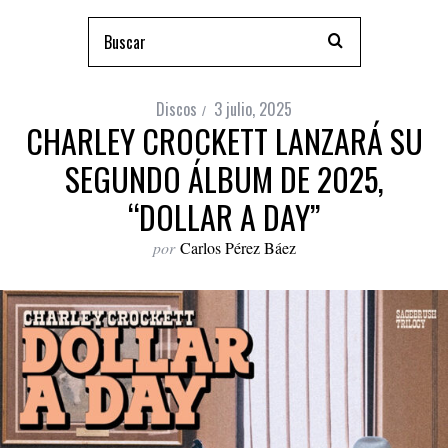
Discos
3 julio, 2025
CHARLEY CROCKETT LANZARÁ SU
SEGUNDO ÁLBUM DE 2025,
“DOLLAR A DAY”
por
Carlos Pérez Báez