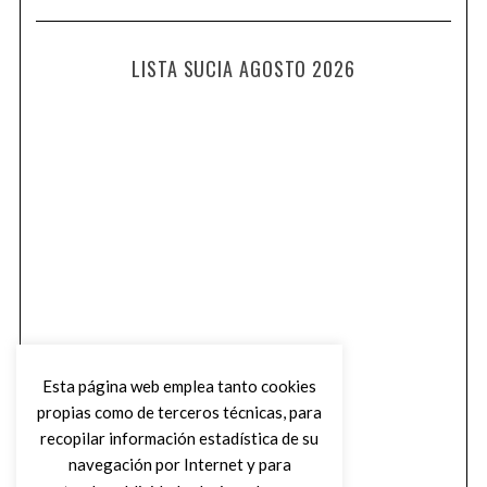
LISTA SUCIA AGOSTO 2026
Esta página web emplea tanto cookies
propias como de terceros técnicas, para
recopilar información estadística de su
navegación por Internet y para