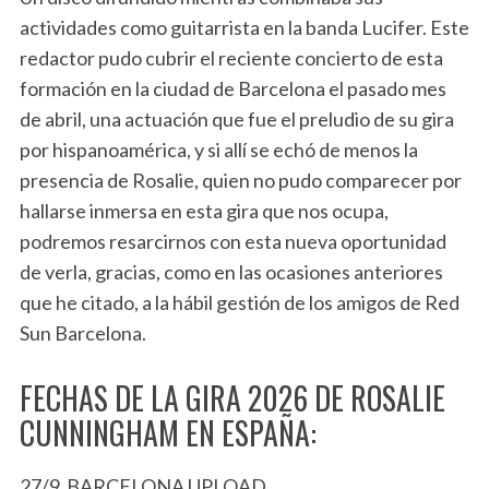
actividades como guitarrista en la banda Lucifer. Este
redactor pudo cubrir el reciente concierto de esta
formación en la ciudad de Barcelona el pasado mes
de abril, una actuación que fue el preludio de su gira
por hispanoamérica, y si allí se echó de menos la
presencia de Rosalie, quien no pudo comparecer por
hallarse inmersa en esta gira que nos ocupa,
podremos resarcirnos con esta nueva oportunidad
de verla, gracias, como en las ocasiones anteriores
que he citado, a la hábil gestión de los amigos de Red
Sun Barcelona.
FECHAS DE LA GIRA 2026 DE ROSALIE
CUNNINGHAM EN ESPAÑA:
27/9 BARCELONA UPLOAD