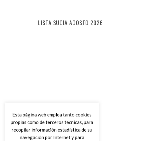
LISTA SUCIA AGOSTO 2026
Esta página web emplea tanto cookies
propias como de terceros técnicas, para
recopilar información estadística de su
navegación por Internet y para