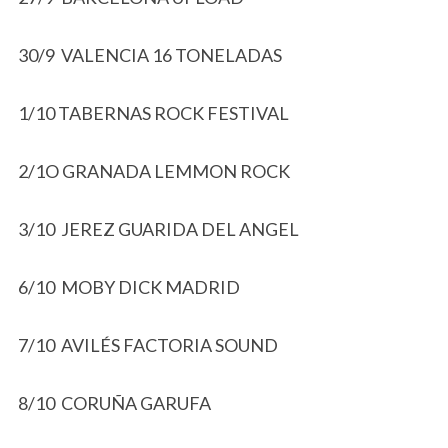
30/9 VALENCIA 16 TONELADAS
1/10 TABERNAS ROCK FESTIVAL
2/1O GRANADA LEMMON ROCK
3/10 JEREZ GUARIDA DEL ANGEL
6/10 MOBY DICK MADRID
7/10 AVILÉS FACTORIA SOUND
8/10 CORUÑA GARUFA