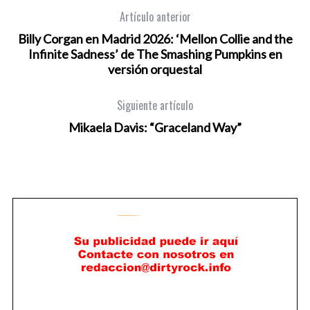
Artículo anterior
Billy Corgan en Madrid 2026: ‘Mellon Collie and the
Infinite Sadness’ de The Smashing Pumpkins en
versión orquestal
Siguiente artículo
Mikaela Davis: “Graceland Way”