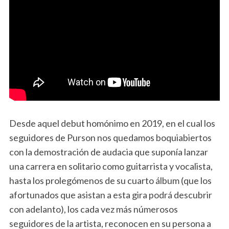
Desde aquel debut homónimo en 2019, en el cual los
seguidores de Purson nos quedamos boquiabiertos
con la demostración de audacia que suponía lanzar
una carrera en solitario como guitarrista y vocalista,
hasta los prolegómenos de su cuarto álbum (que los
afortunados que asistan a esta gira podrá descubrir
con adelanto), los cada vez más númerosos
seguidores de la artista, reconocen en su persona a