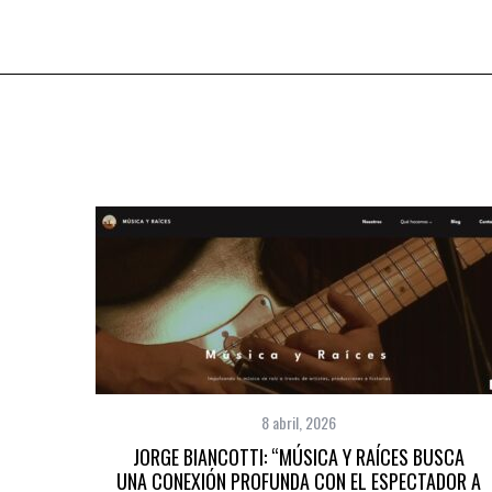
8 abril, 2026
JORGE BIANCOTTI: “MÚSICA Y RAÍCES BUSCA
UNA CONEXIÓN PROFUNDA CON EL ESPECTADOR A