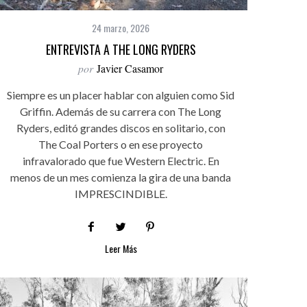
24 marzo, 2026
ENTREVISTA A THE LONG RYDERS
por
Javier Casamor
Siempre es un placer hablar con alguien como Sid
Griffin. Además de su carrera con The Long
Ryders, editó grandes discos en solitario, con
The Coal Porters o en ese proyecto
infravalorado que fue Western Electric. En
menos de un mes comienza la gira de una banda
IMPRESCINDIBLE.
Leer Más