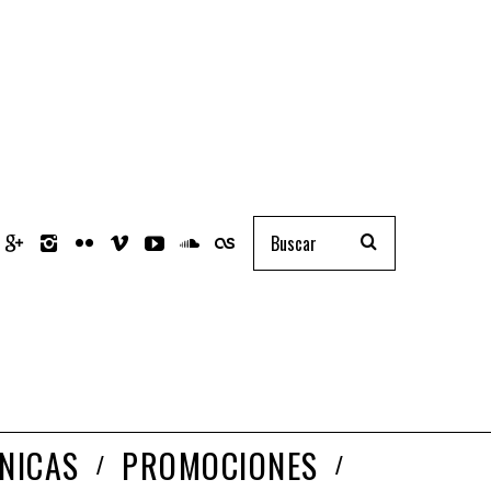
NICAS
PROMOCIONES