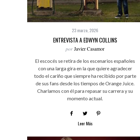
23 marzo, 2026
ENTREVISTA A EDWYN COLLINS
por
Javier Casamor
El escocés se retira de los escenarios españoles
con una larga gira en la que quiere agradecer
todo el cariño que siempre ha recibido por parte
de sus fans desde los tiempos de Orange Juice.
Charlamos con él para repasar su carrera y su
momento actual.
Leer Más