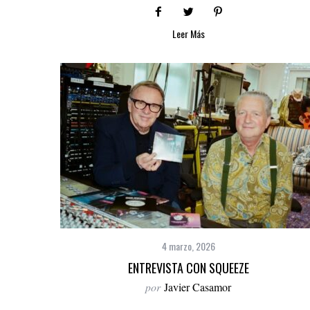
Leer Más
4 marzo, 2026
ENTREVISTA CON SQUEEZE
por
Javier Casamor