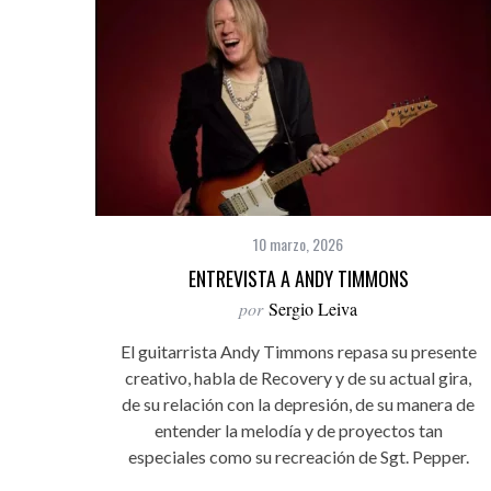
10 marzo, 2026
ENTREVISTA A ANDY TIMMONS
por
Sergio Leiva
El guitarrista Andy Timmons repasa su presente
creativo, habla de Recovery y de su actual gira,
de su relación con la depresión, de su manera de
entender la melodía y de proyectos tan
especiales como su recreación de Sgt. Pepper.