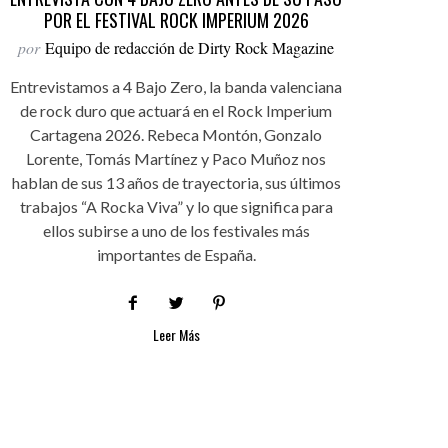
POR EL FESTIVAL ROCK IMPERIUM 2026
por
Equipo de redacción de Dirty Rock Magazine
Entrevistamos a 4 Bajo Zero, la banda valenciana
de rock duro que actuará en el Rock Imperium
Cartagena 2026. Rebeca Montón, Gonzalo
Lorente, Tomás Martínez y Paco Muñoz nos
hablan de sus 13 años de trayectoria, sus últimos
trabajos “A Rocka Viva” y lo que significa para
ellos subirse a uno de los festivales más
importantes de España.
Leer Más