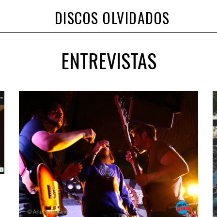
DISCOS OLVIDADOS
ENTREVISTAS