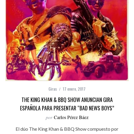
Giras
17 enero, 2017
THE KING KHAN & BBQ SHOW ANUNCIAN GIRA
ESPAÑOLA PARA PRESENTAR “BAD NEWS BOYS”
por
Carlos Pérez Báez
El dúo The King Khan & BBQ Show compuesto por