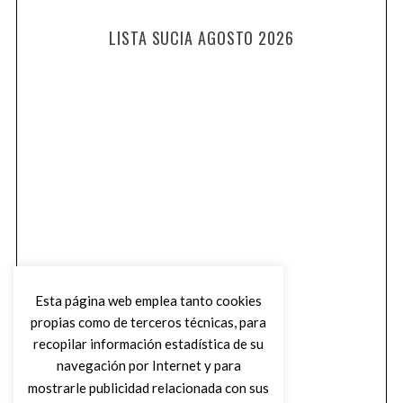
LISTA SUCIA AGOSTO 2026
Esta página web emplea tanto cookies
propias como de terceros técnicas, para
recopilar información estadística de su
navegación por Internet y para
mostrarle publicidad relacionada con sus