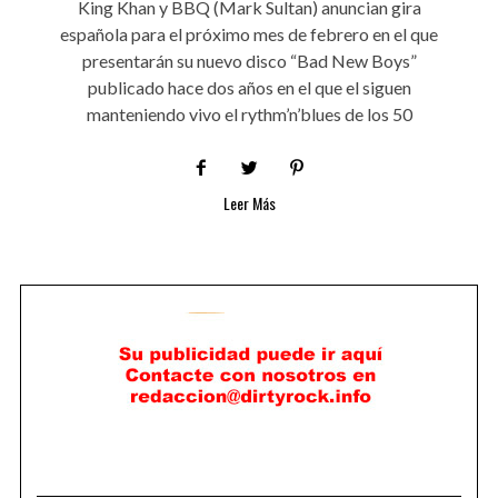
King Khan y BBQ (Mark Sultan) anuncian gira
española para el próximo mes de febrero en el que
presentarán su nuevo disco “Bad New Boys”
publicado hace dos años en el que el siguen
manteniendo vivo el rythm’n’blues de los 50
Leer Más