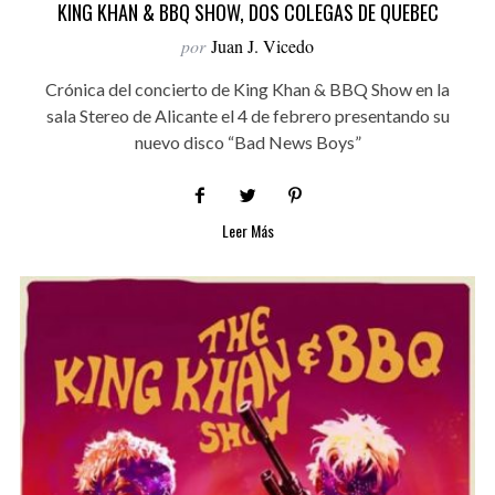
KING KHAN & BBQ SHOW, DOS COLEGAS DE QUEBEC
por
Juan J. Vicedo
Crónica del concierto de King Khan & BBQ Show en la
sala Stereo de Alicante el 4 de febrero presentando su
nuevo disco “Bad News Boys”
Leer Más