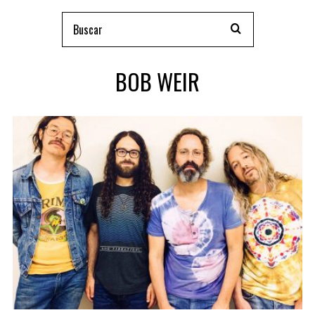
BOB WEIR