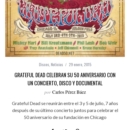
Discos
,
Noticias
29 enero, 2015
GRATEFUL DEAD CELEBRAN SU 50 ANIVERSARIO CON
UN CONCIERTO, DISCO Y DOCUMENTAL
por
Carlos Pérez Báez
Grateful Dead se reunirán entre el 3 y 5 de julio, 7 años
después de su último concierto juntos para celebrar el
50 aniversario de su fundación en Chicago