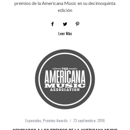
premios de la Americana Music en su decimoquinta
edición
Leer Más
Especiales
,
Premios Awards
13 septiembre, 2016