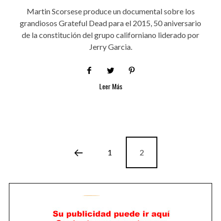
Martin Scorsese produce un documental sobre los
grandiosos Grateful Dead para el 2015, 50 aniversario
de la constitución del grupo californiano liderado por
Jerry Garcia.
Leer Más
1
2