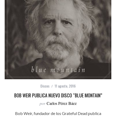
Discos
11 agosto, 2016
BOB WEIR PUBLICA NUEVO DISCO “BLUE MONTAIN”
por
Carlos Pérez Báez
Bob Weir, fundador de los Grateful Dead publica