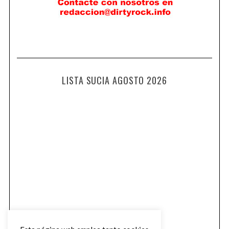
LISTA SUCIA AGOSTO 2026