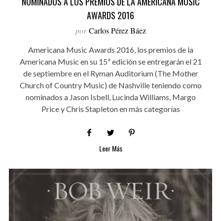
NOMINADOS A LOS PREMIOS DE LA AMERICANA MUSIC
AWARDS 2016
por
Carlos Pérez Báez
Americana Music Awards 2016, los premios de la
Americana Music en su 15ª edición se entregarán el 21
de septiembre en el Ryman Auditorium (The Mother
Church of Country Music) de Nashville teniendo como
nominados a Jason Isbell, Lucinda Williams, Margo
Price y Chris Stapleton en más categorías
Leer Más