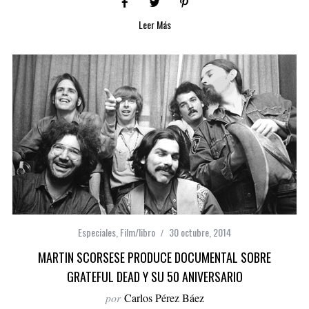
Leer Más
Especiales
,
Film/libro
30 octubre, 2014
MARTIN SCORSESE PRODUCE DOCUMENTAL SOBRE
GRATEFUL DEAD Y SU 50 ANIVERSARIO
por
Carlos Pérez Báez