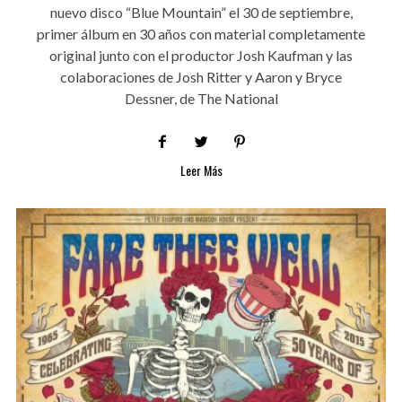
nuevo disco “Blue Mountain” el 30 de septiembre,
primer álbum en 30 años con material completamente
original junto con el productor Josh Kaufman y las
colaboraciones de Josh Ritter y Aaron y Bryce
Dessner, de The National
Leer Más