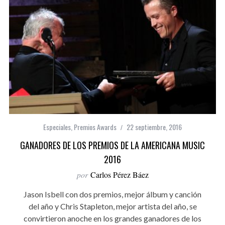
Especiales
,
Premios Awards
22 septiembre, 2016
GANADORES DE LOS PREMIOS DE LA AMERICANA MUSIC
2016
por
Carlos Pérez Báez
Jason Isbell con dos premios, mejor álbum y canción
del año y Chris Stapleton, mejor artista del año, se
convirtieron anoche en los grandes ganadores de los