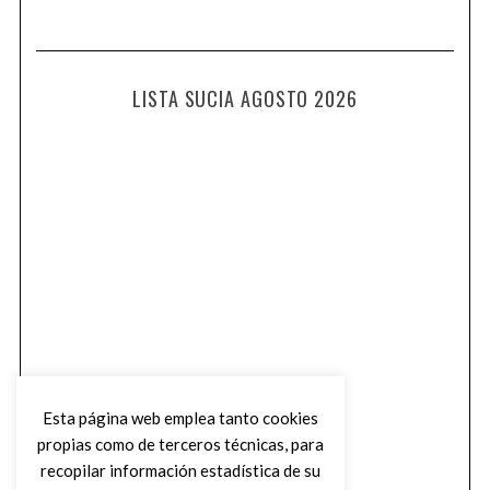
LISTA SUCIA AGOSTO 2026
Esta página web emplea tanto cookies
propias como de terceros técnicas, para
recopilar información estadística de su