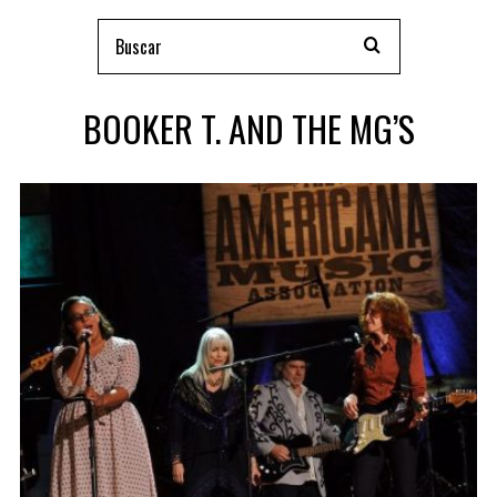
BOOKER T. AND THE MG’S