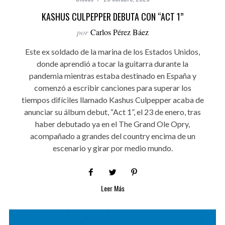
KASHUS CULPEPPER DEBUTA CON “ACT 1”
por
Carlos Pérez Báez
Este ex soldado de la marina de los Estados Unidos,
donde aprendió a tocar la guitarra durante la
pandemia mientras estaba destinado en España y
comenzó a escribir canciones para superar los
tiempos difíciles llamado Kashus Culpepper acaba de
anunciar su álbum debut, “Act 1”, el 23 de enero, tras
haber debutado ya en el The Grand Ole Opry,
acompañado a grandes del country encima de un
escenario y girar por medio mundo.
Leer Más