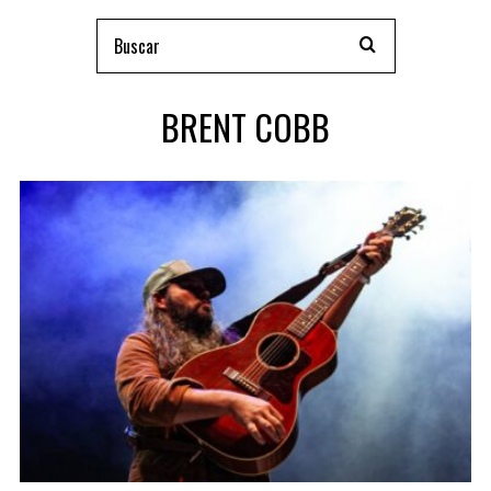
BRENT COBB