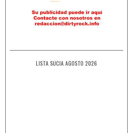
LISTA SUCIA AGOSTO 2026