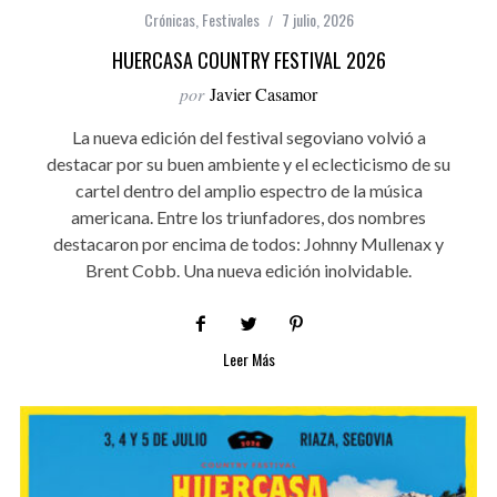
Crónicas
,
Festivales
7 julio, 2026
HUERCASA COUNTRY FESTIVAL 2026
por
Javier Casamor
La nueva edición del festival segoviano volvió a
destacar por su buen ambiente y el eclecticismo de su
cartel dentro del amplio espectro de la música
americana. Entre los triunfadores, dos nombres
destacaron por encima de todos: Johnny Mullenax y
Brent Cobb. Una nueva edición inolvidable.
Leer Más