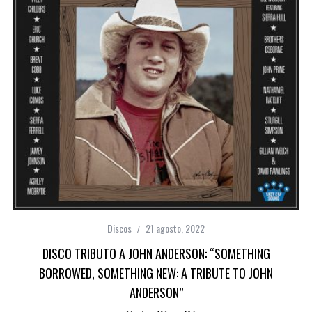
Discos
21 agosto, 2022
DISCO TRIBUTO A JOHN ANDERSON: “SOMETHING
BORROWED, SOMETHING NEW: A TRIBUTE TO JOHN
ANDERSON”