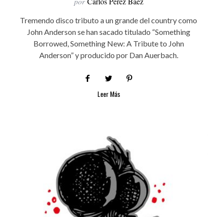
por
Carlos Pérez Báez
Tremendo disco tributo a un grande del country como
John Anderson se han sacado titulado “Something
Borrowed, Something New: A Tribute to John
Anderson” y producido por Dan Auerbach.
Leer Más