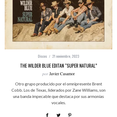
Discos
21 noviembre, 2023
THE WILDER BLUE EDITAN “SUPER NATURAL”
por
Javier Casamor
Otro grupo producido por el omnipresente Brent
Cobb. Los de Texas, liderados por Zane Williams, son
una banda impecable que destaca por sus armonías
vocales.