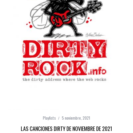
Playlists
5 noviembre, 2021
LAS CANCIONES DIRTY DE NOVIEMBRE DE 2021