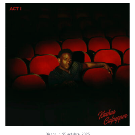
Discos
25 octubre, 2025