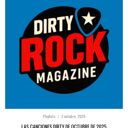
Playlists
3 octubre, 2025
LAS CANCIONES DIRTY DE OCTUBRE DE 2025