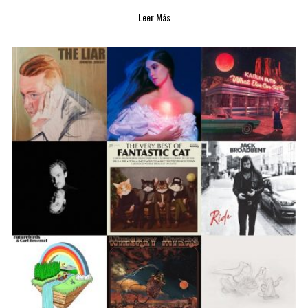
Leer Más