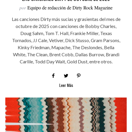
por
Equipo de redacción de Dirty Rock Magazine
Las canciones Dirty más sucias y grasientas del mes de
octubre de 2025 con canciones de Bobby Charles,
Doug Sahm, Tom T. Hall, Frankie Miller, Texas
Tornados, JJ Cale, Vetiver, Dick Stusso, Gram Parsons,
Kinky Friedman, Mapache, The Deslondes, Bella
White, The Clean, Brent Cobb, Dallas Burrow, Brandi
Carlile, Todd Day Wait, Gold Dust, entre otros.
Leer Más