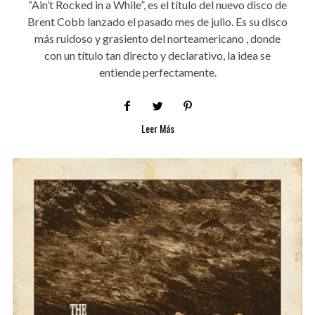
“Ain’t Rocked in a While”, es el título del nuevo disco de
Brent Cobb lanzado el pasado mes de julio. Es su disco
más ruidoso y grasiento del norteamericano , donde
con un título tan directo y declarativo, la idea se
entiende perfectamente.
Leer Más