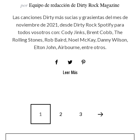
por
Equipo de redacción de Dirty Rock Magazine
Las canciones Dirty más sucias y grasientas del mes de
noviembre de 2021, desde Dirty Rock Spotify para
todos vosotros con: Cody Jinks, Brent Cobb, The
Rolling Stones, Rob Baird, Noel McKay, Danny Wilson,
Elton John, Airbourne, entre otros.
Leer Más
1
2
3