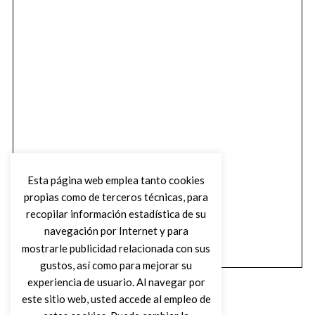
Esta página web emplea tanto cookies
propias como de terceros técnicas, para
recopilar información estadística de su
navegación por Internet y para
mostrarle publicidad relacionada con sus
gustos, así como para mejorar su
experiencia de usuario. Al navegar por
este sitio web, usted accede al empleo de