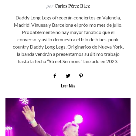
por
Carlos Pérez Báez
Daddy Long Legs ofrecerán conciertos en Valencia,
Madrid, Vinuesa y Barcelona el próximo mes de julio.
Probablemente no hay mayor fanático que el
converso, y así lo demuestra el trío de blues-punk
country Daddy Long Legs. Originarios de Nueva York,
la banda vendrán a presentarnos su último trabajo
hasta la fecha “Street Sermons” lanzado en 2023.
Leer Más