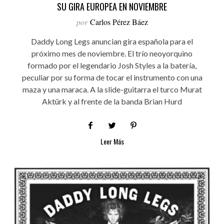
SU GIRA EUROPEA EN NOVIEMBRE
por
Carlos Pérez Báez
Daddy Long Legs anuncian gira española para el
próximo mes de noviembre. El trío neoyorquino
formado por el legendario Josh Styles a la batería,
peculiar por su forma de tocar el instrumento con una
maza y una maraca. A la slide-guitarra el turco Murat
Aktürk y al frente de la banda Brian Hurd
Leer Más