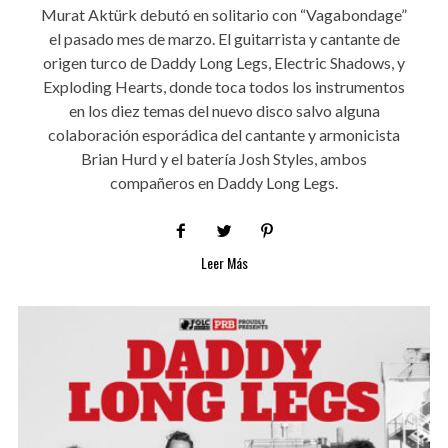
Murat Aktürk debutó en solitario con “Vagabondage”
el pasado mes de marzo. El guitarrista y cantante de
origen turco de Daddy Long Legs, Electric Shadows, y
Exploding Hearts, donde toca todos los instrumentos
en los diez temas del nuevo disco salvo alguna
colaboración esporádica del cantante y armonicista
Brian Hurd y el batería Josh Styles, ambos
compañeros en Daddy Long Legs.
Leer Más