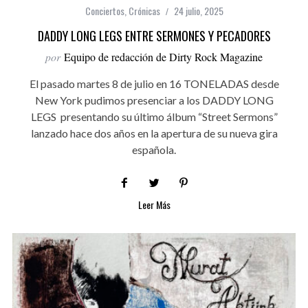
Conciertos
,
Crónicas
24 julio, 2025
DADDY LONG LEGS ENTRE SERMONES Y PECADORES
por
Equipo de redacción de Dirty Rock Magazine
El pasado martes 8 de julio en 16 TONELADAS desde
New York pudimos presenciar a los DADDY LONG
LEGS presentando su último álbum “Street Sermons”
lanzado hace dos años en la apertura de su nueva gira
española.
Leer Más