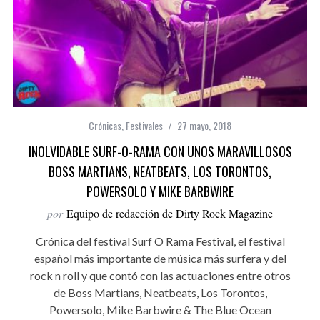
Crónicas
,
Festivales
27 mayo, 2018
INOLVIDABLE SURF-O-RAMA CON UNOS MARAVILLOSOS
BOSS MARTIANS, NEATBEATS, LOS TORONTOS,
POWERSOLO Y MIKE BARBWIRE
por
Equipo de redacción de Dirty Rock Magazine
Crónica del festival Surf O Rama Festival, el festival
español más importante de música más surfera y del
rock n roll y que contó con las actuaciones entre otros
de Boss Martians, Neatbeats, Los Torontos,
Powersolo, Mike Barbwire & The Blue Ocean