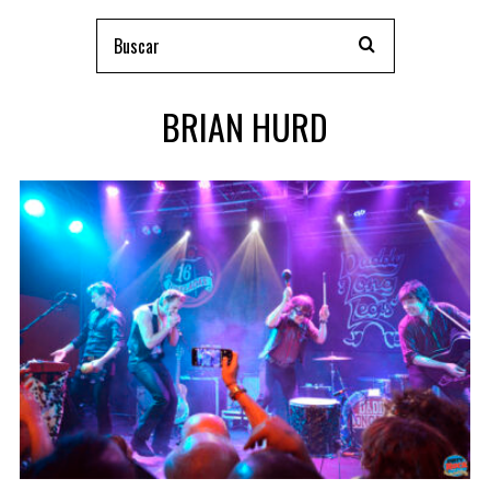
BRIAN HURD