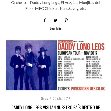
Orchestra, Daddy Long Legs, El Vez, Las Munjitas del
Fuzz, MFC Chicken, Kurt Savoy, etc.
Leer Más
Giras
30 julio, 2017
DADDY LONG LEGS VISITAN NUESTRO PAÍS DENTRO DE