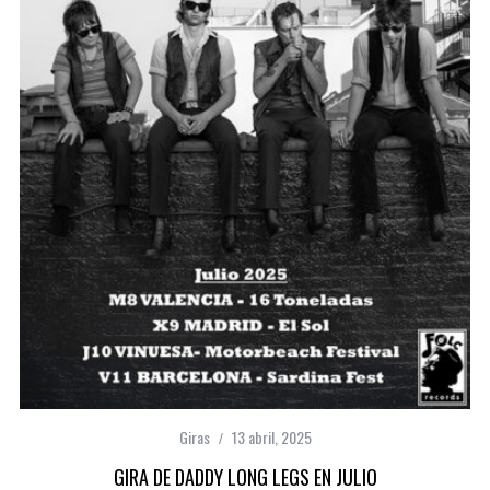
Giras
13 abril, 2025
GIRA DE DADDY LONG LEGS EN JULIO