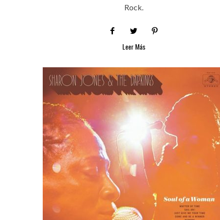
Rock.
Leer Más