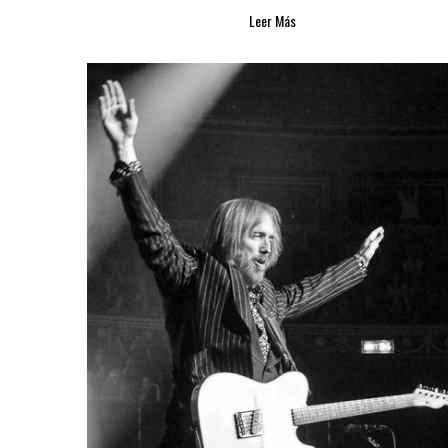
Leer Más