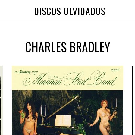
DISCOS OLVIDADOS
CHARLES BRADLEY