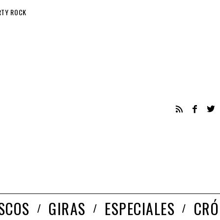
RTY ROCK
ISCOS
GIRAS
ESPECIALES
CRÓ