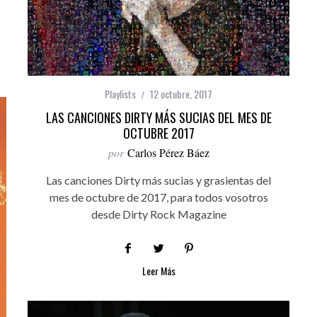
Playlists
12 octubre, 2017
LAS CANCIONES DIRTY MÁS SUCIAS DEL MES DE
OCTUBRE 2017
por
Carlos Pérez Báez
Las canciones Dirty más sucias y grasientas del
mes de octubre de 2017, para todos vosotros
desde Dirty Rock Magazine
Leer Más