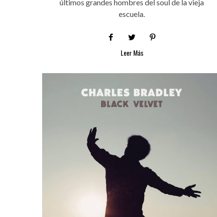
últimos grandes hombres del soul de la vieja
escuela.
Leer Más