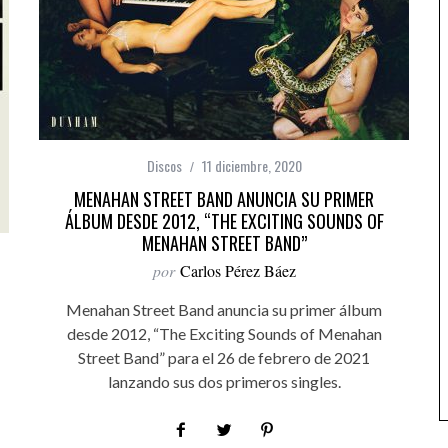
Discos
11 diciembre, 2020
MENAHAN STREET BAND ANUNCIA SU PRIMER
ÁLBUM DESDE 2012, “THE EXCITING SOUNDS OF
MENAHAN STREET BAND”
por
Carlos Pérez Báez
Menahan Street Band anuncia su primer álbum
desde 2012, “The Exciting Sounds of Menahan
Street Band” para el 26 de febrero de 2021
lanzando sus dos primeros singles.