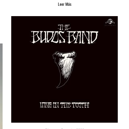
Leer Más