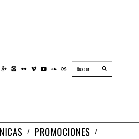
NICAS
PROMOCIONES