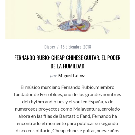
Discos
15 diciembre, 2018
FERNANDO RUBIO: CHEAP CHINESE GUITAR. EL PODER
DE LA HUMILDAD
por
Miguel López
El músico murciano Fernando Rubio, miembro
fundador de Ferroblues, uno de los grandes nombres
del rhythm and blues y el soul en España, y de
numerosos proyectos como Malaventura, enrolado
ahora en las filas de Bantastic Fand, Fernando ha
encontrado el momento para publicar su segundo
disco en solitario, Cheap chinese guitar, nueve años