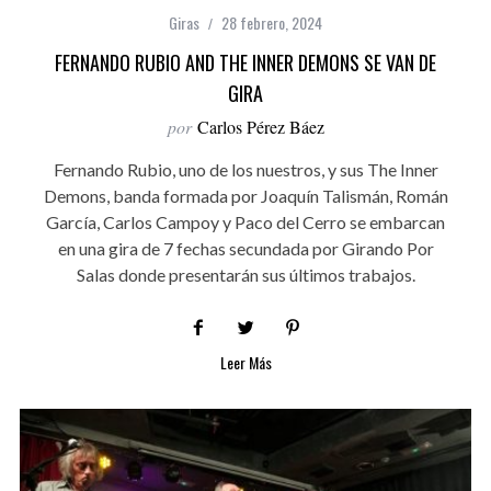
Giras
28 febrero, 2024
FERNANDO RUBIO AND THE INNER DEMONS SE VAN DE
GIRA
por
Carlos Pérez Báez
Fernando Rubio, uno de los nuestros, y sus The Inner
Demons, banda formada por Joaquín Talismán, Román
García, Carlos Campoy y Paco del Cerro se embarcan
en una gira de 7 fechas secundada por Girando Por
Salas donde presentarán sus últimos trabajos.
Leer Más