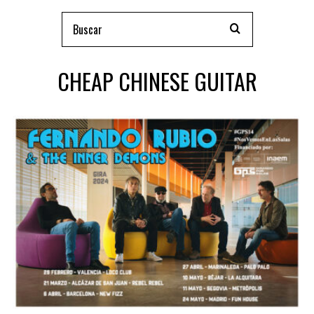
CHEAP CHINESE GUITAR