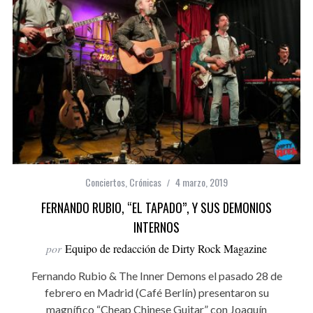
Conciertos
,
Crónicas
4 marzo, 2019
FERNANDO RUBIO, “EL TAPADO”, Y SUS DEMONIOS
INTERNOS
por
Equipo de redacción de Dirty Rock Magazine
Fernando Rubio & The Inner Demons el pasado 28 de
febrero en Madrid (Café Berlín) presentaron su
magnífico “Cheap Chinese Guitar” con Joaquín