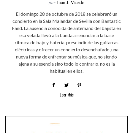
por
Juan J. Vicedo
El domingo 28 de octubre de 2018 se celebraró un
concierto en la Sala Malandar de Sevilla con Bantastic
Fand. La ausencia conocida de antemano del bajista en
esa velada llevó a la banda a renunciar a la base
rítmica de bajo y batería, prescindir de las guitarras
eléctricas y ofrecer un concierto desenchufado, una
nueva forma de enfrentar su música que, no siendo
ajena a su esencia sino todo lo contrario, no es la
habitual en ellos.
Leer Más