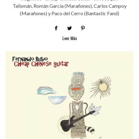
Talismán, Román García (Marañones), Carlos Campoy
(Marañones) y Paco del Cerro (Bantastic Fand)
Leer Más