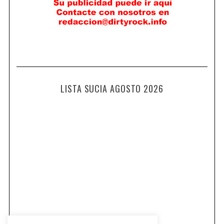
LISTA SUCIA AGOSTO 2026