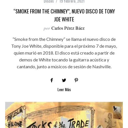
Discos
19 febrero, 2021
“SMOKE FROM THE CHIMNEY”, NUEVO DISCO DE TONY
JOE WHITE
por
Carlos Pérez Báez
“Smoke from the Chimney” se llama el nuevo disco de
Tony Joe White, disponible para el próximo 7 de mayo,
quien murió en 2018. El disco está creado a partir de
demos de White tocando la guitarra acústica y
cantando, junto a músicos de sesión de Nashville.
Leer Más