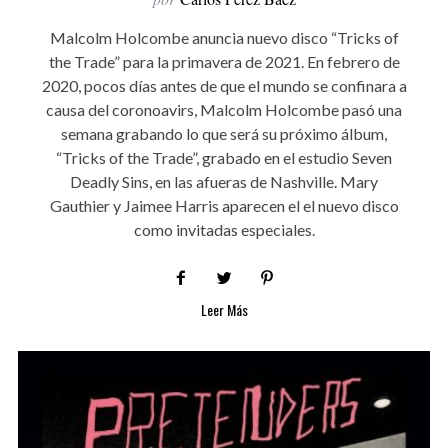
Malcolm Holcombe anuncia nuevo disco “Tricks of
the Trade” para la primavera de 2021. En febrero de
2020, pocos días antes de que el mundo se confinara a
causa del coronoavirs, Malcolm Holcombe pasó una
semana grabando lo que será su próximo álbum,
“Tricks of the Trade”, grabado en el estudio Seven
Deadly Sins, en las afueras de Nashville. Mary
Gauthier y Jaimee Harris aparecen el el nuevo disco
como invitadas especiales.
Leer Más