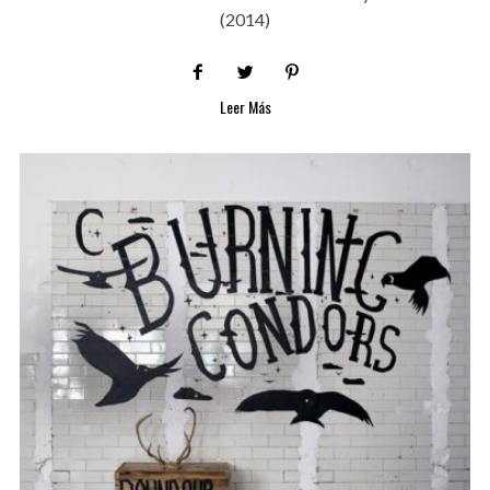
(2014)
Leer Más