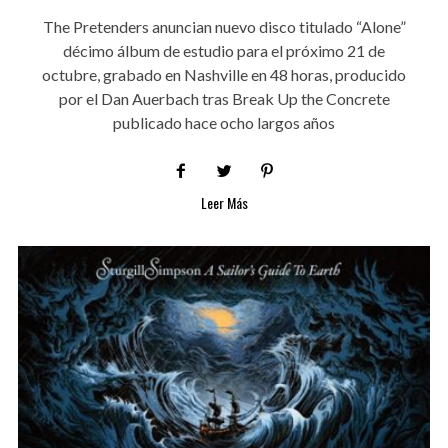
The Pretenders anuncian nuevo disco titulado “Alone”
décimo álbum de estudio para el próximo 21 de
octubre, grabado en Nashville en 48 horas, producido
por el Dan Auerbach tras Break Up the Concrete
publicado hace ocho largos años
Leer Más