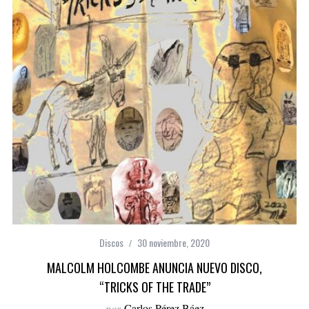
Discos
30 noviembre, 2020
MALCOLM HOLCOMBE ANUNCIA NUEVO DISCO,
“TRICKS OF THE TRADE”
por
Carlos Pérez Báez