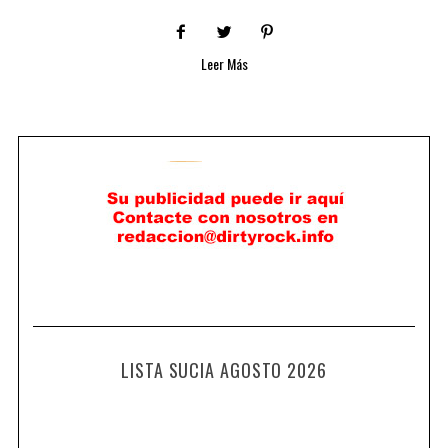
Leer Más
LISTA SUCIA AGOSTO 2026