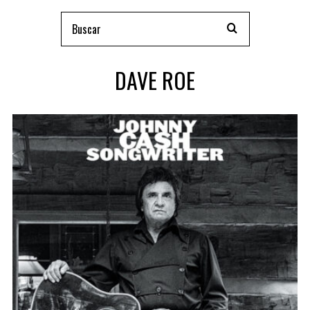
DAVE ROE