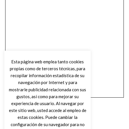
Esta página web emplea tanto cookies
propias como de terceros técnicas, para
recopilar información estadística de su
navegación por Internet y para
mostrarle publicidad relacionada con sus
gustos, así como para mejorar su
experiencia de usuario. Al navegar por
este sitio web, usted accede al empleo de
estas cookies. Puede cambiar la
configuración de su navegador para no