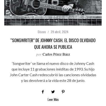
Discos
29 abril, 2024
“SONGWRITER” DE JOHNNY CASH. EL DISCO OLVIDADO
QUE AHORA SE PUBLICA
por
Carlos Pérez Báez
‘Songwriter’ se llama el nuevo disco de Johnny Cash
que incluye 11 grabaciones inéditas de 1993. Su hijo
John Carter Cash redescubrió las canciones olvidadas
y las devolverá a la vida este 28 de junio.
Leer Más