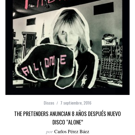
Discos
7 septiembre, 2016
THE PRETENDERS ANUNCIAN 8 AÑOS DESPUÉS NUEVO
DISCO “ALONE”
por
Carlos Pérez Báez