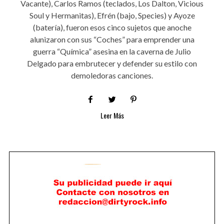
Vacante), Carlos Ramos (teclados, Los Dalton, Vicious
Soul y Hermanitas), Efrén (bajo, Species) y Ayoze
(batería), fueron esos cinco sujetos que anoche
alunizaron con sus “Coches” para emprender una
guerra “Química” asesina en la caverna de Julio
Delgado para embrutecer y defender su estilo con
demoledoras canciones.
Leer Más