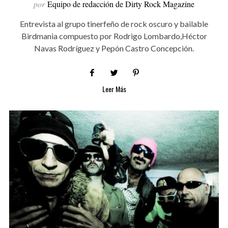
por
Equipo de redacción de Dirty Rock Magazine
Entrevista al grupo tinerfeño de rock oscuro y bailable
Birdmania compuesto por Rodrigo Lombardo,Héctor
Navas Rodríguez y Pepón Castro Concepción.
Leer Más