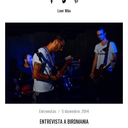
Leer Más
Entrevistas
5 diciembre, 2014
ENTREVISTA A BIRDMANIA