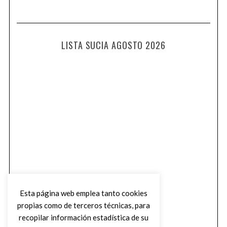
LISTA SUCIA AGOSTO 2026
Esta página web emplea tanto cookies
propias como de terceros técnicas, para
recopilar información estadística de su