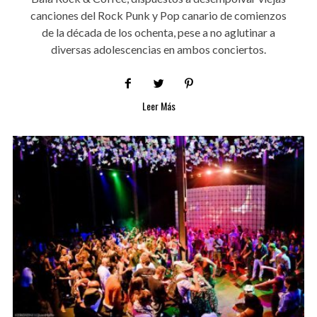
canciones del Rock Punk y Pop canario de comienzos
de la década de los ochenta, pese a no aglutinar a
diversas adolescencias en ambos conciertos.
Leer Más