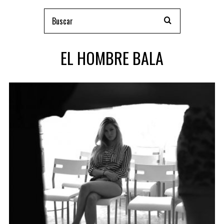
EL HOMBRE BALA