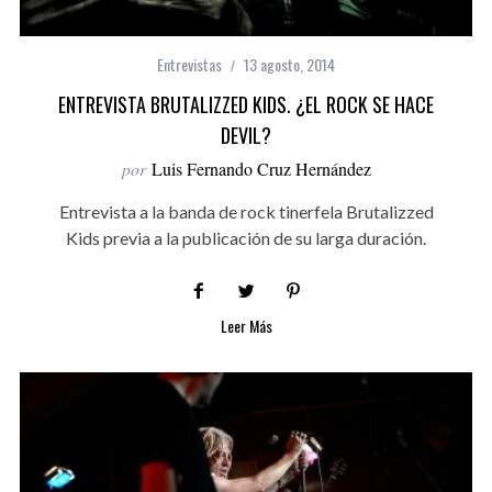
Entrevistas
13 agosto, 2014
ENTREVISTA BRUTALIZZED KIDS. ¿EL ROCK SE HACE
DEVIL?
por
Luis Fernando Cruz Hernández
Entrevista a la banda de rock tinerfela Brutalizzed
Kids previa a la publicación de su larga duración.
Leer Más