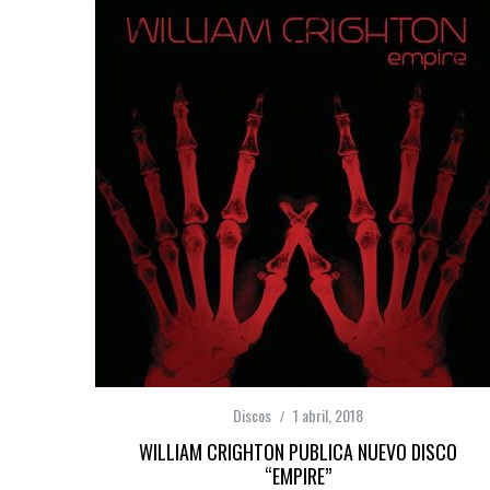
Discos
1 abril, 2018
WILLIAM CRIGHTON PUBLICA NUEVO DISCO
“EMPIRE”