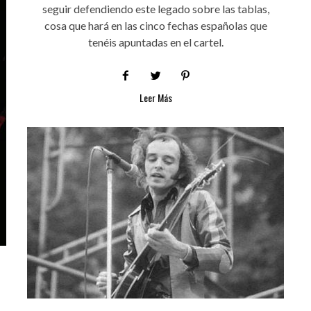
seguir defendiendo este legado sobre las tablas,
cosa que hará en las cinco fechas españolas que
tenéis apuntadas en el cartel.
Leer Más