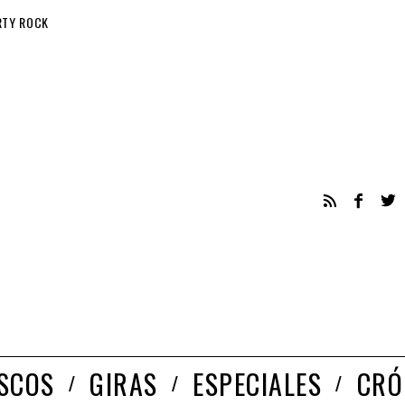
RTY ROCK
ISCOS
GIRAS
ESPECIALES
CRÓ