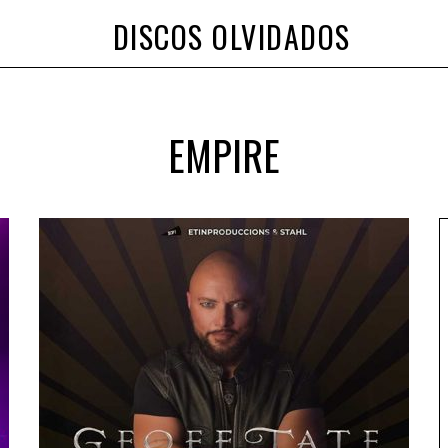
DISCOS OLVIDADOS
EMPIRE