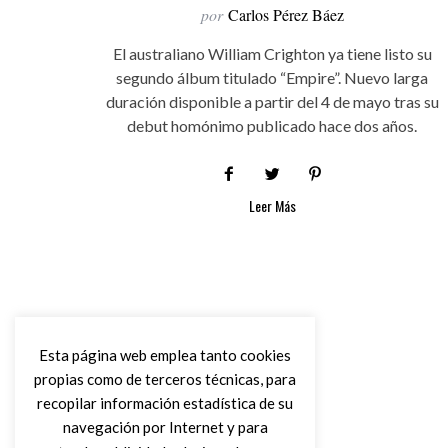
por
Carlos Pérez Báez
El australiano William Crighton ya tiene listo su
segundo álbum titulado “Empire”. Nuevo larga
duración disponible a partir del 4 de mayo tras su
debut homónimo publicado hace dos años.
Leer Más
Esta página web emplea tanto cookies
propias como de terceros técnicas, para
recopilar información estadística de su
navegación por Internet y para