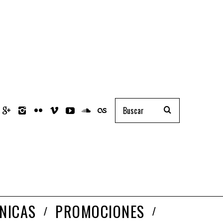
NICAS
PROMOCIONES