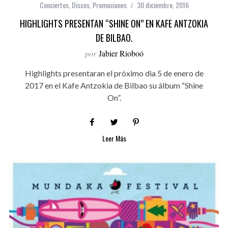
Conciertos
,
Discos
,
Promociones
30 diciembre, 2016
HIGHLIGHTS PRESENTAN “SHINE ON” EN KAFE ANTZOKIA
DE BILBAO.
por
Jabier Rioboó
Highlights presentaran el próximo dia 5 de enero de
2017 en el Kafe Antzokia de Bilbao su álbum “Shine
On”.
Leer Más