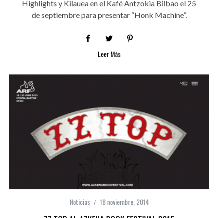
Highlights y Kilauea en el Kafé Antzokia Bilbao el 25
de septiembre para presentar “Honk Machine”.
Leer Más
Noticias
18 noviembre, 2014