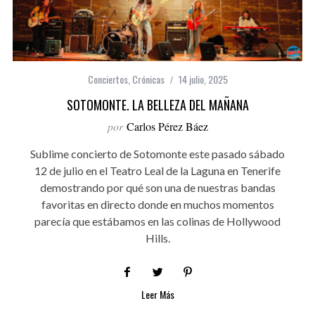
Conciertos
,
Crónicas
14 julio, 2025
SOTOMONTE. LA BELLEZA DEL MAÑANA
por
Carlos Pérez Báez
Sublime concierto de Sotomonte este pasado sábado
12 de julio en el Teatro Leal de la Laguna en Tenerife
demostrando por qué son una de nuestras bandas
favoritas en directo donde en muchos momentos
parecía que estábamos en las colinas de Hollywood
Hills.
Leer Más