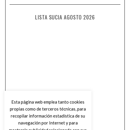
LISTA SUCIA AGOSTO 2026
Esta página web emplea tanto cookies
propias como de terceros técnicas, para
recopilar información estadística de su
navegación por Internet y para
mostrarle publicidad relacionada con sus