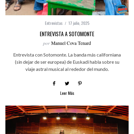
Entrevistas
17 julio, 2025
ENTREVISTA A SOTOMONTE
por
Manuel Cova Tenard
Entrevista con Sotomonte. La banda más californiana
(sin dejar de ser europea) de Euskadi habla sobre su
viaje astral musical al rededor del mundo.
Leer Más