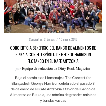
Conciertos
,
Crónicas
10 enero, 2016
CONCIERTO A BENEFICIO DEL BANCO DE ALIMENTOS DE
BIZKAIA CON EL ESPÍRITU DE GEORGE HARRISON
FLOTANDO EN EL KAFE ANTZOKIA
por
Equipo de redacción de Dirty Rock Magazine
Bajo el nombre de Homenaje a The Concert for
Blangadesh George Harrison celebrado el pasado 8
de de enero de el Kafe Antzokia a favor del Banco de
Alimentos de Bizkaia, una nómina de grandes músicos
y bandas vascas