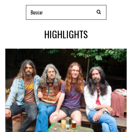
HIGHLIGHTS