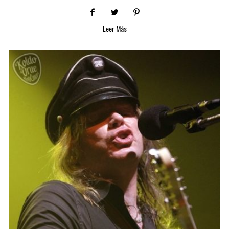
Leer Más