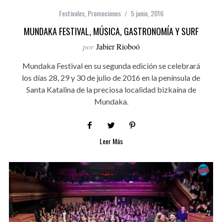
Festivales
,
Promociones
5 junio, 2016
MUNDAKA FESTIVAL, MÚSICA, GASTRONOMÍA Y SURF
por
Jabier Rioboó
Mundaka Festival en su segunda edición se celebrará
los días 28, 29 y 30 de julio de 2016 en la península de
Santa Katalina de la preciosa localidad bizkaína de
Mundaka.
Leer Más