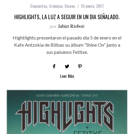
Conciertos
,
Crónicas
,
Discos
15 enero, 2017
HIGHLIGHTS, LA LUZ A SEGUIR EN UN DIA SEÑALADO.
por
Jabier Rioboó
Hightlights presentaron el pasado día 5 de enero en el
Kafe Antzokia de Bilbao su álbum “Shine On” junto a
sus paisanos Fetitxe.
Leer Más