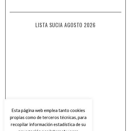
LISTA SUCIA AGOSTO 2026
Esta página web emplea tanto cookies
propias como de terceros técnicas, para
recopilar información estadística de su