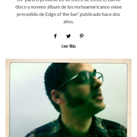
disco y noveno álbum de los norteamericanos viene
precedido de Edge of the Sun” publicado hace dos
años.
Leer Más