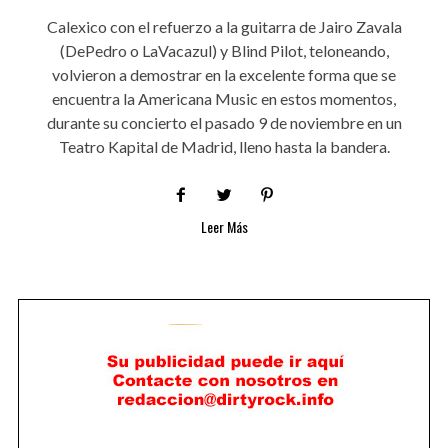
Calexico con el refuerzo a la guitarra de Jairo Zavala
(DePedro o LaVacazul) y Blind Pilot, teloneando,
volvieron a demostrar en la excelente forma que se
encuentra la Americana Music en estos momentos,
durante su concierto el pasado 9 de noviembre en un
Teatro Kapital de Madrid, lleno hasta la bandera.
Leer Más