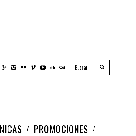
NICAS
PROMOCIONES