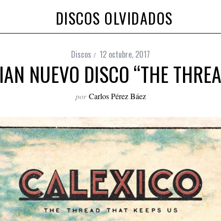
DISCOS OLVIDADOS
Discos
12 octubre, 2017
AN NUEVO DISCO “THE THREA
por
Carlos Pérez Báez