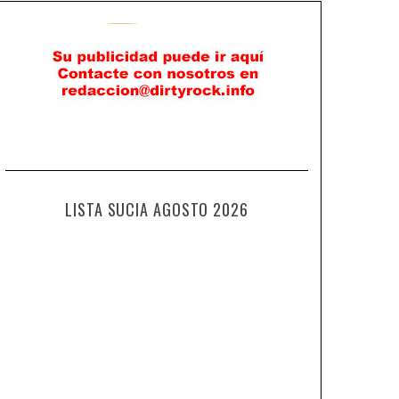
LISTA SUCIA AGOSTO 2026