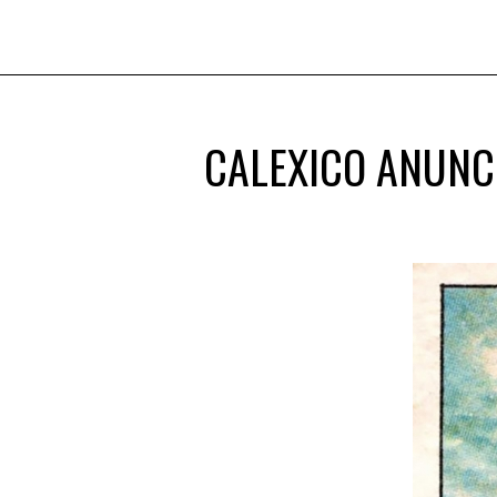
CALEXICO ANUNCI