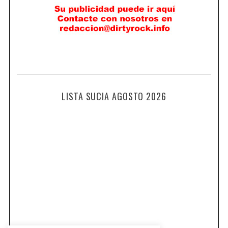
LISTA SUCIA AGOSTO 2026