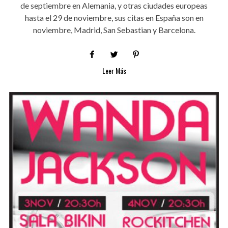
de septiembre en Alemania, y otras ciudades europeas
hasta el 29 de noviembre, sus citas en España son en
noviembre, Madrid, San Sebastian y Barcelona.
Leer Más