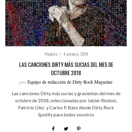
Playlists
4 octubre, 2018
LAS CANCIONES DIRTY MÁS SUCIAS DEL MES DE
OCTUBRE 2018
por
Equipo de redacción de Dirty Rock Magazine
Las canciones Dirty más sucias y grasientas del mes de
octubre de 2018, seleccionadas por Jabier Rioboó,
Patricio Glez y Carlos P. Báez desde Dirty Rock
Spotify para todos vosotros