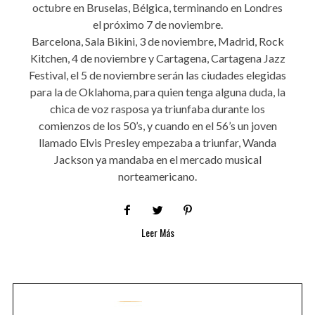
octubre en Bruselas, Bélgica, terminando en Londres
el próximo 7 de noviembre.
Barcelona, Sala Bikini, 3 de noviembre, Madrid, Rock
Kitchen, 4 de noviembre y Cartagena, Cartagena Jazz
Festival, el 5 de noviembre serán las ciudades elegidas
para la de Oklahoma, para quien tenga alguna duda, la
chica de voz rasposa ya triunfaba durante los
comienzos de los 50’s, y cuando en el 56’s un joven
llamado Elvis Presley empezaba a triunfar, Wanda
Jackson ya mandaba en el mercado musical
norteamericano.
Leer Más