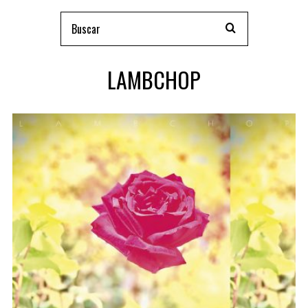
LAMBCHOP