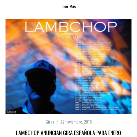
Leer Más
Giras
22 noviembre, 2016
LAMBCHOP ANUNCIAN GIRA ESPAÑOLA PARA ENERO