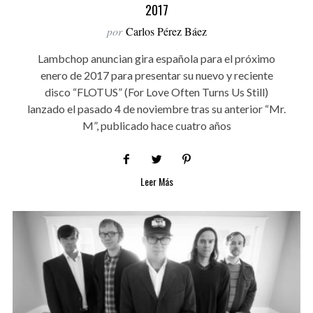
2017
por
Carlos Pérez Báez
Lambchop anuncian gira española para el próximo
enero de 2017 para presentar su nuevo y reciente
disco “FLOTUS” (For Love Often Turns Us Still)
lanzado el pasado 4 de noviembre tras su anterior “Mr.
M”, publicado hace cuatro años
Leer Más