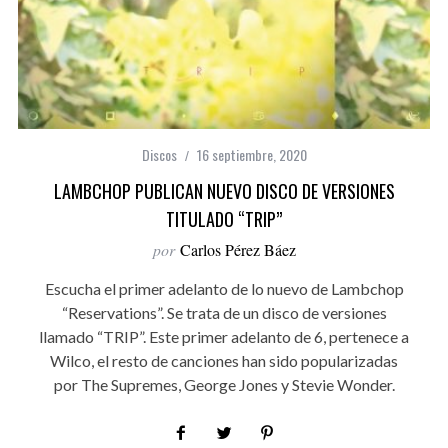
Discos
16 septiembre, 2020
LAMBCHOP PUBLICAN NUEVO DISCO DE VERSIONES
TITULADO “TRIP”
por
Carlos Pérez Báez
Escucha el primer adelanto de lo nuevo de Lambchop
“Reservations”. Se trata de un disco de versiones
llamado “TRIP”. Este primer adelanto de 6, pertenece a
Wilco, el resto de canciones han sido popularizadas
por The Supremes, George Jones y Stevie Wonder.