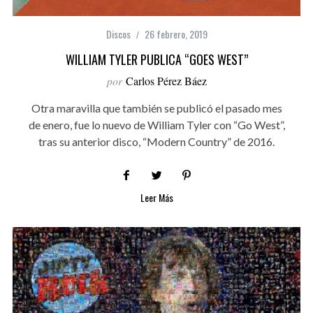
Discos
26 febrero, 2019
WILLIAM TYLER PUBLICA “GOES WEST”
por
Carlos Pérez Báez
Otra maravilla que también se publicó el pasado mes
de enero, fue lo nuevo de William Tyler con “Go West”,
tras su anterior disco, “Modern Country” de 2016.
Leer Más