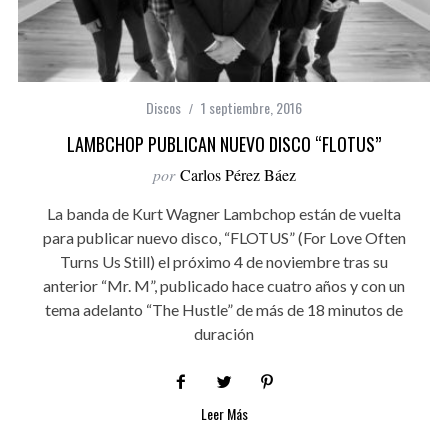
Discos
1 septiembre, 2016
LAMBCHOP PUBLICAN NUEVO DISCO “FLOTUS”
por
Carlos Pérez Báez
La banda de Kurt Wagner Lambchop están de vuelta
para publicar nuevo disco, “FLOTUS” (For Love Often
Turns Us Still) el próximo 4 de noviembre tras su
anterior “Mr. M”, publicado hace cuatro años y con un
tema adelanto “The Hustle” de más de 18 minutos de
duración
Leer Más