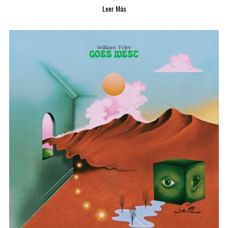
Leer Más