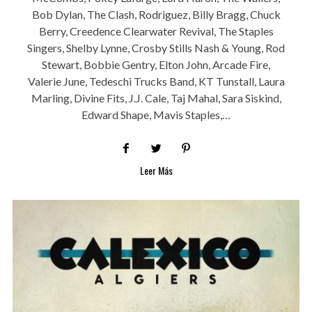
Bob Dylan, The Clash, Rodriguez, Billy Bragg, Chuck
Berry, Creedence Clearwater Revival, The Staples
Singers, Shelby Lynne, Crosby Stills Nash & Young, Rod
Stewart, Bobbie Gentry, Elton John, Arcade Fire,
Valerie June, Tedeschi Trucks Band, KT Tunstall, Laura
Marling, Divine Fits, J.J. Cale, Taj Mahal, Sara Siskind,
Edward Shape, Mavis Staples,…
Leer Más