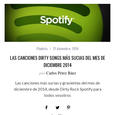
Playlists
21 diciembre, 2014
LAS CANCIONES DIRTY SONGS MÁS SUCIAS DEL MES DE
DICIEMBRE 2014
por
Carlos Pérez Báez
Las canciones más sucias y grasientas del mes de
diciembre de 2014, desde Dirty Rock Spotify para
todos vosotros