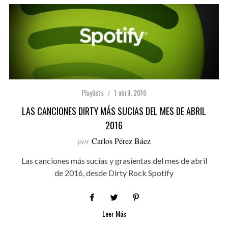
Playlists
1 abril, 2016
LAS CANCIONES DIRTY MÁS SUCIAS DEL MES DE ABRIL
2016
por
Carlos Pérez Báez
Las canciones más sucias y grasientas del mes de abril
de 2016, desde Dirty Rock Spotify
Leer Más