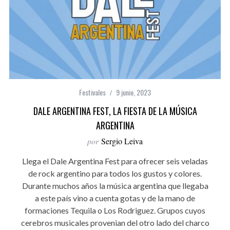
Festivales
9 junio, 2023
DALE ARGENTINA FEST, LA FIESTA DE LA MÚSICA
ARGENTINA
por
Sergio Leiva
Llega el Dale Argentina Fest para ofrecer seis veladas
de rock argentino para todos los gustos y colores.
Durante muchos años la música argentina que llegaba
a este país vino a cuenta gotas y de la mano de
formaciones Tequila o Los Rodriguez. Grupos cuyos
cerebros musicales provenian del otro lado del charco