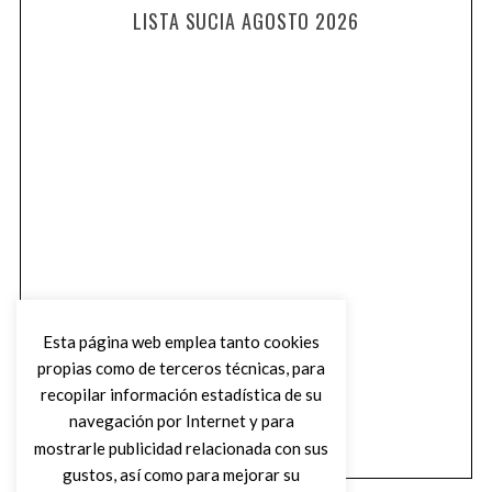
LISTA SUCIA AGOSTO 2026
Esta página web emplea tanto cookies
propias como de terceros técnicas, para
recopilar información estadística de su
navegación por Internet y para
mostrarle publicidad relacionada con sus
gustos, así como para mejorar su