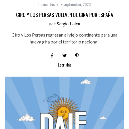
Conciertos
9 septiembre, 2023
CIRO Y LOS PERSAS VUELVEN DE GIRA POR ESPAÑA
por
Sergio Leiva
Ciro y Los Persas regresan al viejo continente para una
nueva gira por el territorio nacional.
Leer Más