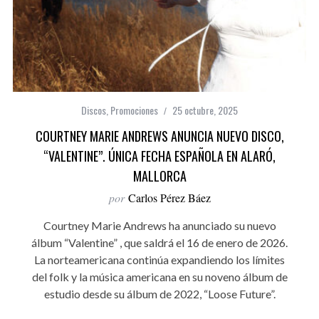
Discos
,
Promociones
25 octubre, 2025
COURTNEY MARIE ANDREWS ANUNCIA NUEVO DISCO,
“VALENTINE”. ÚNICA FECHA ESPAÑOLA EN ALARÓ,
MALLORCA
por
Carlos Pérez Báez
Courtney Marie Andrews ha anunciado su nuevo
álbum “Valentine” , que saldrá el 16 de enero de 2026.
La norteamericana continúa expandiendo los límites
del folk y la música americana en su noveno álbum de
estudio desde su álbum de 2022, “Loose Future”.