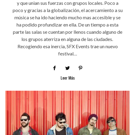
y que unian sus fuerzas con grupos locales. Poco a
poco y gracias a la globalización, el acercamiento a su
música se ha ido haciendo mucho mas accesible y se
ha podido profundizar en ella. De un tiempo a esta
parte las salas se cuentan por llenos cuando alguno de
los grupos aterriza en alguna de las ciudades.
Recogiendo esa inercia, SFX Events trae un nuevo
festival…
Leer Más