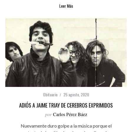
Leer Más
Obituario
25 agosto, 2020
ADIÓS A JAIME TRIAY DE CEREBROS EXPRIMIDOS
por
Carlos Pérez Báez
Nuevamente duro golpe a la música porque el