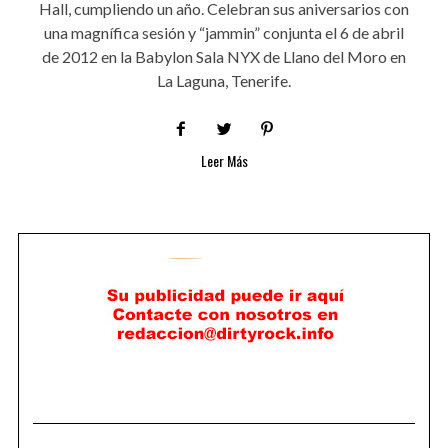
Hall, cumpliendo un año. Celebran sus aniversarios con
una magnífica sesión y “jammin” conjunta el 6 de abril
de 2012 en la Babylon Sala NYX de Llano del Moro en
La Laguna, Tenerife.
Leer Más