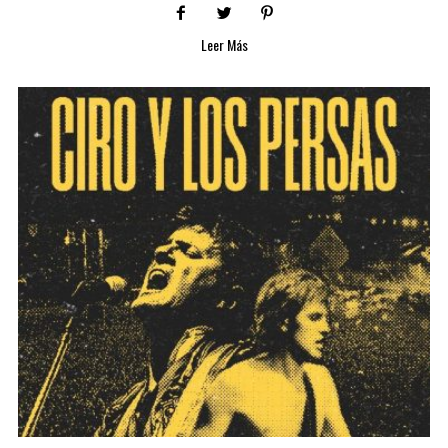
Leer Más