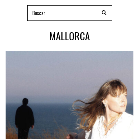
MALLORCA