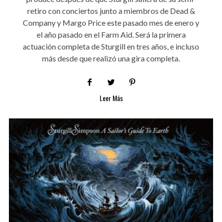
retiro con conciertos junto a miembros de Dead &
Company y Margo Price este pasado mes de enero y
el año pasado en el Farm Aid. Será la primera
actuación completa de Sturgill en tres años, e incluso
más desde que realizó una gira completa.
Leer Más