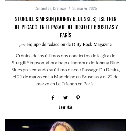
Conciertos
,
Crónicas
30 marzo, 2025
STURGILL SIMPSON (JOHNNY BLUE SKIES): ESE TREN
DEL PECADO, EN EL PASAJE DEL DESEO DE BRUSELAS Y
PARÍS
por
Equipo de redacción de Dirty Rock Magazine
Crónica de los últimos dos conciertos de la gira de
Sturgill Simpson, ahora bajo el nombre de Johnny Blue
Skies presentando su último disco «Passage Du Desir»,
el 21 de marzo en La Madeleine en Bruselas y el 22 de
marzo en Le Trianon en París.
Leer Más