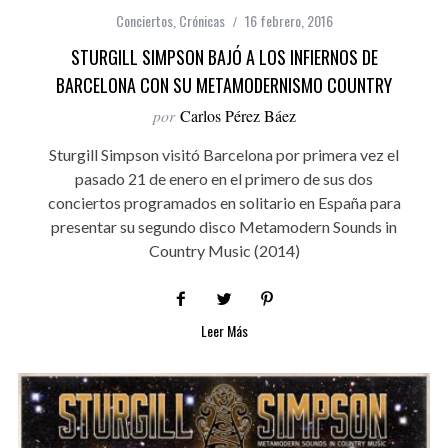
Conciertos
,
Crónicas
16 febrero, 2016
STURGILL SIMPSON BAJÓ A LOS INFIERNOS DE
BARCELONA CON SU METAMODERNISMO COUNTRY
por
Carlos Pérez Báez
Sturgill Simpson visitó Barcelona por primera vez el
pasado 21 de enero en el primero de sus dos
conciertos programados en solitario en España para
presentar su segundo disco Metamodern Sounds in
Country Music (2014)
Leer Más