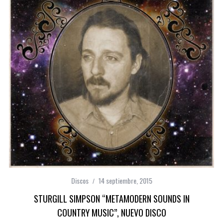
Discos
14 septiembre, 2015
STURGILL SIMPSON “METAMODERN SOUNDS IN
COUNTRY MUSIC”, NUEVO DISCO