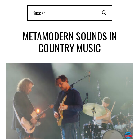
METAMODERN SOUNDS IN
COUNTRY MUSIC