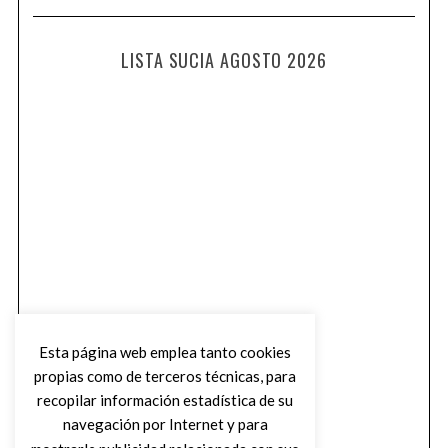
LISTA SUCIA AGOSTO 2026
Esta página web emplea tanto cookies
propias como de terceros técnicas, para
recopilar información estadística de su
navegación por Internet y para