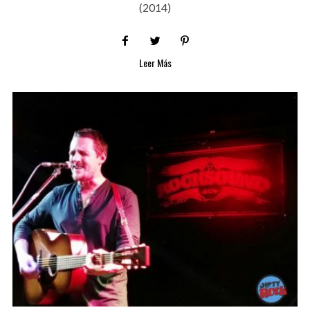
(2014)
Leer Más