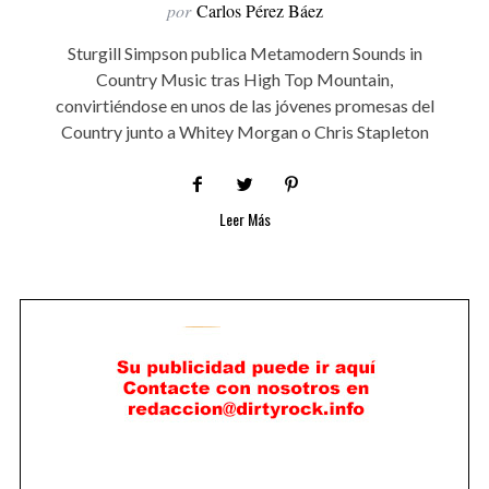
por
Carlos Pérez Báez
Sturgill Simpson publica Metamodern Sounds in
Country Music tras High Top Mountain,
convirtiéndose en unos de las jóvenes promesas del
Country junto a Whitey Morgan o Chris Stapleton
Leer Más