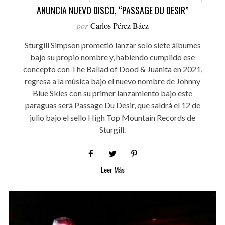
ANUNCIA NUEVO DISCO, “PASSAGE DU DESIR”
por
Carlos Pérez Báez
Sturgill Simpson prometió lanzar solo siete álbumes
bajo su propio nombre y, habiendo cumplido ese
concepto con The Ballad of Dood & Juanita en 2021,
regresa a la música bajo el nuevo nombre de Johnny
Blue Skies con su primer lanzamiento bajo este
paraguas será Passage Du Desir, que saldrá el 12 de
julio bajo el sello High Top Mountain Records de
Sturgill.
Leer Más