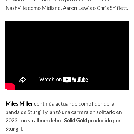
Nashville como Midland, Aaron Lewis o Chris Shiflett.
Miles Miller
continúa actuando como líder de la
banda de Sturgill y lanzó una carrera en solitario en
2023 con su álbum debut
Solid Gold
producido por
Sturgill.