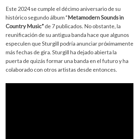
Este 2024 se cumple el décimo aniversario de
su
histórico segundo álbum “
Metamodern Sounds in
Country Music”
de 7 publicados. No obstante, la
reunificación de su antigua banda hace que algunos
especulen que Sturgill podría anunciar próximamente
más fechas de gira. Sturgill
ha dejado abierta la
puerta de quizás formar una banda en el futuro y ha
colaborado con otros artistas desde entonces.