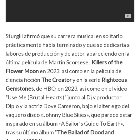
Sturgill afirmó que su carrera musical en solitario
prácticamente había terminado y que se dedicaría a
labores de producción y de actor, apareciendo en la
última película de Martin Scorsese,
Killers of the
Flower Moon
en 2023, así como en la película de
ciencia ficción
The Creator
y en la serie
Righteous
Gemstones
, de HBO, en 2023, así como en el vídeo
“Use Me (Brutal Hearts)” junto al Dj y productor
Diplo y la actriz Dove Cameron, bajo el alter ego del
vaquero disco «Johnny Blue Skies», que parece estar
inspirado en su álbum «A Sailor’s Guide To Earth»,
tras su último álbum “
The Ballad of Dood and