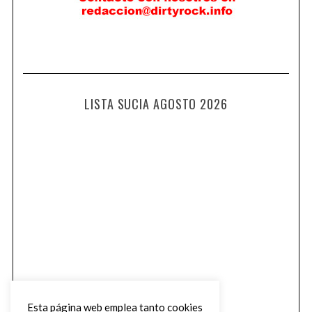
LISTA SUCIA AGOSTO 2026
Esta página web emplea tanto cookies