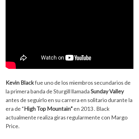
Kevin Black
fue uno de los miembros secundarios de
la primera banda de Sturgill llamada
Sunday Valley
antes de seguirlo en su carrera en solitario durante la
era de “
High Top Mountain”
en 2013
. Black
actualmente realiza giras regularmente con Margo
Price.