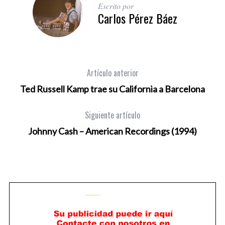
Escrito por
Carlos Pérez Báez
Artículo anterior
Ted Russell Kamp trae su California a Barcelona
Siguiente artículo
Johnny Cash – American Recordings (1994)