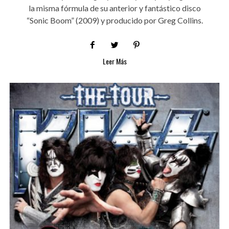
la misma fórmula de su anterior y fantástico disco
“Sonic Boom” (2009) y producido por Greg Collins.
Leer Más