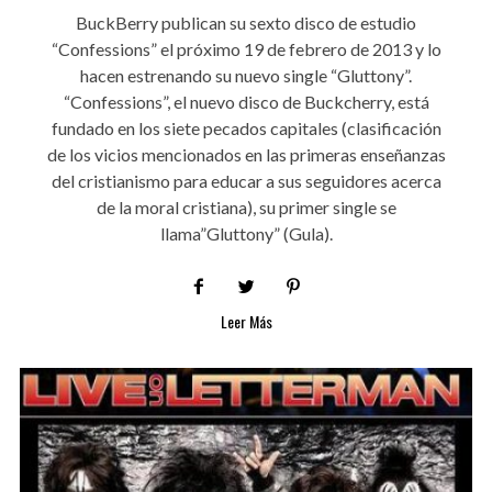
BuckBerry publican su sexto disco de estudio
“Confessions” el próximo 19 de febrero de 2013 y lo
hacen estrenando su nuevo single “Gluttony”.
“Confessions”, el nuevo disco de Buckcherry, está
fundado en los siete pecados capitales (clasificación
de los vicios mencionados en las primeras enseñanzas
del cristianismo para educar a sus seguidores acerca
de la moral cristiana), su primer single se
llama”Gluttony” (Gula).
Leer Más