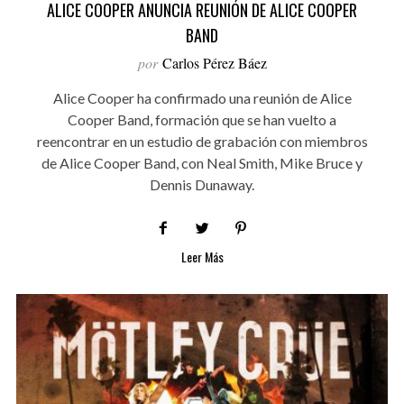
ALICE COOPER ANUNCIA REUNIÓN DE ALICE COOPER
BAND
por
Carlos Pérez Báez
Alice Cooper ha confirmado una reunión de Alice
Cooper Band, formación que se han vuelto a
reencontrar en un estudio de grabación con miembros
de Alice Cooper Band, con Neal Smith, Mike Bruce y
Dennis Dunaway.
Leer Más