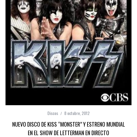
Discos
8 octubre, 2012
NUEVO DISCO DE KISS “MONSTER” Y ESTRENO MUNDIAL
EN EL SHOW DE LETTERMAN EN DIRECTO