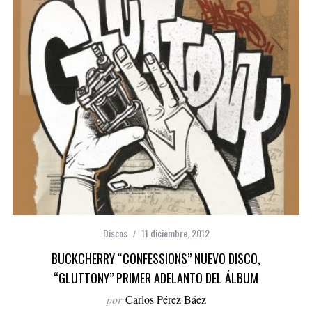
Discos
11 diciembre, 2012
BUCKCHERRY “CONFESSIONS” NUEVO DISCO,
“GLUTTONY” PRIMER ADELANTO DEL ÁLBUM
por
Carlos Pérez Báez