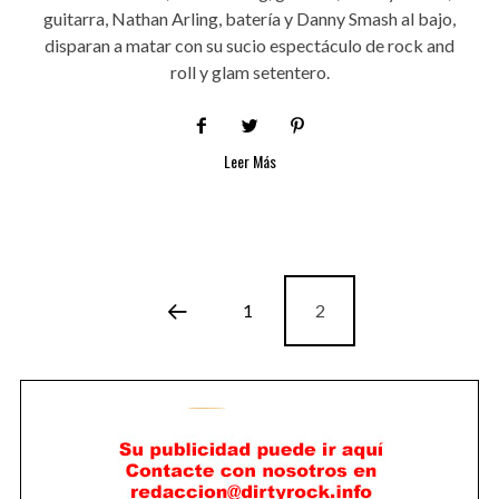
guitarra, Nathan Arling, batería y Danny Smash al bajo,
disparan a matar con su sucio espectáculo de rock and
roll y glam setentero.
Leer Más
1
2