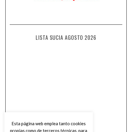
LISTA SUCIA AGOSTO 2026
Esta página web emplea tanto cookies
propias como de terceros técnicas, para