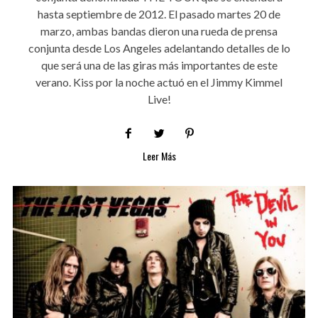
hasta septiembre de 2012. El pasado martes 20 de
marzo, ambas bandas dieron una rueda de prensa
conjunta desde Los Angeles adelantando detalles de lo
que será una de las giras más importantes de este
verano. Kiss por la noche actuó en el Jimmy Kimmel
Live!
Leer Más