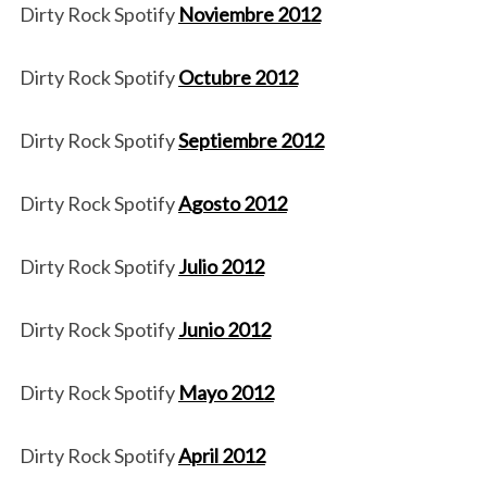
Dirty Rock Spotify
Noviembre 2012
Dirty Rock Spotify
Octubre 2012
Dirty Rock Spotify
Septiembre 2012
Dirty Rock Spotify
Agosto 2012
Dirty Rock Spotify
Julio 2012
Dirty Rock Spotify
Junio 2012
Dirty Rock Spotify
Mayo 2012
Dirty Rock Spotify
April 2012