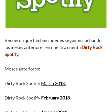
Recuerda que también puedes seguir escuchando
los meses anteriores en nuestra cuenta
Dirty Rock
Spotify.
Meses anteriores:
Dirty Rock Spotify
March 2018.
Dirty Rock Spotify
February 2018
.