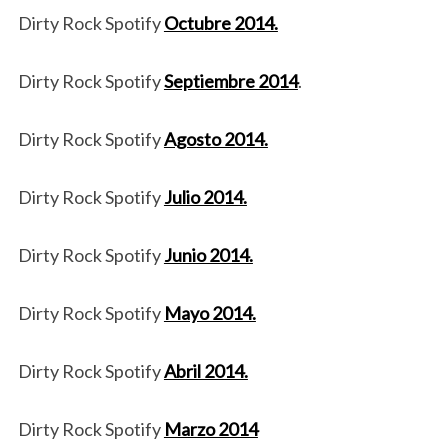
Dirty Rock Spotify
Octubre 2014.
Dirty Rock Spotify
Septiembre 2014
.
Dirty Rock Spotify
Agosto 2014.
Dirty Rock Spotify
Julio 2014.
Dirty Rock Spotify
Junio 2014.
Dirty Rock Spotify
Mayo 2014.
Dirty Rock Spotify
Abril 2014.
Dirty Rock Spotify
Marzo 2014