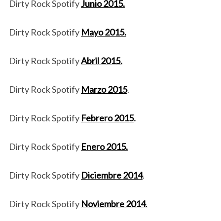
Dirty Rock Spotify
Junio 2015.
Dirty Rock Spotify
Mayo 2015.
Dirty Rock Spotify
Abril 2015.
Dirty Rock Spotify
Marzo 2015
.
Dirty Rock Spotify
Febrero 2015
.
Dirty Rock Spotify
Enero 2015.
Dirty Rock Spotify
Diciembre 2014
.
Dirty Rock Spotify
Noviembre 2014
.