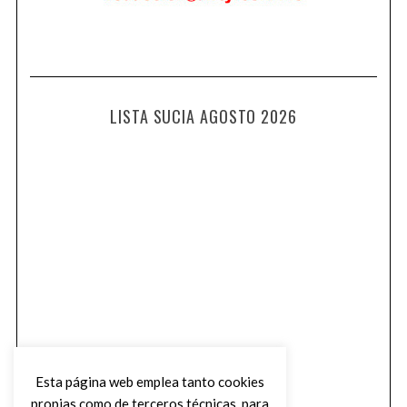
LISTA SUCIA AGOSTO 2026
Esta página web emplea tanto cookies
propias como de terceros técnicas, para