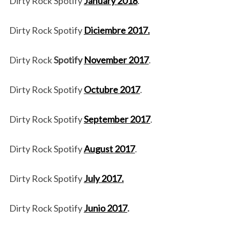
Dirty Rock Spotify
January 2018
.
Dirty Rock Spotify
Diciembre
2017
.
Dirty Rock
Spotify
November 2017
.
Dirty Rock Spotify
Octubre 2017
.
Dirty Rock Spotify
September 2017
.
Dirty Rock Spotify
August 2017
.
Dirty Rock Spotify
July 2017.
Dirty Rock Spotify
Junio 2017
.