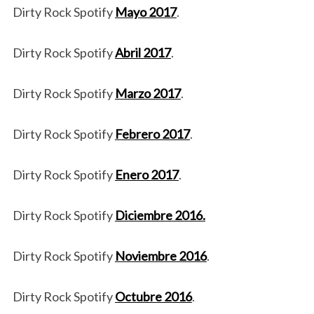
Dirty Rock Spotify
Mayo 2017
.
Dirty Rock Spotify
Abril 2017
.
Dirty Rock Spotify
Marzo 2017
.
Dirty Rock Spotify
Febrero 2017
.
Dirty Rock Spotify
Enero 2017
.
Dirty Rock Spotify
Diciembre 2016.
Dirty Rock Spotify
Noviembre 2016
.
Dirty Rock Spotify
Octubre 2016
.