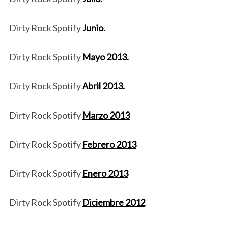
Dirty Rock Spotify
Junio.
Dirty Rock Spotify
Mayo 2013.
Dirty Rock Spotify
Abril 2013.
Dirty Rock Spotify
Marzo 2013
Dirty Rock Spotify
Febrero 2013
Dirty Rock Spotify
Enero 2013
Dirty Rock Spotify
Diciembre 2012