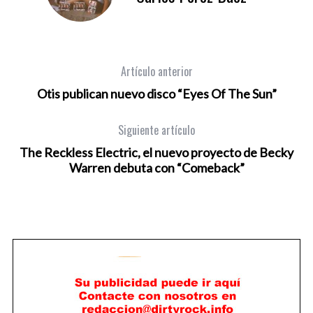
Artículo anterior
Otis publican nuevo disco “Eyes Of The Sun”
Siguiente artículo
The Reckless Electric, el nuevo proyecto de Becky
Warren debuta con “Comeback”