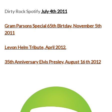
Dirty Rock Spotify
July 4th 2011
Gram Parsons Special 65th Birtday, November 5th
2011
Levon Helm Tribute, April 2012.
35th Anniversary Elvis Presley, August 16 th 2012