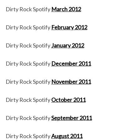
Dirty Rock Spotify
March 2012
Dirty Rock Spotify
February 2012
Dirty Rock Spotify
January 2012
Dirty Rock Spotify
December 2011
Dirty Rock Spotify
November 2011
Dirty Rock Spotify
October 2011
Dirty Rock Spotify
September 2011
Dirty Rock Spotify
August 2011