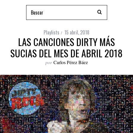
Playlists
15 abril, 2018
LAS CANCIONES DIRTY MÁS
SUCIAS DEL MES DE ABRIL 2018
por
Carlos Pérez Báez