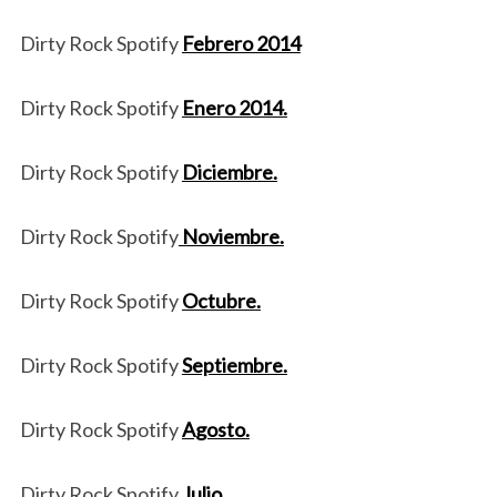
Dirty Rock Spotify
Febrero 2014
Dirty Rock Spotify
Enero 2014.
Dirty Rock Spotify
Diciembre.
Dirty Rock Spotify
Noviembre.
Dirty Rock Spotify
Octubre.
Dirty Rock Spotify
Septiembre.
Dirty Rock Spotify
Agosto.
Dirty Rock Spotify
Julio.