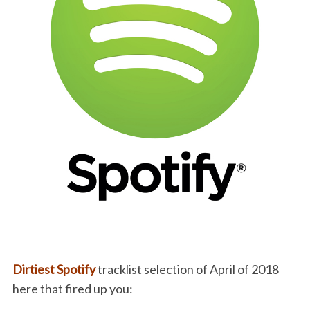
Dirtiest Spotify
tracklist selection of April of 2018
here that fired up you: