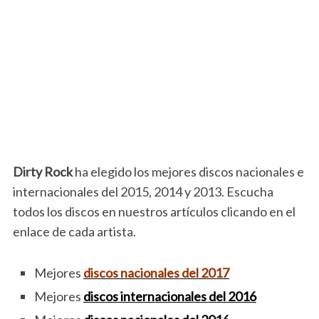
Dirty Rock
ha elegido los mejores discos nacionales e
internacionales del 2015, 2014 y 2013. Escucha
todos los discos en nuestros artículos clicando en el
enlace de cada artista.
Mejores
discos nacionales del 2017
Mejores
discos internacionales del 2016