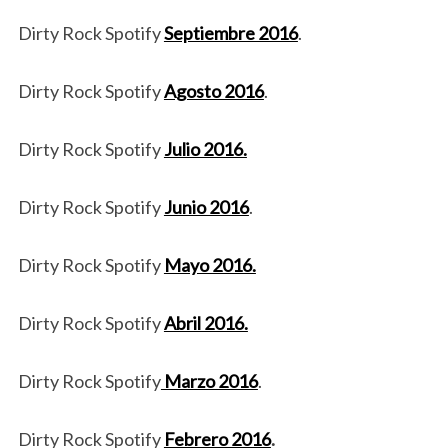
Dirty Rock Spotify
Septiembre 2016
.
Dirty Rock Spotify
Agosto 2016
.
Dirty Rock Spotify
Julio 2016.
Dirty Rock Spotify
Junio 2016
.
Dirty Rock Spotify
Mayo 2016.
Dirty Rock Spotify
Abril 2016.
Dirty Rock Spotify
Marzo 2016
.
Dirty Rock Spotify
Febrero 2016
.