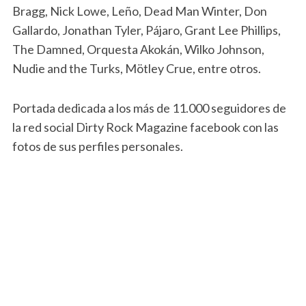
Bragg, Nick Lowe, Leño, Dead Man Winter, Don
Gallardo, Jonathan Tyler, Pájaro, Grant Lee Phillips,
The Damned, Orquesta Akokán, Wilko Johnson,
Nudie and the Turks, Mötley Crue,
entre otros.
Portada dedicada a los más de 11.000 seguidores de
la red social Dirty Rock Magazine facebook con las
fotos de sus perfiles personales.