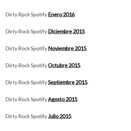
Dirty Rpck Spotify
Enero 2016
.
Dirty Rock Spotify
Diciembre 2015
.
Dirty Rock Spotify
Noviembre 2015
.
Dirty Rock Spotify
Octubre 2015
.
Dirty Rock Spotify
Septiembre 2015
.
Dirty Rock Spotify
Agosto 2015
.
Dirty Rock Spotify
Julio 2015
.