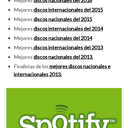
Mejores
discos nacionales del 2016
Mejores
discos internacionales del 2015
Mejores
discos nacionales del 2015
Mejores
discos internacionales del 2014
Mejores
discos nacionales del 2014
Mejores
discos internacionales del 2013
Mejores
discos nacionales del 2013.
Finalistas de los
mejores discos nacionales e
internacionales 2013.