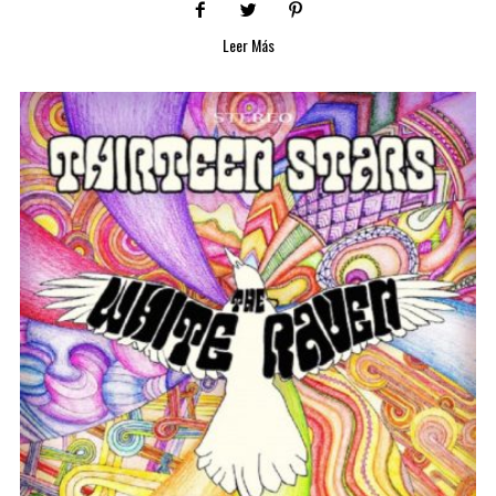
Leer Más