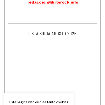
LISTA SUCIA AGOSTO 2026
Esta página web emplea tanto cookies