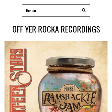
OFF YER ROCKA RECORDINGS