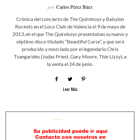
por
Carlos Pérez Báez
Crónica del concierto de The Quireboys y Babylon
Rockets en el Loco Club de Valencia el 9 de mayo de
2013, en el que The Quireboys presentaban su nuevo y
séptimo disco titulado “Beautiful Curse”, y que será
producido y mezclado por el legendario Chris
Tsangarides (Judas Priest, Gary Moore, Thin Lizzy), a
la venta el 24 de junio.
Leer Más