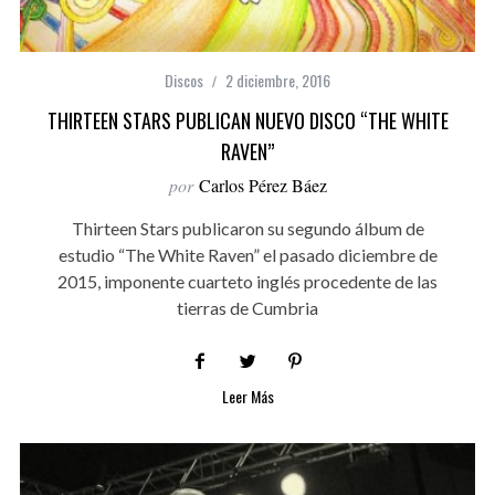
Discos
2 diciembre, 2016
THIRTEEN STARS PUBLICAN NUEVO DISCO “THE WHITE
RAVEN”
por
Carlos Pérez Báez
Thirteen Stars publicaron su segundo álbum de
estudio “The White Raven” el pasado diciembre de
2015, imponente cuarteto inglés procedente de las
tierras de Cumbria
Leer Más