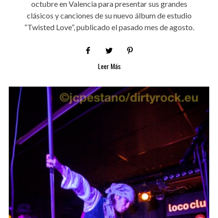
octubre en Valencia para presentar sus grandes
clásicos y canciones de su nuevo álbum de estudio
“Twisted Love”, publicado el pasado mes de agosto.
Leer Más