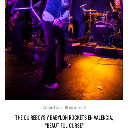
Conciertos
10 mayo, 2013
THE QUIREBOYS Y BABYLON ROCKETS EN VALENCIA,
“BEAUTIFUL CURSE”