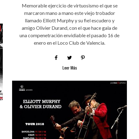
Memorable ejercicio de virtuosismo el que se
marcaron mano a mano este viejo trobador
llamado Elliott Murphy y su fiel escudero y
amigo Olivier Durand, con el que hace gala de
una compenetración envidiable el pasado 16 de
enero en el Loco Club de Valencia.
Leer Más