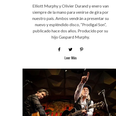
Elliott Murphy y Olivier Durand y enero van
siempre de la mano para venirse de gira por
nuestro país. Ambos vendrán a presentar su
nuevo y espléndido disco, “Prodigal Son”,
publicado hace dos años. Producido por su
hijo Gaspard Murphy.
Leer Más