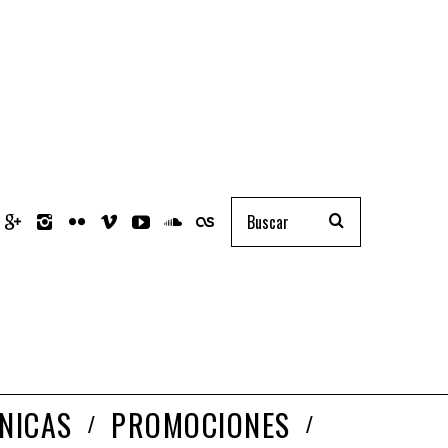
NICAS
PROMOCIONES