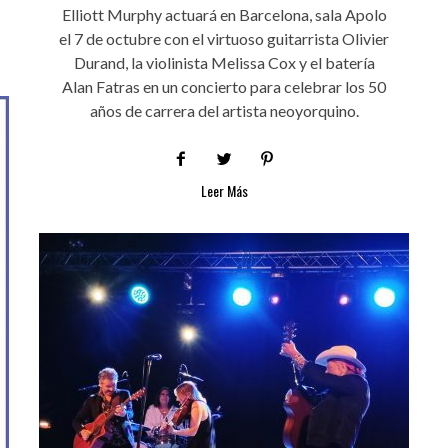
Elliott Murphy actuará en Barcelona, sala Apolo
el 7 de octubre con el virtuoso guitarrista Olivier
Durand, la violinista Melissa Cox y el batería
Alan Fatras en un concierto para celebrar los 50
años de carrera del artista neoyorquino.
Leer Más