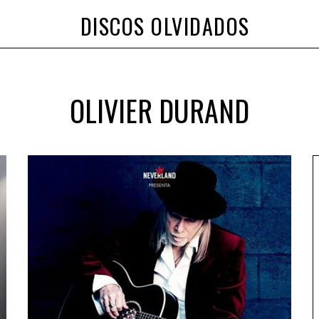
DISCOS OLVIDADOS
OLIVIER DURAND