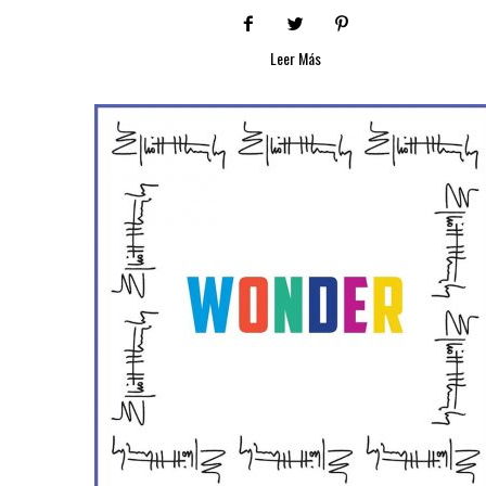
Leer Más