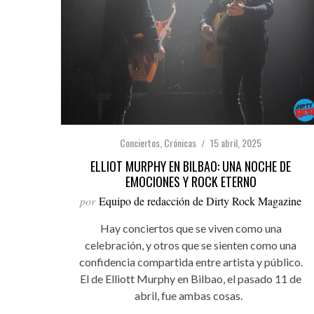
Conciertos
,
Crónicas
15 abril, 2025
ELLIOT MURPHY EN BILBAO: UNA NOCHE DE
EMOCIONES Y ROCK ETERNO
por
Equipo de redacción de Dirty Rock Magazine
Hay conciertos que se viven como una
celebración, y otros que se sienten como una
confidencia compartida entre artista y público.
El de Elliott Murphy en Bilbao, el pasado 11 de
abril, fue ambas cosas.