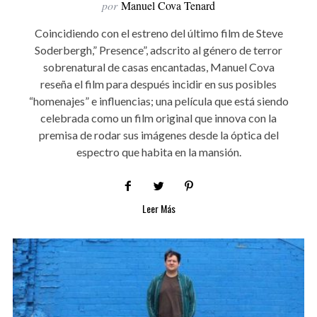
por
Manuel Cova Tenard
Coincidiendo con el estreno del último film de Steve
Soderbergh,” Presence”, adscrito al género de terror
sobrenatural de casas encantadas, Manuel Cova
reseña el film para después incidir en sus posibles
“homenajes” e influencias; una película que está siendo
celebrada como un film original que innova con la
premisa de rodar sus imágenes desde la óptica del
espectro que habita en la mansión.
Leer Más