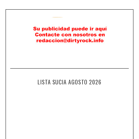
LISTA SUCIA AGOSTO 2026