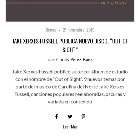
Discos
21 noviembre, 2019
JAKE XERXES FUSSELL PUBLICA NUEVO DISCO, “OUT OF
SIGHT”
por
Carlos Pérez Báez
Jake Xerxes Fussell publicó su tercer álbum de estudio
con el nombre de “Out of Sight”. 9 nuevos temas por
parte del músico de Carolina del Norte Jake Xerxes
Fussell, canciones populares reelaboradas, oscuras y
variada en contenido
Leer Más