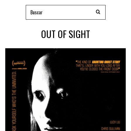
OUT OF SIGHT