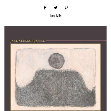
Leer Más