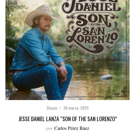
Discos
26 marzo, 2025
JESSE DANIEL LANZA “SON OF THE SAN LORENZO”
por
Carlos Pérez Báez