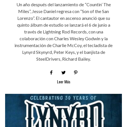
Un año después del lanzamiento de “Countin’ The
Miles”, Jesse Daniel regresa con “Son of the San
Lorenzo”. El cantautor en ascenso anunció que su
quinto álbum de estudio se lanzará el 6 de junio a
través de Lightning Rod Records, con una
colaboración con Charles Wesley Godwin y la
instrumentación de Charlie McCoy, el tecladista de
Lynyrd Skynyrd, Peter Keys, y el banjista de
SteelDrivers, Richard Bailey.
Leer Más