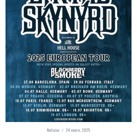
Noticias
24 enero, 2025