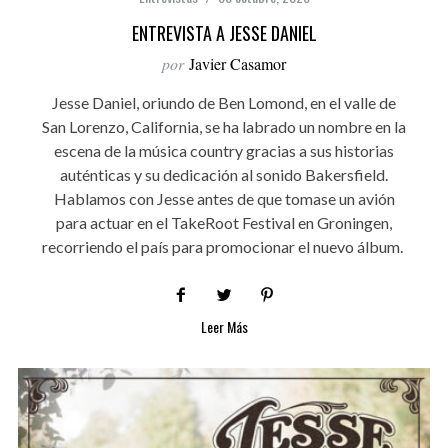
ENTREVISTA A JESSE DANIEL
por
Javier Casamor
Jesse Daniel, oriundo de Ben Lomond, en el valle de
San Lorenzo, California, se ha labrado un nombre en la
escena de la música country gracias a sus historias
auténticas y su dedicación al sonido Bakersfield.
Hablamos con Jesse antes de que tomase un avión
para actuar en el TakeRoot Festival en Groningen,
recorriendo el país para promocionar el nuevo álbum.
Leer Más