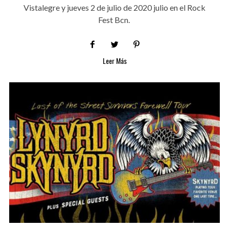
Vistalegre y jueves 2 de julio de 2020 julio en el Rock
Fest Bcn.
Leer Más