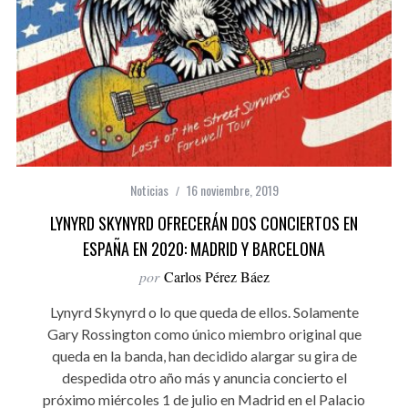
Noticias
16 noviembre, 2019
LYNYRD SKYNYRD OFRECERÁN DOS CONCIERTOS EN
ESPAÑA EN 2020: MADRID Y BARCELONA
por
Carlos Pérez Báez
Lynyrd Skynyrd o lo que queda de ellos. Solamente
Gary Rossington como único miembro original que
queda en la banda, han decidido alargar su gira de
despedida otro año más y anuncia concierto el
próximo miércoles 1 de julio en Madrid en el Palacio