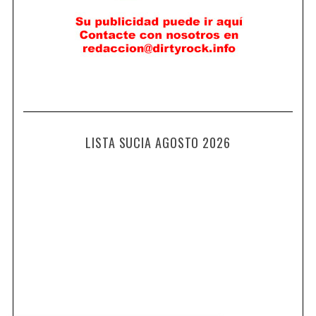
LISTA SUCIA AGOSTO 2026