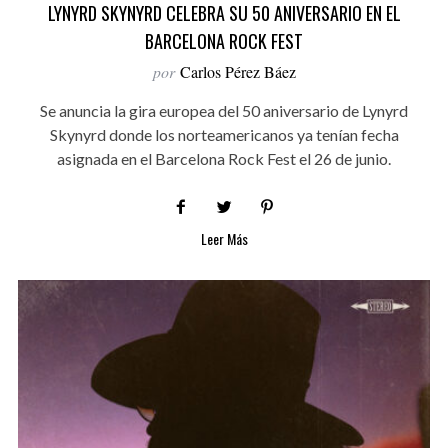
LYNYRD SKYNYRD CELEBRA SU 50 ANIVERSARIO EN EL
BARCELONA ROCK FEST
por
Carlos Pérez Báez
Se anuncia la gira europea del 50 aniversario de Lynyrd
Skynyrd donde los norteamericanos ya tenían fecha
asignada en el Barcelona Rock Fest el 26 de junio.
Leer Más