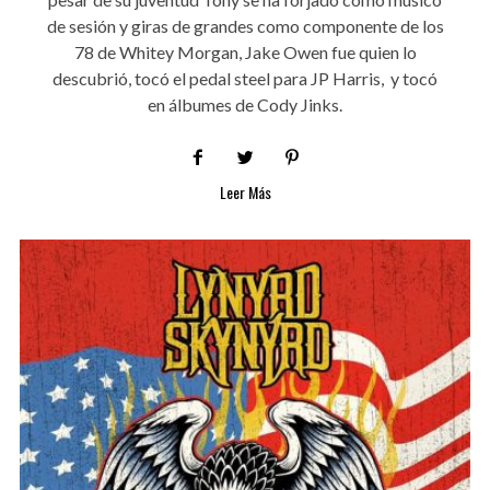
de sesión y giras de grandes como componente de los
78 de Whitey Morgan, Jake Owen fue quien lo
descubrió, tocó el pedal steel para JP Harris, y tocó
en álbumes de Cody Jinks.
Leer Más