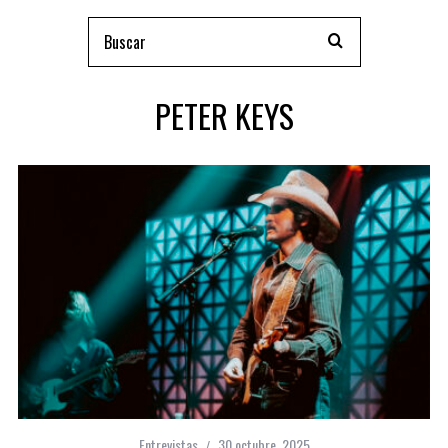
PETER KEYS
Entrevistas
30 octubre, 2025