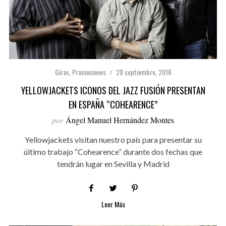
Giras
,
Promociones
28 septiembre, 2016
YELLOWJACKETS ICONOS DEL JAZZ FUSIÓN PRESENTAN
EN ESPAÑA “COHEARENCE”
por
Ángel Manuel Hernández Montes
Yellowjackets visitan nuestro país para presentar su
último trabajo “Cohearence” durante dos fechas que
tendrán lugar en Sevilla y Madrid
Leer Más