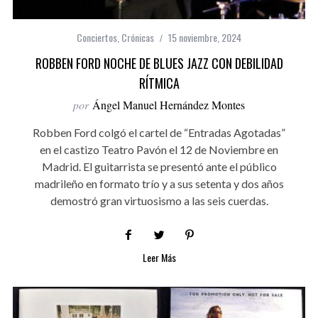
Conciertos
,
Crónicas
15 noviembre, 2024
ROBBEN FORD NOCHE DE BLUES JAZZ CON DEBILIDAD
RÍTMICA
por
Ángel Manuel Hernández Montes
Robben Ford colgó el cartel de “Entradas Agotadas”
en el castizo Teatro Pavón el 12 de Noviembre en
Madrid. El guitarrista se presentó ante el público
madrileño en formato trío y a sus setenta y dos años
demostró gran virtuosismo a las seis cuerdas.
Leer Más