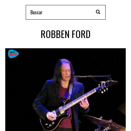
ROBBEN FORD