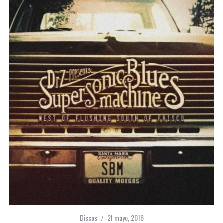
Discos
21 mayo, 2016