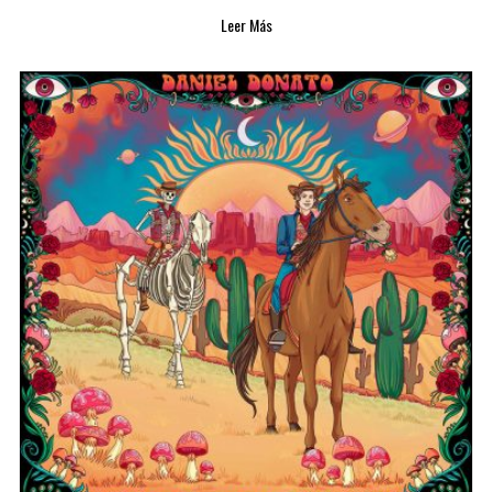
Leer Más