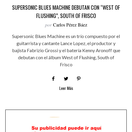
SUPERSONIC BLUES MACHINE DEBUTAN CON “WEST OF
FLUSHING”, SOUTH OF FRISCO
por
Carlos Pérez Báez
Supersonic Blues Machine es un trío compuesto por el
guitarrista y cantante Lance Lopez, el productor y
bajista Fabrizio Grossi y el batería Kenny Aronoff que
debutan con el álbum West of Flushing, South of
Frisco
Leer Más