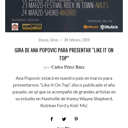
Discos
,
Giras
24 febrero, 2019
GIRA DE ANA POPOVIC PARA PRESENTAR “LIKE IT ON
TOP”
por
Carlos Pérez Báez
Ana Popovic estará en nuestro país en marzo para
presentarnos “Like It On Top”, disco publicado el año
pasado, en ql que se acompañó de grandes artistas en
su estudio en Nashville de Kenny Wayne Shepherd,
Robben Ford y Keb’ Mo’.