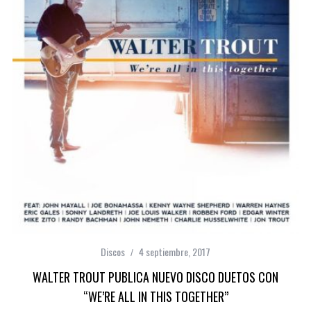
Discos
4 septiembre, 2017
WALTER TROUT PUBLICA NUEVO DISCO DUETOS CON
“WE’RE ALL IN THIS TOGETHER”