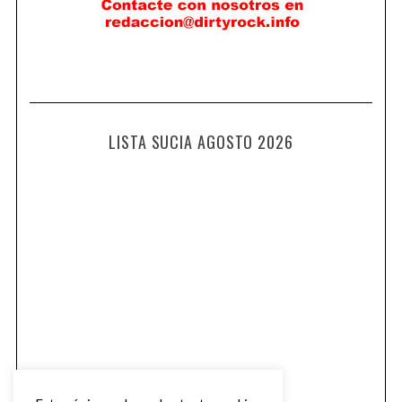
LISTA SUCIA AGOSTO 2026