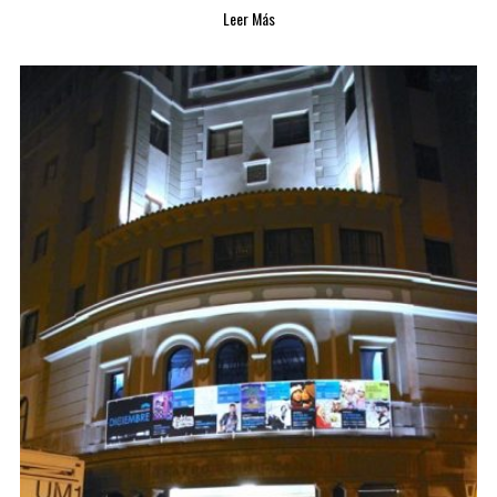
Leer Más