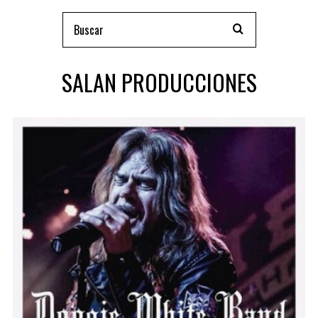
SALAN PRODUCCIONES