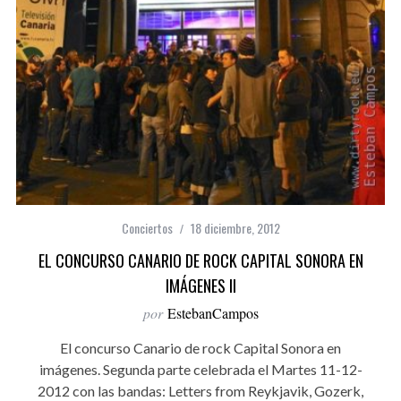
Conciertos
18 diciembre, 2012
EL CONCURSO CANARIO DE ROCK CAPITAL SONORA EN
IMÁGENES II
por
EstebanCampos
El concurso Canario de rock Capital Sonora en
imágenes. Segunda parte celebrada el Martes 11-12-
2012 con las bandas: Letters from Reykjavik, Gozerk,