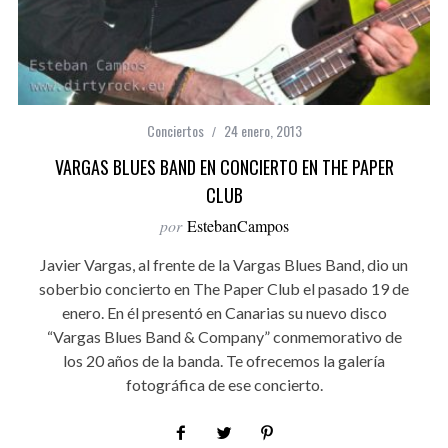
Conciertos
24 enero, 2013
VARGAS BLUES BAND EN CONCIERTO EN THE PAPER
CLUB
por
EstebanCampos
Javier Vargas, al frente de la Vargas Blues Band, dio un
soberbio concierto en The Paper Club el pasado 19 de
enero. En él presentó en Canarias su nuevo disco
“Vargas Blues Band & Company” conmemorativo de
los 20 años de la banda. Te ofrecemos la galería
fotográfica de ese concierto.