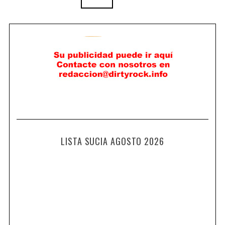
LISTA SUCIA AGOSTO 2026