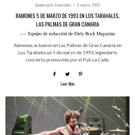
Aniversario
,
Especiales
5 marzo, 2015
RAMONES 5 DE MARZO DE 1993 EN LOS TARAHALES,
LAS PALMAS DE GRAN CANARIA
por
Equipo de redacción de Dirty Rock Magazine
Ramones actuaron en Las Palmas de Gran Canaria en
Los Tarahales un 5 de marzo de 1993, legendario
concierto promovido por el Pub La Calle.
Leer Más