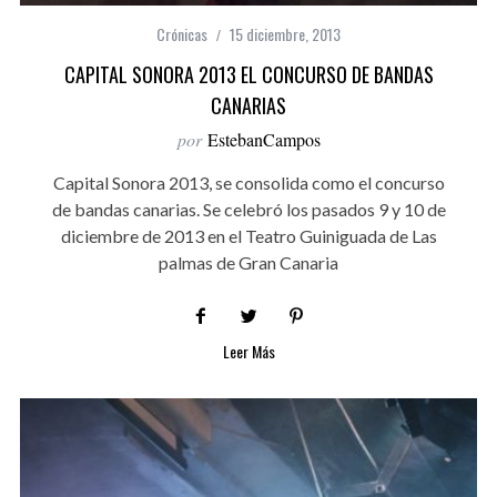
Crónicas
15 diciembre, 2013
CAPITAL SONORA 2013 EL CONCURSO DE BANDAS
CANARIAS
por
EstebanCampos
Capital Sonora 2013, se consolida como el concurso
de bandas canarias. Se celebró los pasados 9 y 10 de
diciembre de 2013 en el Teatro Guiniguada de Las
palmas de Gran Canaria
Leer Más