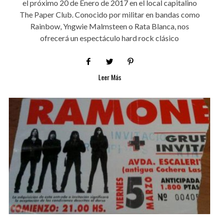
el próximo 20 de Enero de 2017 en el local capitalino
The Paper Club. Conocido por militar en bandas como
Rainbow, Yngwie Malmsteen o Rata Blanca, nos
ofrecerá un espectáculo hard rock clásico
Leer Más