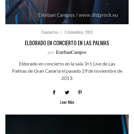
Conciertos
3 diciembre, 2013
ELDORADO EN CONCIERTO EN LAS PALMAS
por
EstebanCampos
Eldorado en concierto en la sala 3×1 Live de Las
Palmas de Gran Canaria el pasado 29 de noviembre de
2013.
Leer Más