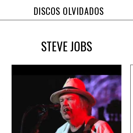
DISCOS OLVIDADOS
STEVE JOBS