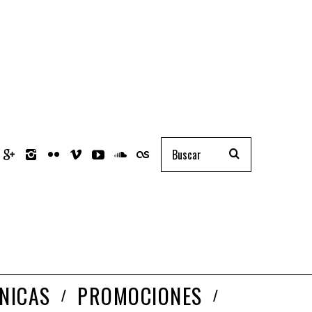
NICAS
PROMOCIONES