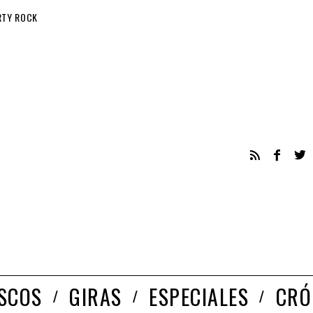
RTY ROCK
ISCOS
GIRAS
ESPECIALES
CRÓ