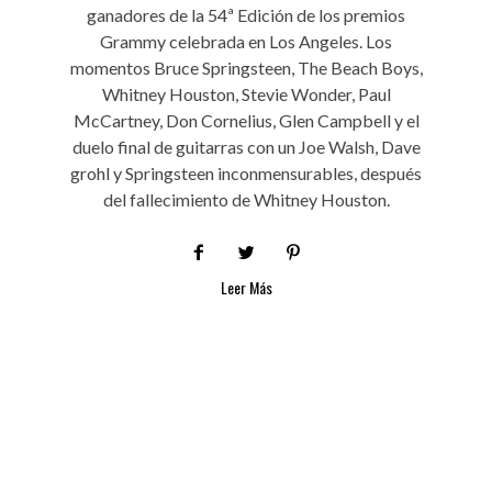
ganadores de la 54ª Edición de los premios
Grammy celebrada en Los Angeles. Los
momentos Bruce Springsteen, The Beach Boys,
Whitney Houston, Stevie Wonder, Paul
McCartney, Don Cornelius, Glen Campbell y el
duelo final de guitarras con un Joe Walsh, Dave
grohl y Springsteen inconmensurables, después
del fallecimiento de Whitney Houston.
Leer Más