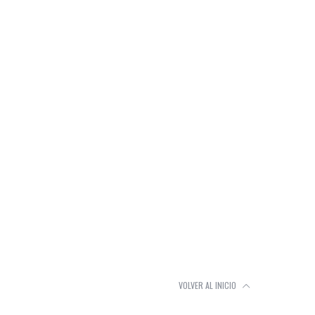
VOLVER AL INICIO