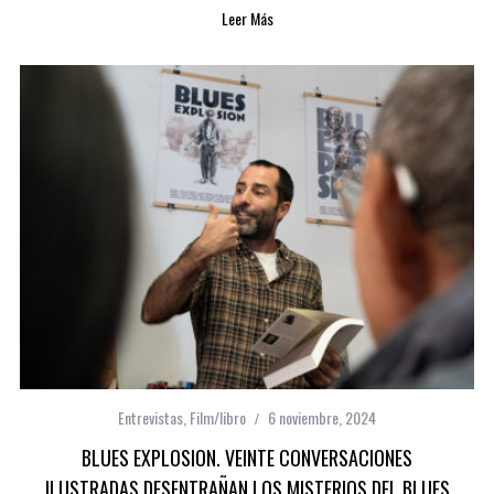
Leer Más
Entrevistas
,
Film/libro
6 noviembre, 2024
BLUES EXPLOSION. VEINTE CONVERSACIONES
ILUSTRADAS DESENTRAÑAN LOS MISTERIOS DEL BLUES