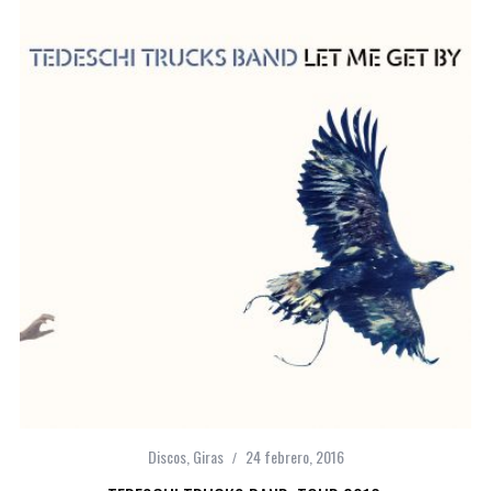
Discos
,
Giras
24 febrero, 2016