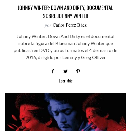
JOHNNY WINTER: DOWN AND DIRTY, DOCUMENTAL
SOBRE JOHNNY WINTER
por
Carlos Pérez Báez
Johnny Winter: Down And Dirty es el documental
sobre la figura del Bluesman Johnny Winter que
publicará en DVD y otros formatos el 4 de marzo de
2016, dirigido por Lemmy y Greg Olliver
Leer Más