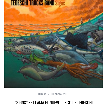
Discos
10 enero, 2019
“SIGNS” SE LLAMA EL NUEVO DISCO DE TEDESCHI