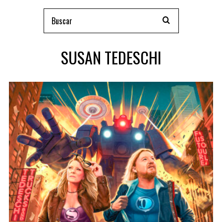
SUSAN TEDESCHI