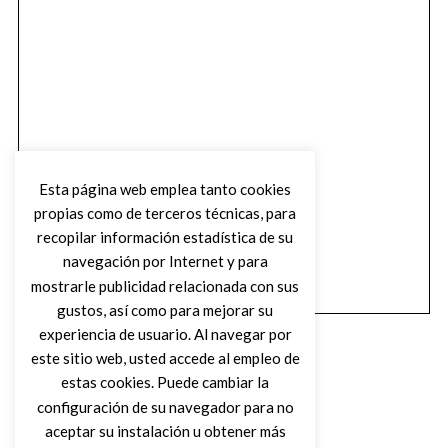
Esta página web emplea tanto cookies
propias como de terceros técnicas, para
recopilar información estadística de su
navegación por Internet y para
mostrarle publicidad relacionada con sus
gustos, así como para mejorar su
experiencia de usuario. Al navegar por
este sitio web, usted accede al empleo de
estas cookies. Puede cambiar la
configuración de su navegador para no
aceptar su instalación u obtener más
(C) DIRTY ROCK MAGAZINE