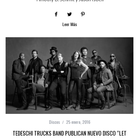
Leer Más
Discos
25 enero, 2016
TEDESCHI TRUCKS BAND PUBLICAN NUEVO DISCO “LET