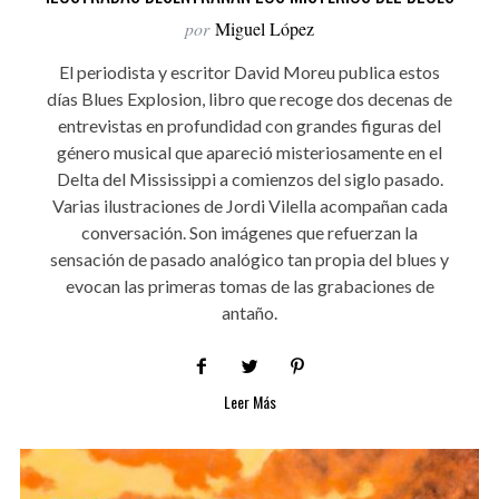
por
Miguel López
El periodista y escritor David Moreu publica estos
días Blues Explosion, libro que recoge dos decenas de
entrevistas en profundidad con grandes figuras del
género musical que apareció misteriosamente en el
Delta del Mississippi a comienzos del siglo pasado.
Varias ilustraciones de Jordi Vilella acompañan cada
conversación. Son imágenes que refuerzan la
sensación de pasado analógico tan propia del blues y
evocan las primeras tomas de las grabaciones de
antaño.
Leer Más