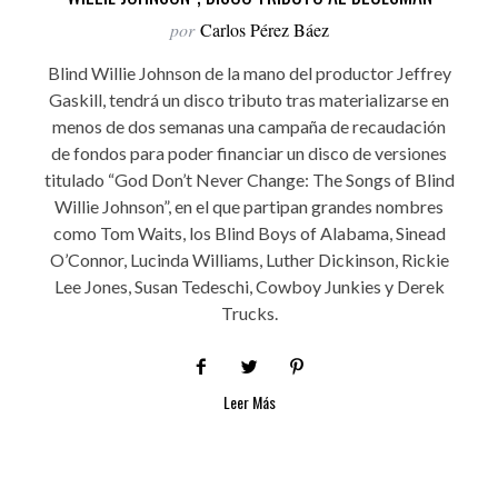
por
Carlos Pérez Báez
Blind Willie Johnson de la mano del productor Jeffrey
Gaskill, tendrá un disco tributo tras materializarse en
menos de dos semanas una campaña de recaudación
de fondos para poder financiar un disco de versiones
titulado “God Don’t Never Change: The Songs of Blind
Willie Johnson”, en el que partipan grandes nombres
como Tom Waits, los Blind Boys of Alabama, Sinead
O’Connor, Lucinda Williams, Luther Dickinson, Rickie
Lee Jones, Susan Tedeschi, Cowboy Junkies y Derek
Trucks.
Leer Más