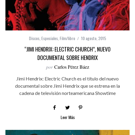
Discos
,
Especiales
,
Film/libro
10 agosto, 2015
“JIMI HENDRIX: ELECTRIC CHURCH”, NUEVO
DOCUMENTAL SOBRE HENDRIX
por
Carlos Pérez Báez
Jimi Hendrix: Electric Church es el título del nuevo
documental sobre Jimi Hendrix que se estrena en la
cadena de televisión norteamericana Showtime
Leer Más