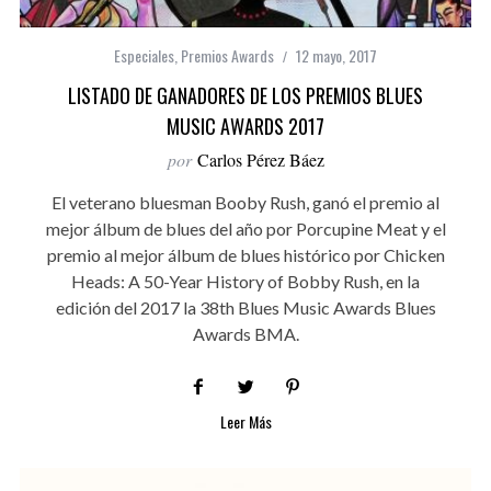
Especiales
,
Premios Awards
12 mayo, 2017
LISTADO DE GANADORES DE LOS PREMIOS BLUES
MUSIC AWARDS 2017
por
Carlos Pérez Báez
El veterano bluesman Booby Rush, ganó el premio al
mejor álbum de blues del año por Porcupine Meat y el
premio al mejor álbum de blues histórico por Chicken
Heads: A 50-Year History of Bobby Rush, en la
edición del 2017 la 38th Blues Music Awards Blues
Awards BMA.
Leer Más