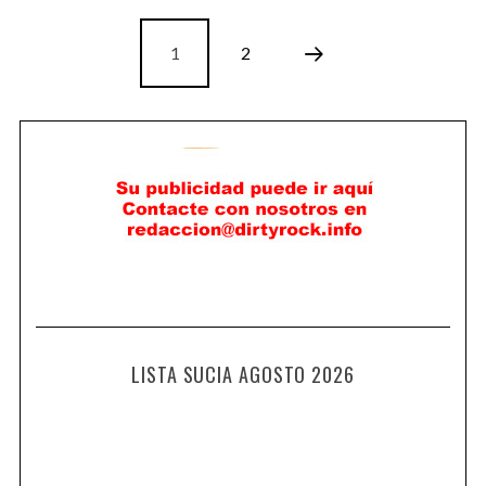
1
2
LISTA SUCIA AGOSTO 2026