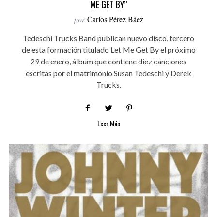
ME GET BY”
por
Carlos Pérez Báez
Tedeschi Trucks Band publican nuevo disco, tercero
de esta formación titulado Let Me Get By el próximo
29 de enero, álbum que contiene diez canciones
escritas por el matrimonio Susan Tedeschi y Derek
Trucks.
Leer Más