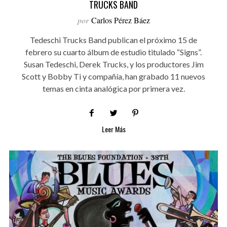
TRUCKS BAND
por
Carlos Pérez Báez
Tedeschi Trucks Band publican el próximo 15 de
febrero su cuarto álbum de estudio titulado “Signs”.
Susan Tedeschi, Derek Trucks, y los productores Jim
Scott y Bobby Ti y compañía, han grabado 11 nuevos
temas en cinta analógica por primera vez.
Leer Más