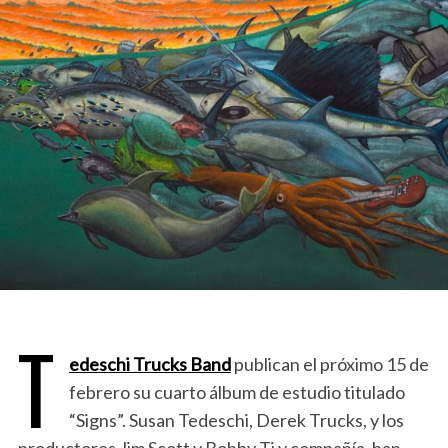
T
edeschi Trucks Band
publican el próximo 15 de
febrero su cuarto álbum de estudio titulado
“Signs”. Susan Tedeschi, Derek Trucks, y los