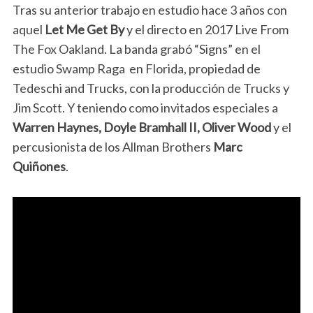
Tras su anterior trabajo en estudio hace 3 años con
aquel
Let Me Get By
y el directo en 2017 Live From
The Fox Oakland. La banda grabó “Signs” en el
estudio Swamp Raga en Florida, propiedad de
Tedeschi and Trucks, con la producción de Trucks y
Jim Scott. Y teniendo como invitados especiales a
Warren Haynes, Doyle Bramhall II, Oliver Wood
y el
percusionista de los Allman Brothers
Marc
Quiñones
.