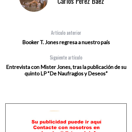
Carlos Pérez Báez
Artículo anterior
Booker T. Jones regresa a nuestro país
Siguiente artículo
Entrevista con Mister Jones, tras la publicación de su
quinto LP “De Naufragios y Deseos”