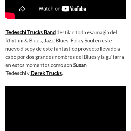
Tedeschi Trucks Band
destilan toda esa magia del
Rhythm & Blues, Jazz, Blues, Folk y Soul en este
nuevo discoy
de este fantástico proyecto llevado a
cabo por dos grandes nombres del Blues y la guitarra
en estos momentos como son
Susan
Tedeschi
y
Derek Trucks
.