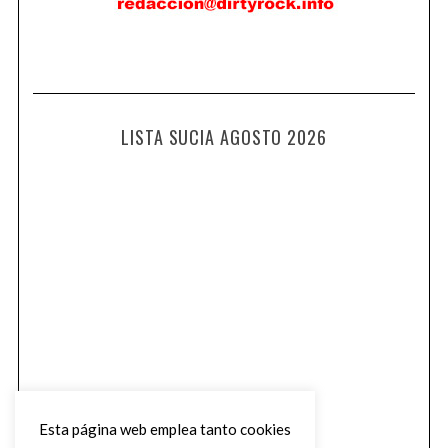
LISTA SUCIA AGOSTO 2026
Esta página web emplea tanto cookies