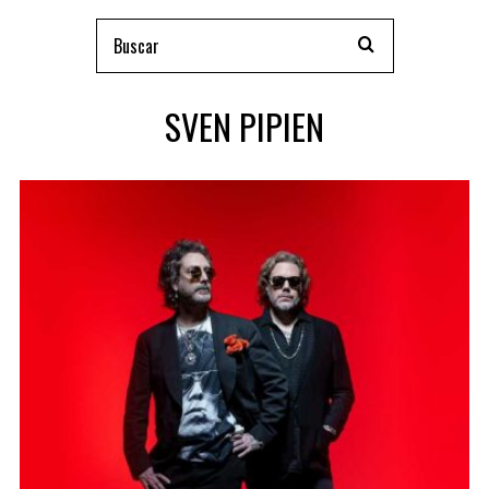
SVEN PIPIEN