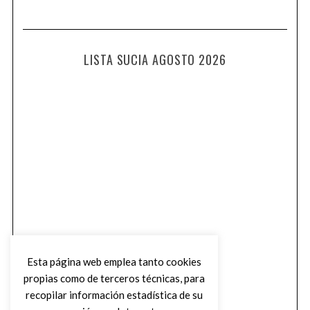
LISTA SUCIA AGOSTO 2026
Esta página web emplea tanto cookies
propias como de terceros técnicas, para
recopilar información estadística de su