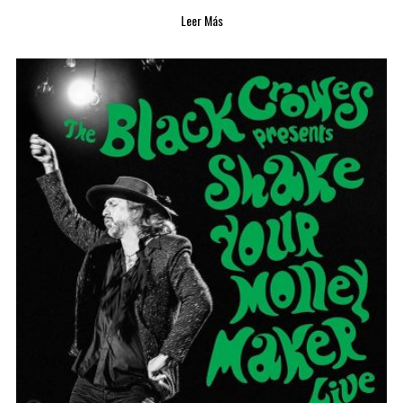
Leer Más