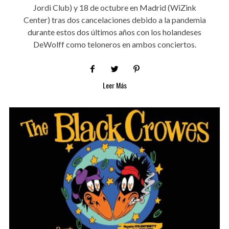
Jordi Club) y 18 de octubre en Madrid (WiZink
Center) tras dos cancelaciones debido a la pandemia
durante estos dos últimos años con los holandeses
DeWolff como teloneros en ambos conciertos.
Leer Más