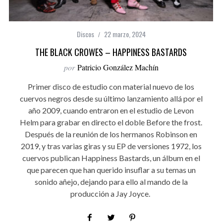
Discos
22 marzo, 2024
THE BLACK CROWES – HAPPINESS BASTARDS
por
Patricio González Machín
Primer disco de estudio con material nuevo de los
cuervos negros desde su último lanzamiento allá por el
año 2009, cuando entraron en el estudio de Levon
Helm para grabar en directo el doble Before the frost.
Después de la reunión de los hermanos Robinson en
2019, y tras varias giras y su EP de versiones 1972, los
cuervos publican Happiness Bastards, un álbum en el
que parecen que han querido insuflar a su temas un
sonido añejo, dejando para ello al mando de la
producción a Jay Joyce.