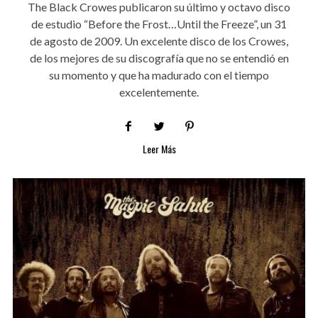
The Black Crowes publicaron su último y octavo disco
de estudio “Before the Frost…Until the Freeze”, un 31
de agosto de 2009. Un excelente disco de los Crowes,
de los mejores de su discografía que no se entendió en
su momento y que ha madurado con el tiempo
excelentemente.
Leer Más