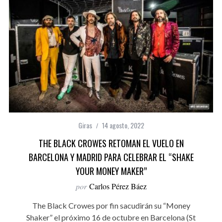
Giras
14 agosto, 2022
THE BLACK CROWES RETOMAN EL VUELO EN
BARCELONA Y MADRID PARA CELEBRAR EL “SHAKE
YOUR MONEY MAKER”
por
Carlos Pérez Báez
The Black Crowes por fin sacudirán su “Money
Shaker” el próximo 16 de octubre en Barcelona (St