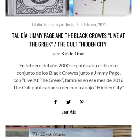
Tal día. In memory of Jesús
6 febrero, 2021
TAL DÍA: JIMMY PAGE AND THE BLACK CROWES “‎LIVE AT
THE GREEK” / THE CULT “HIDDEN CITY”
por
Koldo Orue
En febrero del año 2000 se publicaba el directo
conjunto de los Black Crowes junto a Jimmy Page,
con “‎Live At The Greek”, también en ese mes de 2016
The Cult publicaban su décimo trabajo “Hidden City”.
Leer Más