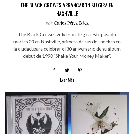
THE BLACK CROWES ARRANCARON SU GIRA EN
NASHVILLE
por
Carlos Pérez Báez
The Black Crowes volvieron de gira este pasado
martes 20 en Nashville, primera de sus dos noches en
la ciudad, para celebrar el 30 aniversario de su álbum
debut de 1990 “Shake Your Money Maker”.
Leer Más