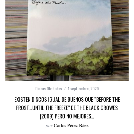
Discos Olvidados
1 septiembre, 2020
EXISTEN DISCOS IGUAL DE BUENOS QUE “BEFORE THE
FROST…UNTIL THE FREEZE” DE THE BLACK CROWES
(2009) PERO NO MEJORES…
por
Carlos Pérez Báez