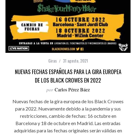
Giras
31 agosto, 2021
NUEVAS FECHAS ESPAÑOLAS PARA LA GIRA EUROPEA
DE LOS BLACK CROWES EN 2022
por
Carlos Pérez Báez
Nuevas fechas de la gira europea de los Black Crowes
para 2022. Nuevamente debido a la pandemia y sus
restricciones, cambio de fechas: 16 octubre en
Barcelona y 18 de octubre en Madrid. Las entradas
adquiridas para las fechas originales serán válidas en