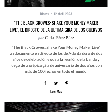
Discos
12 abril, 2023
“THE BLACK CROWES: SHAKE YOUR MONEY MAKER
LIVE”, EL DIRECTO DE LA ÚLTIMA GIRA DE LOS CUERVOS
por
Carlos Pérez Báez
“The Black Crowes: Shake Your Money Maker Live”,
un documento en directo de los de Atlanta durante dos
años de celebración y oda a la reunión de la banda y
luego de una épica gira de aniversario de dos años con
más de 100 fechas en todo el mundo.
Leer Más