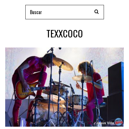
TEXXCOCO