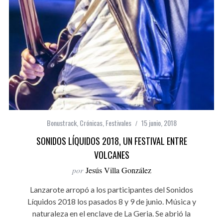
Bonustrack
,
Crónicas
,
Festivales
15 junio, 2018
SONIDOS LÍQUIDOS 2018, UN FESTIVAL ENTRE
VOLCANES
por
Jesús Villa González
Lanzarote arropó a los participantes del Sonidos
Líquidos 2018 los pasados 8 y 9 de junio. Música y
naturaleza en el enclave de La Geria. Se abrió la