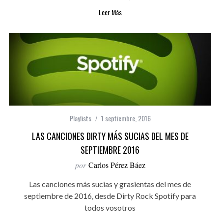
Leer Más
Playlists
1 septiembre, 2016
LAS CANCIONES DIRTY MÁS SUCIAS DEL MES DE
SEPTIEMBRE 2016
por
Carlos Pérez Báez
Las canciones más sucias y grasientas del mes de
septiembre de 2016, desde Dirty Rock Spotify para
todos vosotros