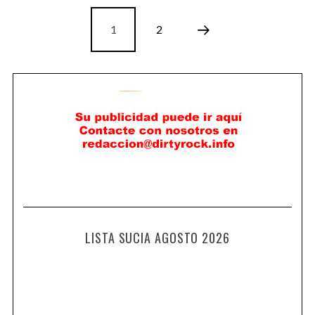
1
2
LISTA SUCIA AGOSTO 2026