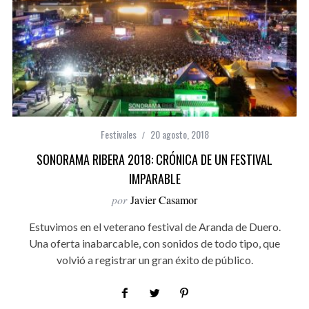
Festivales
20 agosto, 2018
SONORAMA RIBERA 2018: CRÓNICA DE UN FESTIVAL
IMPARABLE
por
Javier Casamor
Estuvimos en el veterano festival de Aranda de Duero.
Una oferta inabarcable, con sonidos de todo tipo, que
volvió a registrar un gran éxito de público.