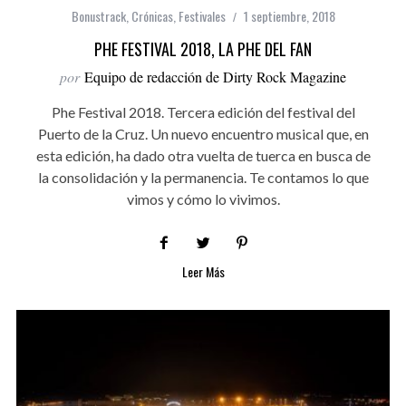
Bonustrack
,
Crónicas
,
Festivales
1 septiembre, 2018
PHE FESTIVAL 2018, LA PHE DEL FAN
por
Equipo de redacción de Dirty Rock Magazine
Phe Festival 2018. Tercera edición del festival del
Puerto de la Cruz. Un nuevo encuentro musical que, en
esta edición, ha dado otra vuelta de tuerca en busca de
la consolidación y la permanencia. Te contamos lo que
vimos y cómo lo vivimos.
Leer Más