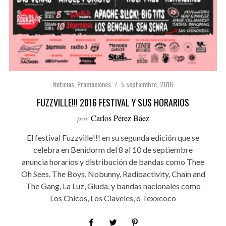
Noticias
,
Promociones
5 septiembre, 2016
FUZZVILLE!!! 2016 FESTIVAL Y SUS HORARIOS
por
Carlos Pérez Báez
El festival Fuzzville!!! en su segunda edición que se
celebra en Benidorm del 8 al 10 de septiembre
anuncia horarios y distribución de bandas como Thee
Oh Sees, The Boys, Nobunny, Radioactivity, Chain and
The Gang, La Luz, Giuda, y bandas nacionales como
Los Chicos, Los Claveles, o Texxcoco