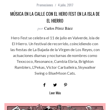
Promociones
4 julio, 2017
MÚSICA EN LA CALLE CON EL HERO FEST EN LA ISLA DE
EL HIERRO
por
Carlos Pérez Báez
Hero Fest se celebra el 11 de julio en Valverde, isla de
El Hierro. Un festival de recorrido, coincidiendo con
las fiestas de La Bajada de la Virgen de Los Reyes, con
actuaciones diurnas y nocturnas de nombres como
Texxcoco, Resonance, Cumbia Ebria, Brighton
Rumblers, L’Pekas, Victor Carballeira, Skywalker
Swing o BlueMoon Cats.
Leer Más