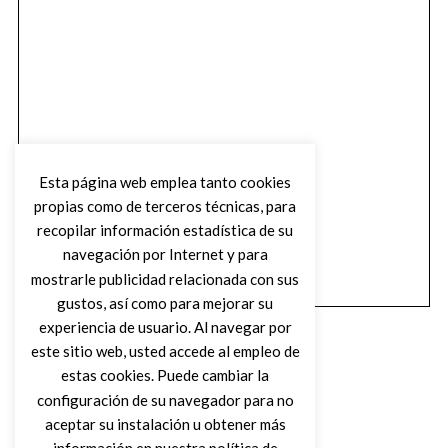
Esta página web emplea tanto cookies
propias como de terceros técnicas, para
recopilar información estadística de su
navegación por Internet y para
mostrarle publicidad relacionada con sus
gustos, así como para mejorar su
experiencia de usuario. Al navegar por
este sitio web, usted accede al empleo de
estas cookies. Puede cambiar la
configuración de su navegador para no
aceptar su instalación u obtener más
(C) DIRTY ROCK MAGAZINE