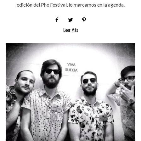
edición del Phe Festival, lo marcamos en la agenda.
Leer Más