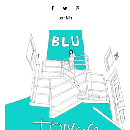
Leer Más