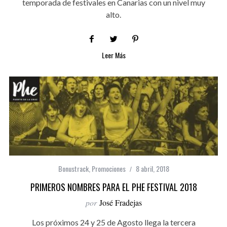
temporada de festivales en Canarias con un nivel muy
alto.
Leer Más
Bonustrack
,
Promociones
8 abril, 2018
PRIMEROS NOMBRES PARA EL PHE FESTIVAL 2018
por
José Fradejas
Los próximos 24 y 25 de Agosto llega la tercera