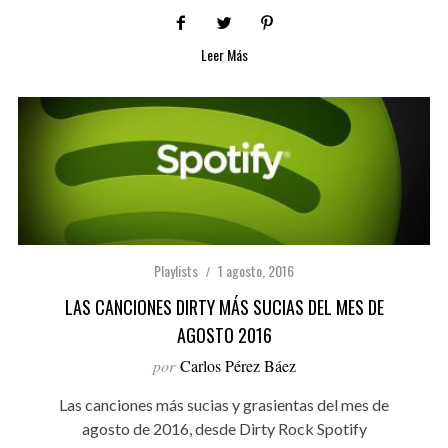
Leer Más
Playlists
1 agosto, 2016
LAS CANCIONES DIRTY MÁS SUCIAS DEL MES DE
AGOSTO 2016
por
Carlos Pérez Báez
Las canciones más sucias y grasientas del mes de
agosto de 2016, desde Dirty Rock Spotify