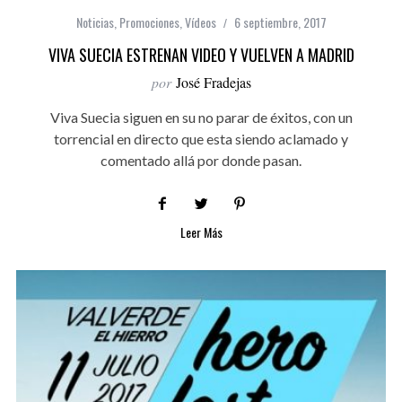
Noticias
,
Promociones
,
Vídeos
6 septiembre, 2017
VIVA SUECIA ESTRENAN VIDEO Y VUELVEN A MADRID
por
José Fradejas
Viva Suecia siguen en su no parar de éxitos, con un
torrencial en directo que esta siendo aclamado y
comentado allá por donde pasan.
Leer Más