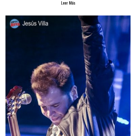
Leer Más