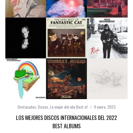
Destacados
,
Discos
,
Lo mejor del año Best of
9 enero, 2023
LOS MEJORES DISCOS INTERNACIONALES DEL 2022
BEST ALBUMS