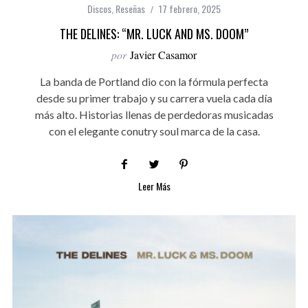
Discos
,
Reseñas
17 febrero, 2025
THE DELINES: “MR. LUCK AND MS. DOOM”
por
Javier Casamor
La banda de Portland dio con la fórmula perfecta
desde su primer trabajo y su carrera vuela cada día
más alto. Historias llenas de perdedoras musicadas
con el elegante conutry soul marca de la casa.
Leer Más