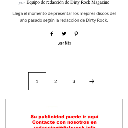
por
Equipo de redacción de Dirty Rock Magazine
Llega el momento de presentar los mejores discos del
año pasado según la redacción de Dirty Rock.
Leer Más
1
2
3