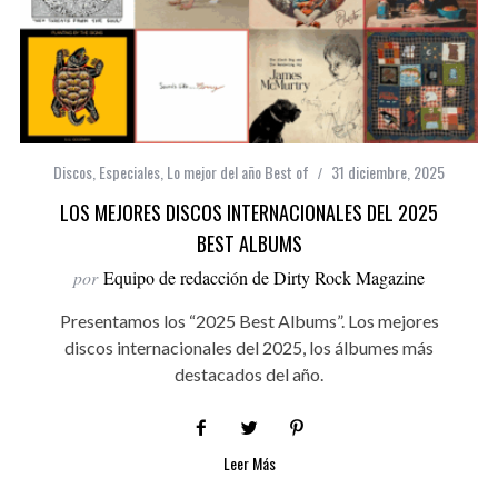
Discos
,
Especiales
,
Lo mejor del año Best of
31 diciembre, 2025
LOS MEJORES DISCOS INTERNACIONALES DEL 2025
BEST ALBUMS
por
Equipo de redacción de Dirty Rock Magazine
Presentamos los “2025 Best Albums”. Los mejores
discos internacionales del 2025, los álbumes más
destacados del año.
Leer Más