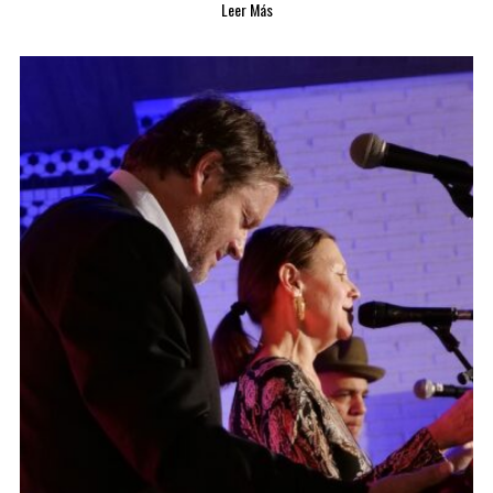
Leer Más