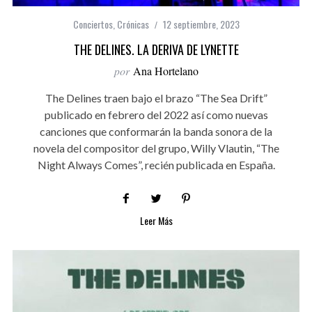
Conciertos
,
Crónicas
12 septiembre, 2023
THE DELINES. LA DERIVA DE LYNETTE
por
Ana Hortelano
The Delines traen bajo el brazo “The Sea Drift”
publicado en febrero del 2022 así como nuevas
canciones que conformarán la banda sonora de la
novela del compositor del grupo, Willy Vlautin, “The
Night Always Comes”, recién publicada en España.
Leer Más