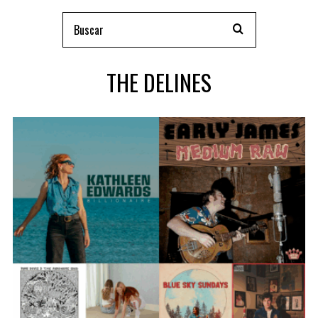
THE DELINES