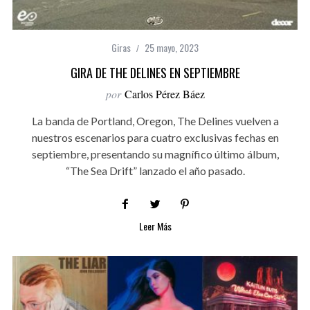
Giras
25 mayo, 2023
GIRA DE THE DELINES EN SEPTIEMBRE
por
Carlos Pérez Báez
La banda de Portland, Oregon, The Delines vuelven a
nuestros escenarios para cuatro exclusivas fechas en
septiembre, presentando su magnífico último álbum,
“The Sea Drift” lanzado el año pasado.
Leer Más