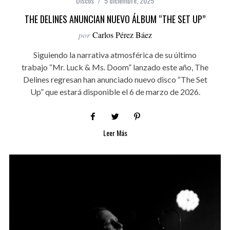
Discos
5 diciembre, 2025
THE DELINES ANUNCIAN NUEVO ÁLBUM “THE SET UP”
por
Carlos Pérez Báez
Siguiendo la narrativa atmosférica de su último
trabajo “Mr. Luck & Ms. Doom” lanzado este año, The
Delines regresan han anunciado nuevo disco “The Set
Up” que estará disponible el 6 de marzo de 2026.
Leer Más