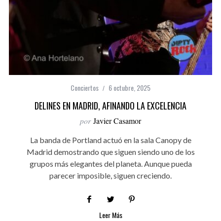
Conciertos
6 octubre, 2025
DELINES EN MADRID, AFINANDO LA EXCELENCIA
por
Javier Casamor
La banda de Portland actuó en la sala Canopy de
Madrid demostrando que siguen siendo uno de los
grupos más elegantes del planeta. Aunque pueda
parecer imposible, siguen creciendo.
Leer Más