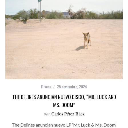
Discos
25 noviembre, 2024
THE DELINES ANUNCIAN NUEVO DISCO, “MR. LUCK AND
MS. DOOM”
por
Carlos Pérez Báez
The Delines anuncian nuevo LP ‘Mr. Luck & Ms. Doom’