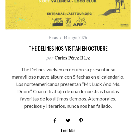
Giras
14 mayo, 2025
THE DELINES NOS VISITAN EN OCTUBRE
por
Carlos Pérez Báez
The Delines vuelven en octubre a presentar su
maravilloso nuevo álbum con 5 fechas en el calendario.
Los norteamericanos presentan “Mr. Luck And Ms.
Doom”. Cuarto trabajo de una de nuestras bandas
favoritas de los últimos tiempos. Atemporales,
precisos y literarios, nunca nos han fallado.
Leer Más