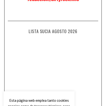
LISTA SUCIA AGOSTO 2026
Esta página web emplea tanto cookies
propias como de terceros técnicas, para