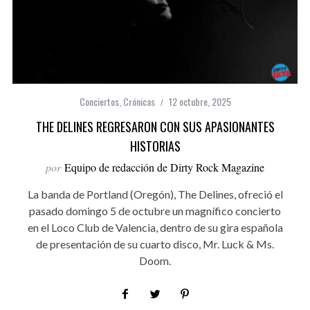
Conciertos
,
Crónicas
12 octubre, 2025
THE DELINES REGRESARON CON SUS APASIONANTES
HISTORIAS
por
Equipo de redacción de Dirty Rock Magazine
La banda de Portland (Oregón), The Delines, ofreció el
pasado domingo 5 de octubre un magnífico concierto
en el Loco Club de Valencia, dentro de su gira española
de presentación de su cuarto disco, Mr. Luck & Ms.
Doom.