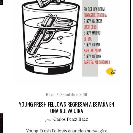
Giras
25 octubre, 2016
YOUNG FRESH FELLOWS REGRESAN A ESPAÑA EN
UNA NUEVA GIRA
por
Carlos Pérez Báez
Young Fresh Fellows anuncian nueva gira