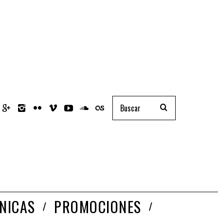
NICAS
PROMOCIONES