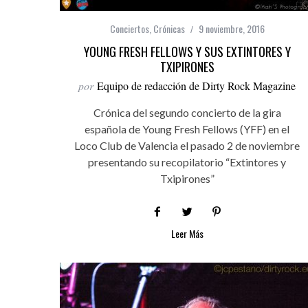
Conciertos
,
Crónicas
9 noviembre, 2016
YOUNG FRESH FELLOWS Y SUS EXTINTORES Y
TXIPIRONES
por
Equipo de redacción de Dirty Rock Magazine
Crónica del segundo concierto de la gira
española de Young Fresh Fellows (YFF) en el
Loco Club de Valencia el pasado 2 de noviembre
presentando su recopilatorio “Extintores y
Txipirones”
Leer Más