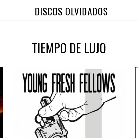
DISCOS OLVIDADOS
TIEMPO DE LUJO