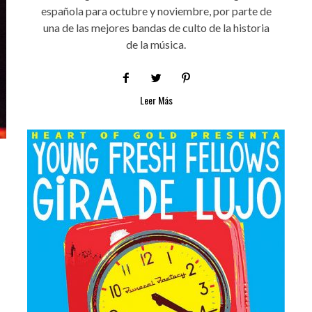
española para octubre y noviembre, por parte de
una de las mejores bandas de culto de la historia
de la música.
Leer Más