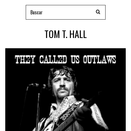
TOM T. HALL