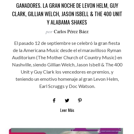
GANADORES. LA GRAN NOCHE DE LEVON HELM, GUY
CLARK, GILLIAN WELCH, JASON ISBELL & THE 400 UNIT
Y ALABAMA SHAKES
por
Carlos Pérez Báez
El pasado 12 de septiembre se celebró la gran fiesta
de la Americana Music desde el el maravilloso Ryman
Auditorium (The Mother Church of Country Music) en
Nashville, siendo Gillian Welch, Jason Isbell & The 400
Unit y Guy Clark los vencedores en premios, y
teniendo un emotivo homenaje al gran Levon Helm,
Earl Scruggs y Doc Watson.
Leer Más