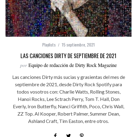
Playlists
15 septiembre, 2021
LAS CANCIONES DIRTY DE SEPTIEMBRE DE 2021
por
Equipo de redacción de Dirty Rock Magazine
Las canciones Dirty más sucias y grasientas del mes de
septiembre de 2021, desde Dirty Rock Spotify para
todos vosotros con: Charlie Watts, Rolling Stones,
Hanoi Rocks, Lee Sctrach Perry, Tom T. Hall, Don
Everly, Iron Butterfly, Nanci Griffith, Poco, Chris Wall,
ZZ Top. Al Kooper, Robert Palmer, Summer Dean,
Ashland Craft, Tim Easton, entre otros.