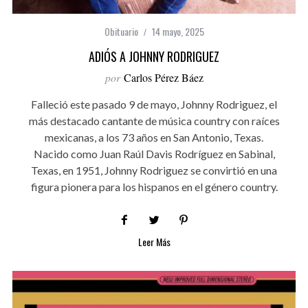
Obituario
14 mayo, 2025
ADIÓS A JOHNNY RODRIGUEZ
por
Carlos Pérez Báez
Falleció este pasado 9 de mayo, Johnny Rodriguez, el
más destacado cantante de música country con raíces
mexicanas, a los 73 años en San Antonio, Texas.
Nacido como Juan Raúl Davis Rodríguez en Sabinal,
Texas, en 1951, Johnny Rodriguez se convirtió en una
figura pionera para los hispanos en el género country.
Leer Más