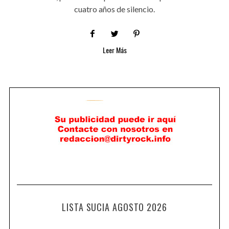
cuatro años de silencio.
Leer Más
LISTA SUCIA AGOSTO 2026