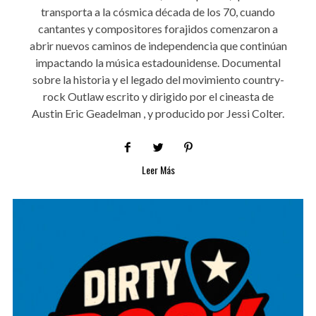
transporta a la cósmica década de los 70, cuando
cantantes y compositores forajidos comenzaron a
abrir nuevos caminos de independencia que continúan
impactando la música estadounidense. Documental
sobre la historia y el legado del movimiento country-
rock Outlaw escrito y dirigido por el cineasta de
Austin Eric Geadelman , y producido por Jessi Colter.
Leer Más