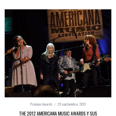
Premios Awards
29 septiembre, 2012
THE 2012 AMERICANA MUSIC AWARDS Y SUS