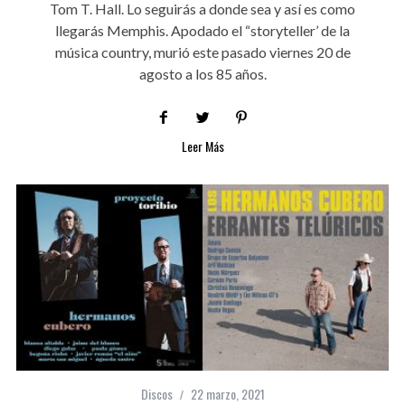
Tom T. Hall. Lo seguirás a donde sea y así es como
llegarás Memphis. Apodado el “storyteller’ de la
música country, murió este pasado viernes 20 de
agosto a los 85 años.
Leer Más
Discos
22 marzo, 2021