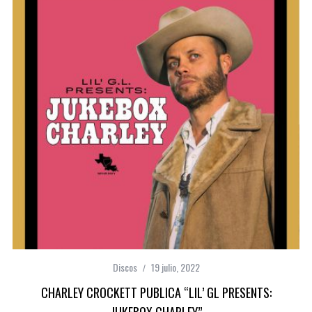
Discos
19 julio, 2022
CHARLEY CROCKETT PUBLICA “LIL’ GL PRESENTS: