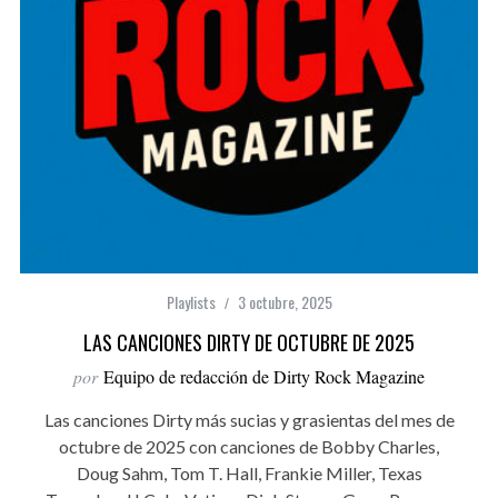
Playlists
3 octubre, 2025
LAS CANCIONES DIRTY DE OCTUBRE DE 2025
por
Equipo de redacción de Dirty Rock Magazine
Las canciones Dirty más sucias y grasientas del mes de
octubre de 2025 con canciones de Bobby Charles,
Doug Sahm, Tom T. Hall, Frankie Miller, Texas