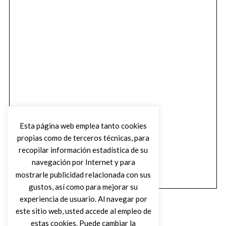
Esta página web emplea tanto cookies
propias como de terceros técnicas, para
recopilar información estadística de su
navegación por Internet y para
mostrarle publicidad relacionada con sus
gustos, así como para mejorar su
experiencia de usuario. Al navegar por
este sitio web, usted accede al empleo de
estas cookies. Puede cambiar la