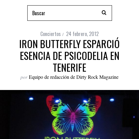
Conciertos
24 febrero, 2012
IRON BUTTERFLY ESPARCIÓ
ESENCIA DE PSICODELIA EN
TENERIFE
por
Equipo de redacción de Dirty Rock Magazine