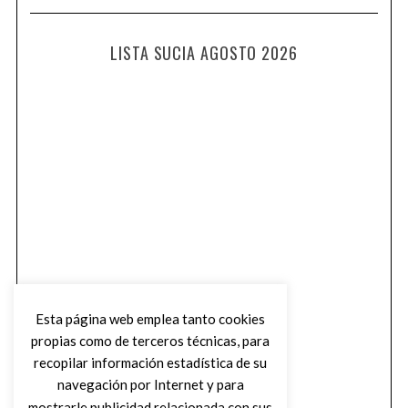
LISTA SUCIA AGOSTO 2026
Esta página web emplea tanto cookies
propias como de terceros técnicas, para
recopilar información estadística de su
navegación por Internet y para
mostrarle publicidad relacionada con sus