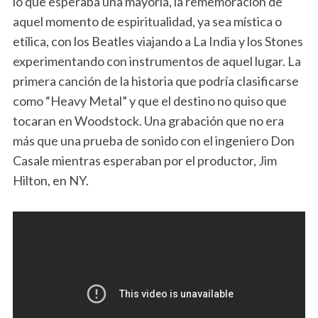
lo que esperaba una mayoría, la rememoración de
aquel momento de espiritualidad, ya sea mística o
etílica, con los Beatles viajando a La India y los Stones
experimentando con instrumentos de aquel lugar. La
primera canción de la historia que podría clasificarse
como “Heavy Metal” y que el destino no quiso que
tocaran en Woodstock. Una grabación que no era
más que una prueba de sonido con el ingeniero Don
Casale mientras esperaban por el productor, Jim
Hilton, en NY.