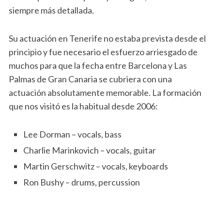
siempre más detallada.
Su actuación en Tenerife no estaba prevista desde el
principio y fue necesario el esfuerzo arriesgado de
muchos para que la fecha entre Barcelona y Las
Palmas de Gran Canaria se cubriera con una
actuación absolutamente memorable. La formación
que nos visitó es la habitual desde 2006:
Lee Dorman – vocals, bass
Charlie Marinkovich – vocals, guitar
Martin Gerschwitz – vocals, keyboards
Ron Bushy – drums, percussion