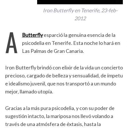
Iron Butterfly en Tenerife, 23-feb-
2012
A
Butterfly
esparció la genuina esencia de la
psicodelia en Tenerife. Esta noche lo hará en
Las Palmas de Gran Canaria.
Iron Butterfly brindó con elixir de la vida un concierto
precioso, cargado de belleza y sensualidad, de ímpetu
e idealismo juvenil, que nos transportó a un mundo
mejor, llamado utopía.
Gracias a la más pura psicodelia, y con su poder de
sugestión intacto, la mariposa nos llevó volando a
través de una atmósfera de éxtasis, hasta la