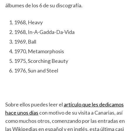
álbumes de los 6 de su discografía.
1968, Heavy
1968, In-A-Gadda-Da-Vida
1969, Ball
1970, Metamorphosis
1975, Scorching Beauty
1976, Sun and Steel
Sobre ellos puedes leer el
artículo que les dedicamos
hace unos días
con motivo de su visita a Canarias, así
como muchos otros, comenzando por las entradas en
las Wikipedias en español y en inglés, esta última casi