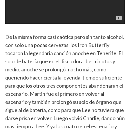
De la misma forma casi caótica pero sin tanto alcohol,
con solo una pocas cervezas, los Iron Butterfly
tocaron la legendaria canción anoche en Tenerife. El
solo de batería que en el disco dura dos minutos y
medio, anoche se prolongó mucho más, como
queriendo hacer cierta la leyenda, tiempo suficiente
para que los otros tres componentes abandonaran el
escenario. Martin fue el primero en volver al
escenario y también prolongó su solo de órgano que
sigue al de batería, como para que Lee no tuviera que
darse prisa en volver. Luego volvió Charlie, dando aún
más tiempo a Lee. Y ya los cuatro en el escenario y