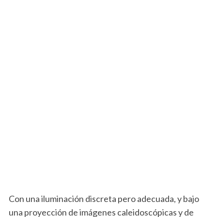
Con una iluminación discreta pero adecuada, y bajo
una proyección de imágenes caleidoscópicas y de