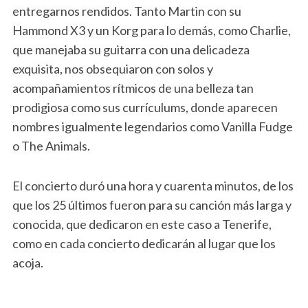
entregarnos rendidos. Tanto Martin con su
Hammond X3 y un Korg para lo demás, como Charlie,
que manejaba su guitarra con una delicadeza
exquisita, nos obsequiaron con solos y
acompañamientos rítmicos de una belleza tan
prodigiosa como sus currículums, donde aparecen
nombres igualmente legendarios como Vanilla Fudge
o The Animals.
El concierto duró una hora y cuarenta minutos, de los
que los 25 últimos fueron para su canción más larga y
conocida, que dedicaron en este caso a Tenerife,
como en cada concierto dedicarán al lugar que los
acoja.