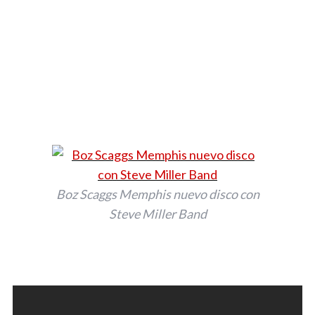
Boz Scaggs Memphis nuevo disco con
Steve Miller Band