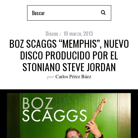
Discos
10 marzo, 2013
BOZ SCAGGS “MEMPHIS”, NUEVO
DISCO PRODUCIDO POR EL
STONIANO STEVE JORDAN
por
Carlos Pérez Báez