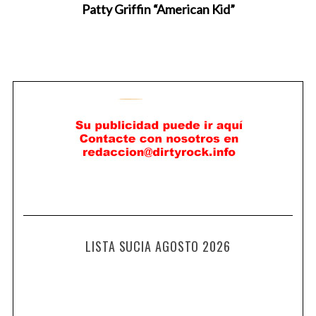
Patty Griffin “American Kid”
LISTA SUCIA AGOSTO 2026