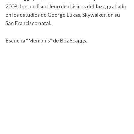
2008, fue un disco lleno de clásicos del Jazz, grabado
en los estudios de George Lukas, Skywalker, en su
San Francisco natal.
Escucha “Memphis” de Boz Scaggs.