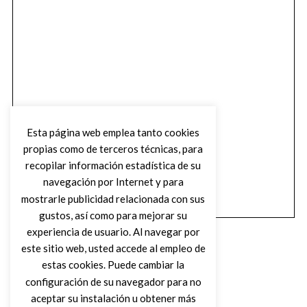
Esta página web emplea tanto cookies
propias como de terceros técnicas, para
recopilar información estadística de su
navegación por Internet y para
mostrarle publicidad relacionada con sus
gustos, así como para mejorar su
experiencia de usuario. Al navegar por
este sitio web, usted accede al empleo de
estas cookies. Puede cambiar la
configuración de su navegador para no
aceptar su instalación u obtener más