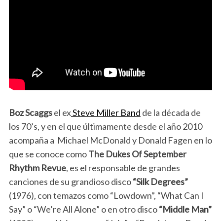
Boz Scaggs
el ex
Steve Miller Band
de la década de
los 70’s, y en el que últimamente desde el año 2010
acompaña a Michael McDonald y Donald Fagen en lo
que se conoce como
The Dukes Of September
Rhythm Revue
, es el responsable de grandes
canciones de su grandioso disco
“Silk Degrees”
(1976), con temazos como “Lowdown”, “What Can I
Say” o “We’re All Alone” o en otro disco
“Middle Man”