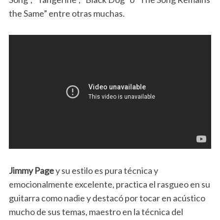
the Same” entre otras muchas.
Jimmy Page
y su estilo es pura técnica y
emocionalmente excelente, practica el rasgueo en su
guitarra como nadie y destacó por tocar en acústico
mucho de sus temas, maestro en la técnica del