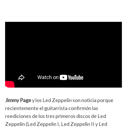
Jimmy Page
y los Led Zeppelin son noticia porque
recientemente el guitarrista confirmón las
reediciones de los tres primeros discos de Led
Zeppelin (Led Zeppelin I, Led Zeppelin II y Led