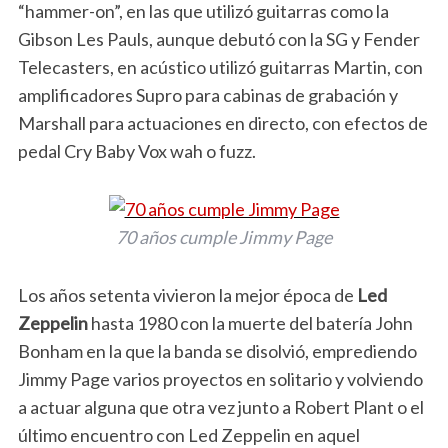
“hammer-on”, en las que utilizó guitarras como la
Gibson Les Pauls, aunque debutó con la SG y Fender
Telecasters, en acústico utilizó guitarras Martin, con
amplificadores Supro para cabinas de grabación y
Marshall para actuaciones en directo, con efectos de
pedal Cry Baby Vox wah o fuzz.
70 años cumple Jimmy Page
Los años setenta vivieron la mejor época de
Led
Zeppelin
hasta 1980 con la muerte del batería John
Bonham en la que la banda se disolvió, emprediendo
Jimmy Page varios proyectos en solitario y volviendo
a actuar alguna que otra vez junto a Robert Plant o el
último encuentro con Led Zeppelin en aquel