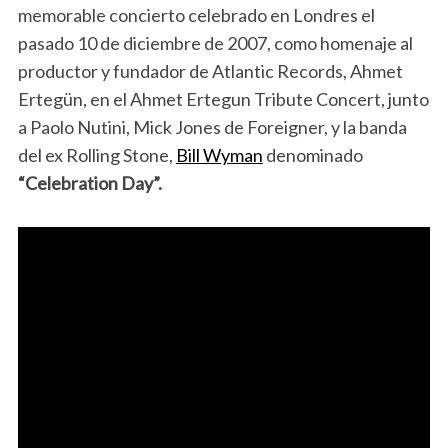
memorable concierto celebrado en Londres el
pasado 10 de diciembre de 2007, como homenaje al
productor y fundador de Atlantic Records, Ahmet
Ertegün, en el Ahmet Ertegun Tribute Concert, junto
a Paolo Nutini, Mick Jones de Foreigner, y la banda
del ex Rolling Stone,
Bill Wyman
denominado
“Celebration Day”.