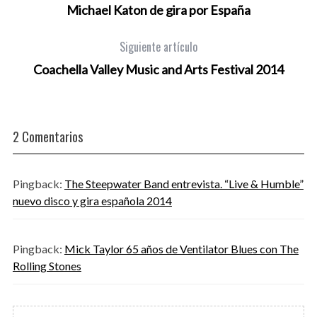
Michael Katon de gira por España
Siguiente artículo
Coachella Valley Music and Arts Festival 2014
2 Comentarios
Pingback:
The Steepwater Band entrevista. “Live & Humble”
nuevo disco y gira española 2014
Pingback:
Mick Taylor 65 años de Ventilator Blues con The
Rolling Stones