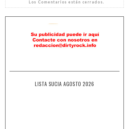
Los Comentarios están cerrados.
LISTA SUCIA AGOSTO 2026