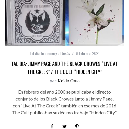
Tal día. In memory of Jesús
6 febrero, 2021
TAL DÍA: JIMMY PAGE AND THE BLACK CROWES “‎LIVE AT
THE GREEK” / THE CULT “HIDDEN CITY”
por
Koldo Orue
En febrero del año 2000 se publicaba el directo
conjunto de los Black Crowes junto a Jimmy Page,
con “‎Live At The Greek”, también en ese mes de 2016
The Cult publicaban su décimo trabajo “Hidden City”.