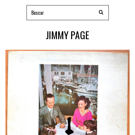
JIMMY PAGE