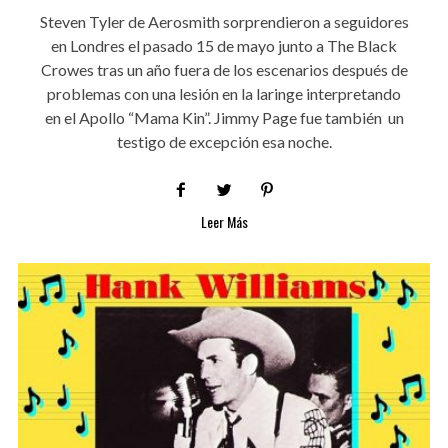
Steven Tyler de Aerosmith sorprendieron a seguidores
en Londres el pasado 15 de mayo junto a The Black
Crowes tras un año fuera de los escenarios después de
problemas con una lesión en la laringe interpretando
en el Apollo “Mama Kin”. Jimmy Page fue también un
testigo de excepción esa noche.
Leer Más