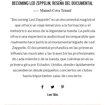
BECOMING LED ZEPPELIN, RESEÑA DEL DOCUMENTAL
por
Manuel Cova Tenard
“Becoming Led Zeppelin” es un documental magistral
que ofrece un viaje inmersivo a la formación y el
meteórico ascenso de la legendaria banda. La película
ofrece una experiencia audiovisual incomparable que
realmente hace justicia al monumental legado de Led
Zeppelin. El documental profundiza en las primeras
influencias musicales y las trayectorias profesionales
de cada miembro de la banda, que culminaron en su
primera gira por Estados Unidos, donde rápidamente
ascendieron desde pequeños conciertos en clubes
hasta importantes salas de concierto.
Leer Más