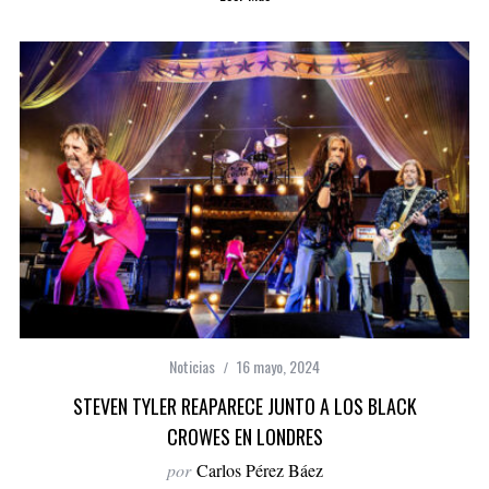
Noticias
16 mayo, 2024
STEVEN TYLER REAPARECE JUNTO A LOS BLACK
CROWES EN LONDRES
por
Carlos Pérez Báez