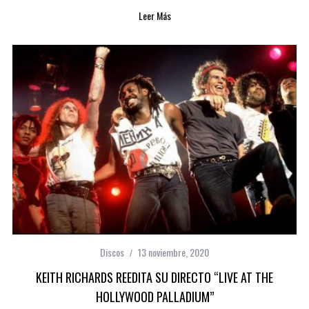
Leer Más
Discos
13 noviembre, 2020
KEITH RICHARDS REEDITA SU DIRECTO “LIVE AT THE
HOLLYWOOD PALLADIUM”