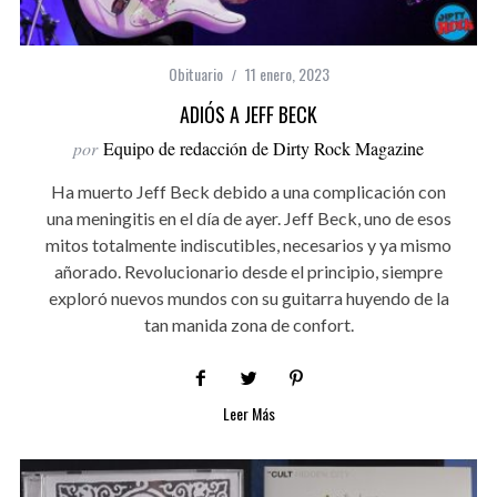
Obituario
11 enero, 2023
ADIÓS A JEFF BECK
por
Equipo de redacción de Dirty Rock Magazine
Ha muerto Jeff Beck debido a una complicación con
una meningitis en el día de ayer. Jeff Beck, uno de esos
mitos totalmente indiscutibles, necesarios y ya mismo
añorado. Revolucionario desde el principio, siempre
exploró nuevos mundos con su guitarra huyendo de la
tan manida zona de confort.
Leer Más