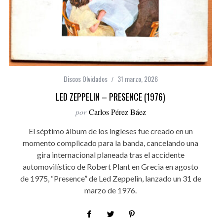
Discos Olvidados
31 marzo, 2026
LED ZEPPELIN – PRESENCE (1976)
por
Carlos Pérez Báez
El séptimo álbum de los ingleses fue creado en un
momento complicado para la banda, cancelando una
gira internacional planeada tras el accidente
automovilístico de Robert Plant en Grecia en agosto
de 1975, “Presence” de Led Zeppelin, lanzado un 31 de
marzo de 1976.