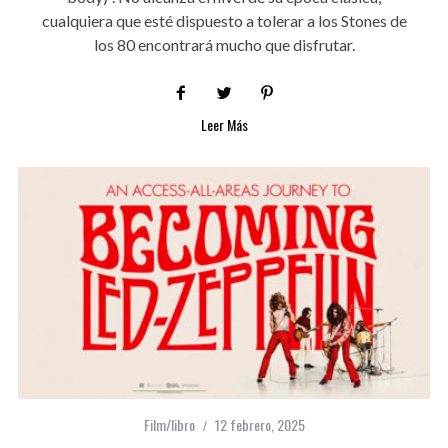
cualquiera que esté dispuesto a tolerar a los Stones de
los 80 encontrará mucho que disfrutar.
Leer Más
Film/libro
12 febrero, 2025