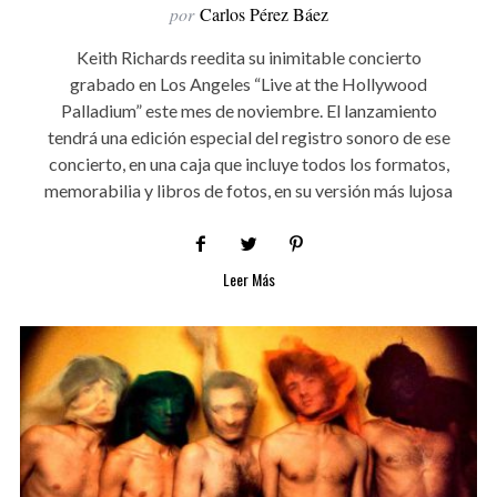
por
Carlos Pérez Báez
Keith Richards reedita su inimitable concierto
grabado en Los Angeles “Live at the Hollywood
Palladium” este mes de noviembre. El lanzamiento
tendrá una edición especial del registro sonoro de ese
concierto, en una caja que incluye todos los formatos,
memorabilia y libros de fotos, en su versión más lujosa
Leer Más