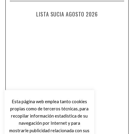
LISTA SUCIA AGOSTO 2026
Esta página web emplea tanto cookies
propias como de terceros técnicas, para
recopilar información estadística de su
navegación por Internet y para
mostrarle publicidad relacionada con sus