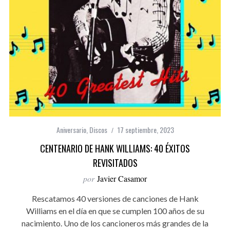
Aniversario
,
Discos
17 septiembre, 2023
CENTENARIO DE HANK WILLIAMS: 40 ÉXITOS
REVISITADOS
por
Javier Casamor
Rescatamos 40 versiones de canciones de Hank
Williams en el día en que se cumplen 100 años de su
nacimiento. Uno de los cancioneros más grandes de la