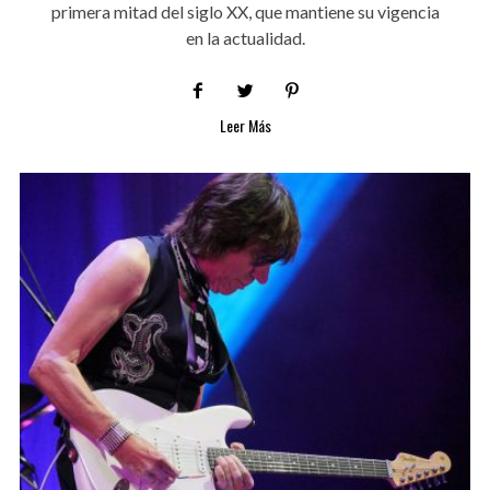
primera mitad del siglo XX, que mantiene su vigencia
en la actualidad.
Leer Más