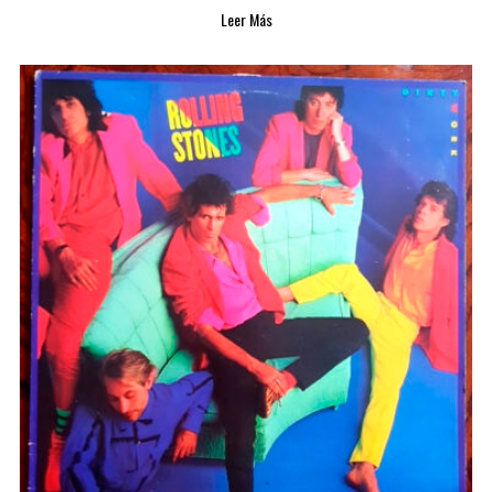
Leer Más