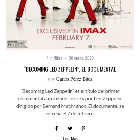
Film/libro
30 enero, 2025
“BECOMING LED ZEPPELIN”, EL DOCUMENTAL
por
Carlos Pérez Báez
“Becoming Led Zeppelin” es el título del primer
documental autorizado sobre y por Led Zeppelin,
dirigido por Bernard MacMahon. El documental se
estrena el 7 de febrero.
Leer Más