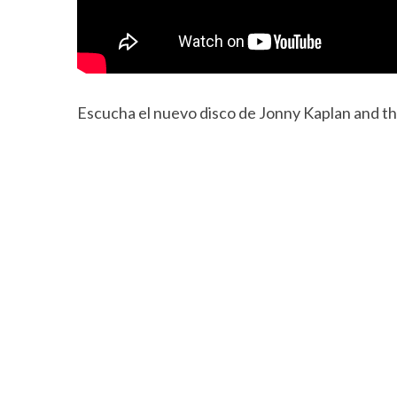
Escucha el nuevo disco de Jonny Kaplan and th