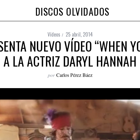
DISCOS OLVIDADOS
Vídeos
25 abril, 2014
SENTA NUEVO VÍDEO “WHEN YO
A LA ACTRIZ DARYL HANNAH
por
Carlos Pérez Báez