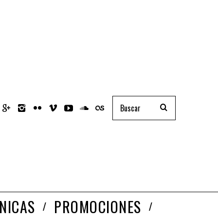
NICAS
PROMOCIONES