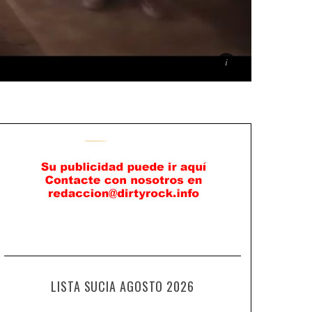
LISTA SUCIA AGOSTO 2026