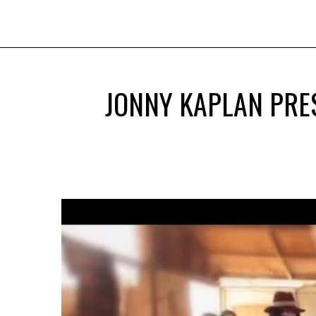
JONNY KAPLAN PRE