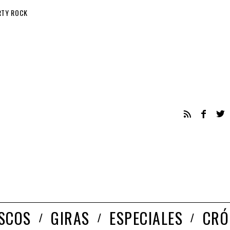
RTY ROCK
ISCOS
GIRAS
ESPECIALES
CRÓ