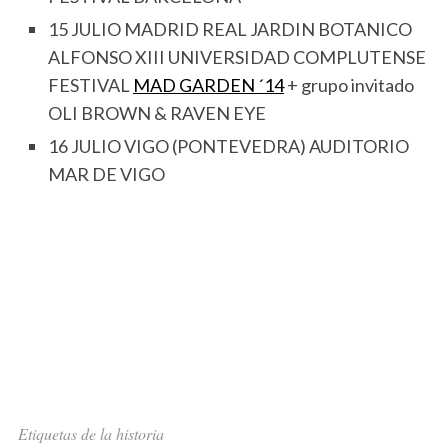
15 JULIO MADRID REAL JARDIN BOTANICO
ALFONSO XIII UNIVERSIDAD COMPLUTENSE
FESTIVAL
MAD GARDEN ´14
+ grupo invitado
OLI BROWN & RAVEN EYE
16 JULIO VIGO (PONTEVEDRA) AUDITORIO
MAR DE VIGO
Etiquetas de la historia