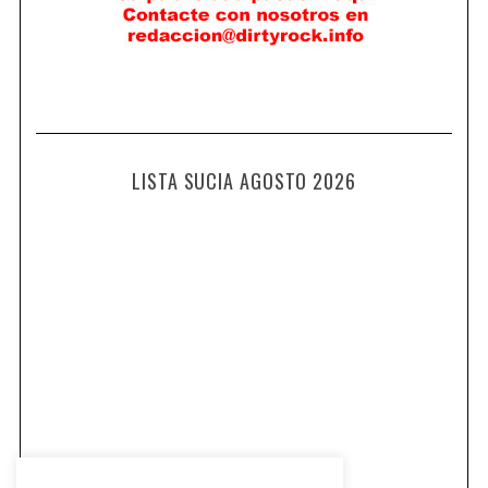
LISTA SUCIA AGOSTO 2026