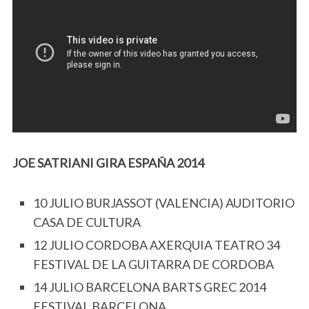
JOE SATRIANI GIRA ESPAÑA 2014
10 JULIO BURJASSOT (VALENCIA) AUDITORIO
CASA DE CULTURA
12 JULIO CORDOBA AXERQUIA TEATRO 34
FESTIVAL DE LA GUITARRA DE CORDOBA
14 JULIO BARCELONA BARTS GREC 2014
FESTIVAL BARCELONA