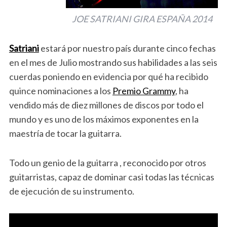
JOE SATRIANI GIRA ESPAÑA 2014
Satriani
estará por nuestro país durante cinco fechas
en el mes de Julio mostrando sus habilidades a las seis
cuerdas poniendo en evidencia por qué ha recibido
quince nominaciones a los
Premio Grammy
, ha
vendido más de diez millones de discos por todo el
mundo y es uno de los máximos exponentes en la
maestría de tocar la guitarra.
Todo un genio de la guitarra , reconocido por otros
guitarristas, capaz de dominar casi todas las técnicas
de ejecución de su instrumento.