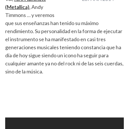
(Metallica)
, Andy
Timmons … y veremos
que sus enseñanzas han tenido su máximo
rendimiento. Su personalidad en la forma de ejecutar
el instrumento se ha manifestado en casi tres
generaciones musicales teniendo constancia que ha
día de hoy sigue siendo un icono ha seguir para
cualquier amante ya no del rock ni de las seis cuerdas,
sino de la música.