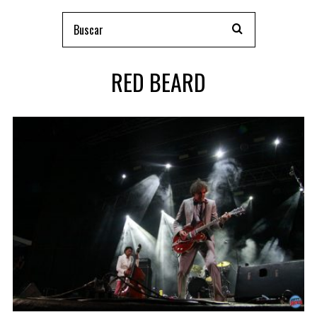
RED BEARD