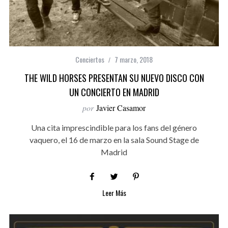
Conciertos
7 marzo, 2018
THE WILD HORSES PRESENTAN SU NUEVO DISCO CON
UN CONCIERTO EN MADRID
por
Javier Casamor
Una cita imprescindible para los fans del género
vaquero, el 16 de marzo en la sala Sound Stage de
Madrid
Leer Más