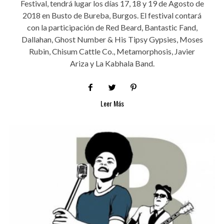
Festival, tendrá lugar los días 17, 18 y 19 de Agosto de
2018 en Busto de Bureba, Burgos. El festival contará
con la participación de Red Beard, Bantastic Fand,
Dallahan, Ghost Number & His Tipsy Gypsies, Moses
Rubin, Chisum Cattle Co., Metamorphosis, Javier
Ariza y La Kabhala Band.
Leer Más