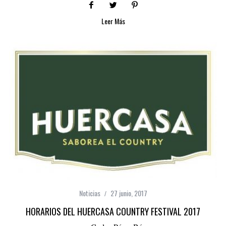
Leer Más
Noticias
27 junio, 2017
HORARIOS DEL HUERCASA COUNTRY FESTIVAL 2017