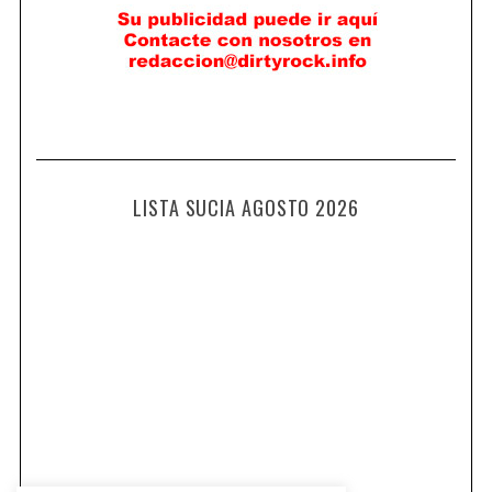
LISTA SUCIA AGOSTO 2026