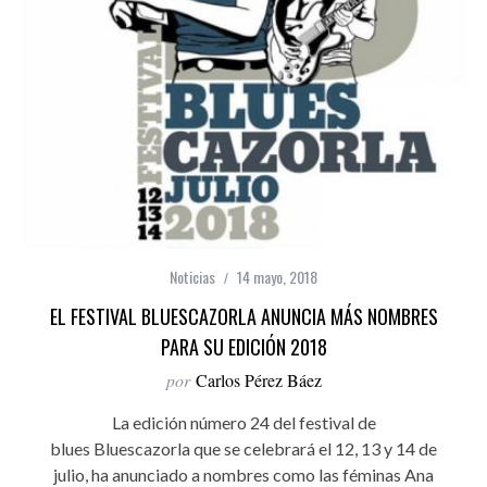
Noticias
14 mayo, 2018
EL FESTIVAL BLUESCAZORLA ANUNCIA MÁS NOMBRES
PARA SU EDICIÓN 2018
por
Carlos Pérez Báez
La edición número 24 del festival de
blues Bluescazorla que se celebrará el 12, 13 y 14 de
julio, ha anunciado a nombres como las féminas Ana