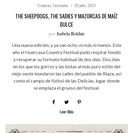
Crónicas
,
Festivales
20 julio, 2023
THE SHEEPDOGS, THE SADIES Y MAZORCAS DE MAÍZ
DULCE
por
Isabela Roldán
Una nueva edición, y ya van ocho, ni más ni menos. Este
año el Huercasa Country Festival pudo respirar hondo
y recuperar su formato habitual de dos días. Dos días
en los que los gorros y las botas al más puro estilo del
viejo oeste inundaron las calles del pueblo de Riaza, así
como el campo de fútbol de las Delicias, lugar donde
se emplaza el grueso del festival.
Leer Más