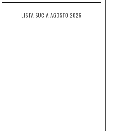
LISTA SUCIA AGOSTO 2026