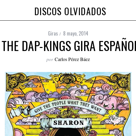
DISCOS OLVIDADOS
Giras
8 mayo, 2014
 THE DAP-KINGS GIRA ESPAÑO
por
Carlos Pérez Báez