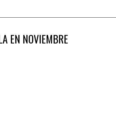
LA EN NOVIEMBRE