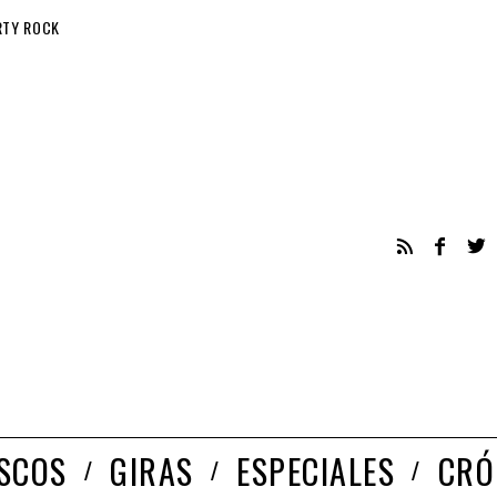
RTY ROCK
ISCOS
GIRAS
ESPECIALES
CRÓ