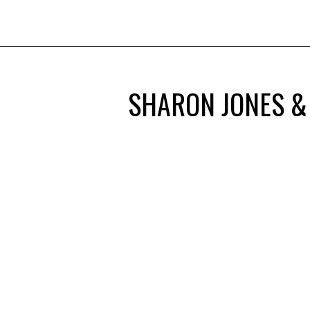
SHARON JONES &