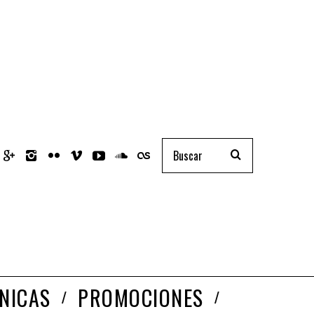
NICAS
PROMOCIONES