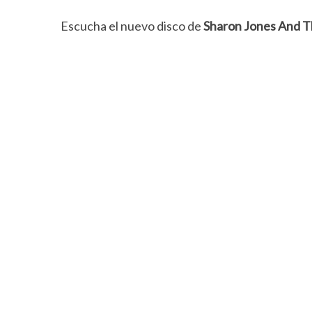
Escucha el nuevo disco de
Sharon Jones
And T