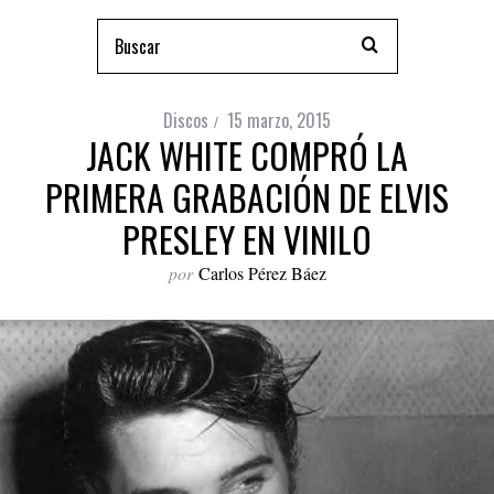
Discos
15 marzo, 2015
JACK WHITE COMPRÓ LA
PRIMERA GRABACIÓN DE ELVIS
PRESLEY EN VINILO
por
Carlos Pérez Báez