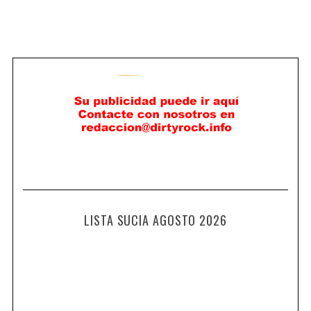
LISTA SUCIA AGOSTO 2026