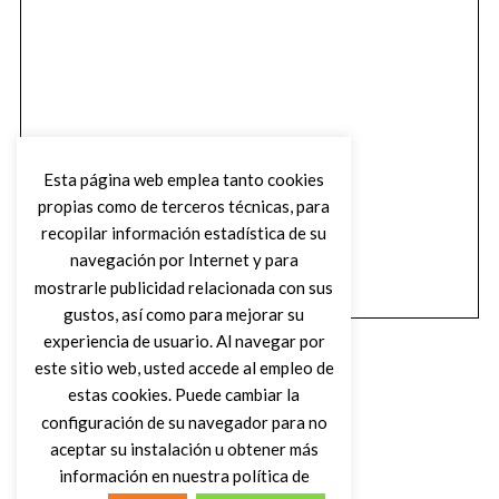
Esta página web emplea tanto cookies
propias como de terceros técnicas, para
recopilar información estadística de su
navegación por Internet y para
mostrarle publicidad relacionada con sus
gustos, así como para mejorar su
experiencia de usuario. Al navegar por
este sitio web, usted accede al empleo de
estas cookies. Puede cambiar la
configuración de su navegador para no
aceptar su instalación u obtener más
(C) DIRTY ROCK MAGAZINE
información en nuestra política de