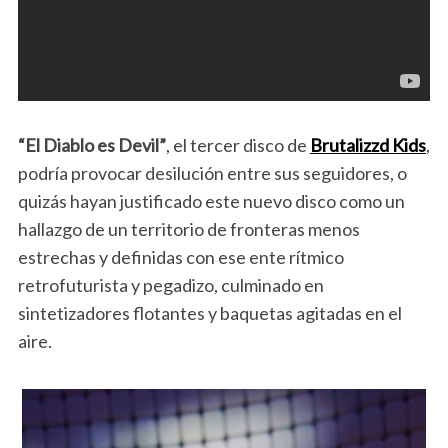
“El Diablo es Devil”
, el tercer disco de
Brutalizzd Kids
,
podría provocar desilución entre sus seguidores, o
quizás hayan justificado este nuevo disco como un
hallazgo de un territorio de fronteras menos
estrechas y definidas con ese ente rítmico
retrofuturista y pegadizo, culminado en
sintetizadores flotantes y baquetas agitadas en el
aire.