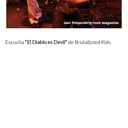
Escucha
“El Diablo es Devil”
de Brutalizzed Kids.