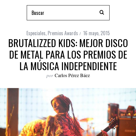
Especiales
,
Premios Awards
16 mayo, 2015
BRUTALIZZED KIDS: MEJOR DISCO
DE METAL PARA LOS PREMIOS DE
LA MÚSICA INDEPENDIENTE
por
Carlos Pérez Báez