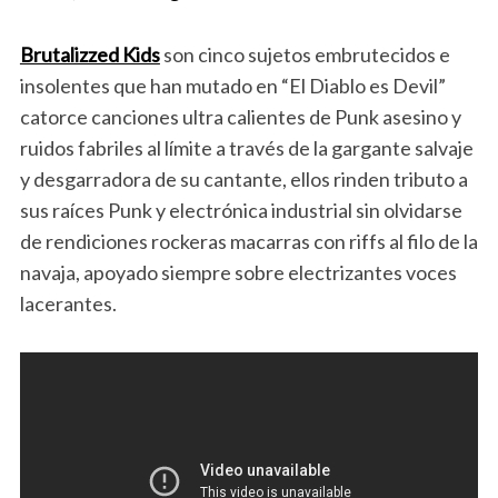
Brutalizzed Kids
son cinco sujetos embrutecidos e
insolentes que han mutado en “El Diablo es Devil”
catorce canciones ultra calientes de Punk asesino y
ruidos fabriles al límite a través de la gargante salvaje
y desgarradora de su cantante, ellos rinden tributo a
sus raíces Punk y electrónica industrial sin olvidarse
de rendiciones rockeras macarras con riffs al filo de la
navaja, apoyado siempre sobre electrizantes voces
lacerantes.