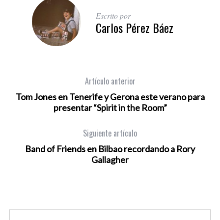
Escrito por
Carlos Pérez Báez
Artículo anterior
Tom Jones en Tenerife y Gerona este verano para
presentar “Spirit in the Room”
Siguiente artículo
Band of Friends en Bilbao recordando a Rory
Gallagher