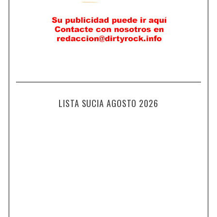
LISTA SUCIA AGOSTO 2026