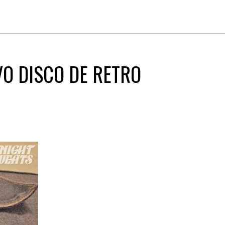
VO DISCO DE RETRO