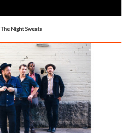
& The Night Sweats