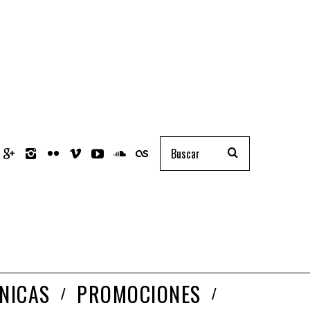
NICAS
PROMOCIONES