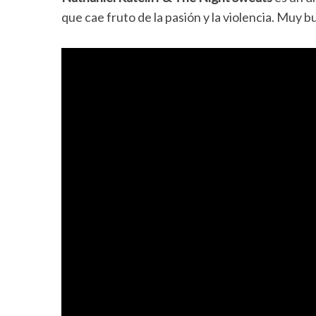
que cae fruto de la pasión y la violencia. Muy b