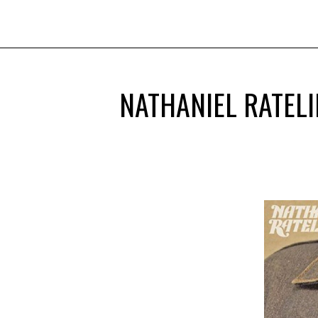
NATHANIEL RATELI