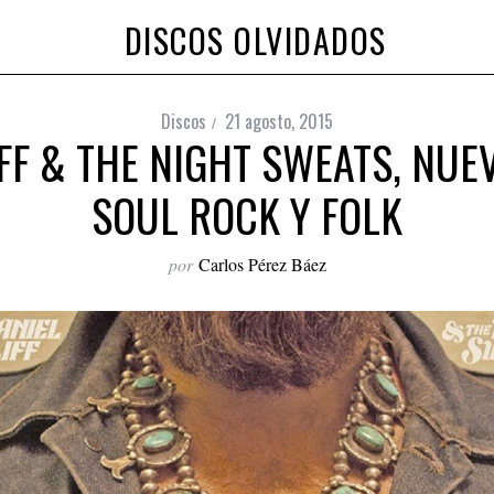
DISCOS OLVIDADOS
Discos
21 agosto, 2015
FF & THE NIGHT SWEATS, NUE
SOUL ROCK Y FOLK
por
Carlos Pérez Báez