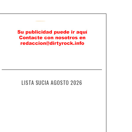
LISTA SUCIA AGOSTO 2026