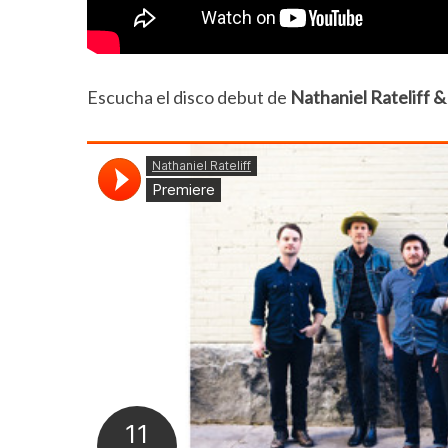
Escucha el disco debut de
Nathaniel Rateliff 