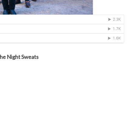
The Night Sweats